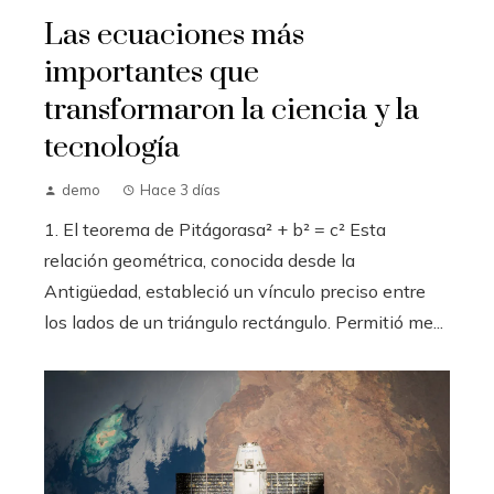
Las ecuaciones más
importantes que
transformaron la ciencia y la
tecnología
demo
Hace 3 días
1. El teorema de Pitágorasa² + b² = c² Esta
relación geométrica, conocida desde la
Antigüedad, estableció un vínculo preciso entre
los lados de un triángulo rectángulo. Permitió me...