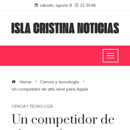
sábado, agosto 8
21:30:47
Home
Ciencia y tecnología
Un competidor de alto nivel para Apple
CIENCIA Y TECNOLOGÍA
Un competidor de