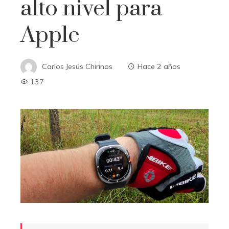
alto nivel para
Apple
Carlos Jesús Chirinos
Hace 2 años
137