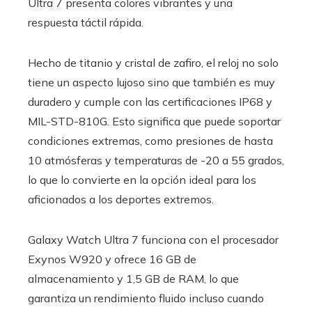
Ultra 7 presenta colores vibrantes y una
respuesta táctil rápida.
Hecho de titanio y cristal de zafiro, el reloj no solo
tiene un aspecto lujoso sino que también es muy
duradero y cumple con las certificaciones IP68 y
MIL-STD-810G. Esto significa que puede soportar
condiciones extremas, como presiones de hasta
10 atmósferas y temperaturas de -20 a 55 grados,
lo que lo convierte en la opción ideal para los
aficionados a los deportes extremos.
Galaxy Watch Ultra 7 funciona con el procesador
Exynos W920 y ofrece 16 GB de
almacenamiento y 1,5 GB de RAM, lo que
garantiza un rendimiento fluido incluso cuando