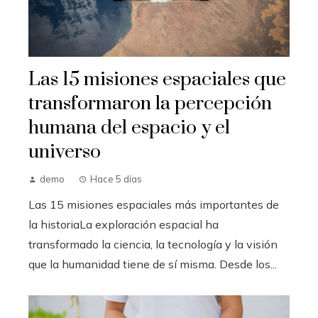
Las 15 misiones espaciales que
transformaron la percepción
humana del espacio y el
universo
demo
Hace 5 días
Las 15 misiones espaciales más importantes de
la historiaLa exploración espacial ha
transformado la ciencia, la tecnología y la visión
que la humanidad tiene de sí misma. Desde los...