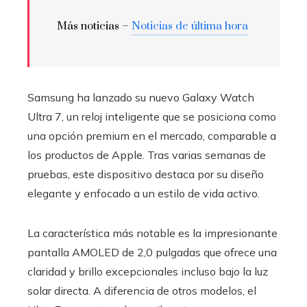
Más noticias –
Noticias de última hora
Samsung ha lanzado su nuevo Galaxy Watch
Ultra 7, un reloj inteligente que se posiciona como
una opción premium en el mercado, comparable a
los productos de Apple. Tras varias semanas de
pruebas, este dispositivo destaca por su diseño
elegante y enfocado a un estilo de vida activo.
La característica más notable es la impresionante
pantalla AMOLED de 2,0 pulgadas que ofrece una
claridad y brillo excepcionales incluso bajo la luz
solar directa. A diferencia de otros modelos, el