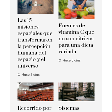
Las 15
Fuentes de
misiones
vitamina C que
espaciales que
no son cítricos
transformaron
para una dieta
la percepción
variada
humana del
espacio y el
Hace 5 días
universo
Hace 5 días
Recorrido por
Sistemas