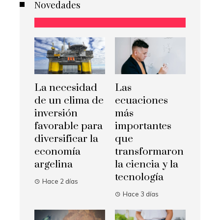
Novedades
La necesidad
Las
de un clima de
ecuaciones
inversión
más
favorable para
importantes
diversificar la
que
economía
transformaron
argelina
la ciencia y la
tecnología
Hace 2 días
Hace 3 días