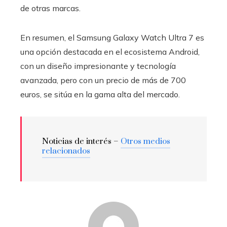
de otras marcas.
En resumen, el Samsung Galaxy Watch Ultra 7 es
una opción destacada en el ecosistema Android,
con un diseño impresionante y tecnología
avanzada, pero con un precio de más de 700
euros, se sitúa en la gama alta del mercado.
Noticias de interés –
Otros medios
relacionados