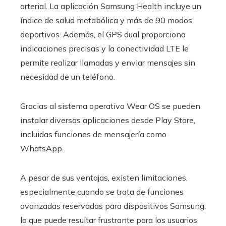
arterial. La aplicación Samsung Health incluye un
índice de salud metabólica y más de 90 modos
deportivos. Además, el GPS dual proporciona
indicaciones precisas y la conectividad LTE le
permite realizar llamadas y enviar mensajes sin
necesidad de un teléfono.
Gracias al sistema operativo Wear OS se pueden
instalar diversas aplicaciones desde Play Store,
incluidas funciones de mensajería como
WhatsApp.
A pesar de sus ventajas, existen limitaciones,
especialmente cuando se trata de funciones
avanzadas reservadas para dispositivos Samsung,
lo que puede resultar frustrante para los usuarios