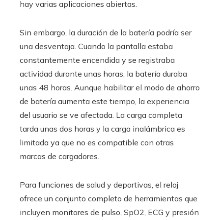
hay varias aplicaciones abiertas.
Sin embargo, la duración de la batería podría ser
una desventaja. Cuando la pantalla estaba
constantemente encendida y se registraba
actividad durante unas horas, la batería duraba
unas 48 horas. Aunque habilitar el modo de ahorro
de batería aumenta este tiempo, la experiencia
del usuario se ve afectada. La carga completa
tarda unas dos horas y la carga inalámbrica es
limitada ya que no es compatible con otras
marcas de cargadores.
Para funciones de salud y deportivas, el reloj
ofrece un conjunto completo de herramientas que
incluyen monitores de pulso, SpO2, ECG y presión