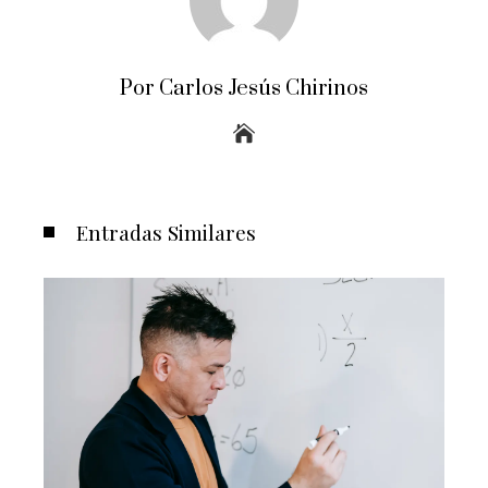
Por Carlos Jesús Chirinos
Entradas Similares