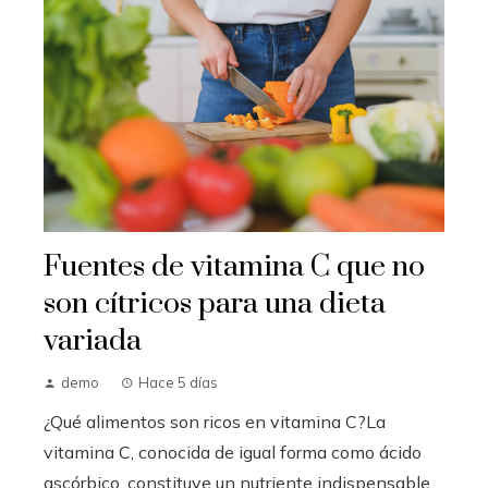
Fuentes de vitamina C que no
son cítricos para una dieta
variada
demo
Hace 5 días
¿Qué alimentos son ricos en vitamina C?La
vitamina C, conocida de igual forma como ácido
ascórbico, constituye un nutriente indispensable