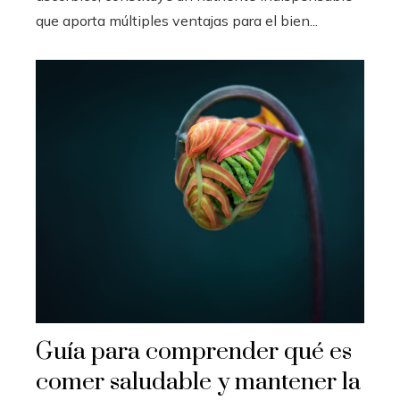
que aporta múltiples ventajas para el bien...
Guía para comprender qué es
comer saludable y mantener la