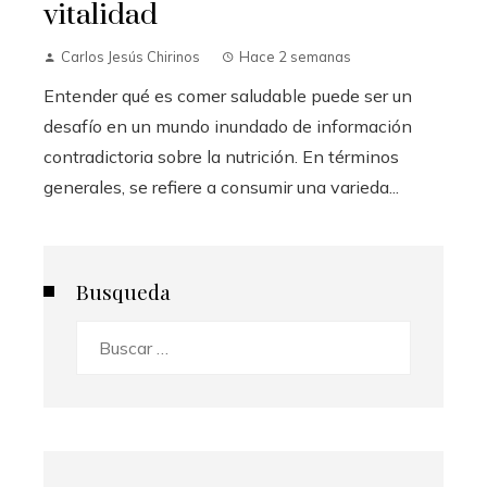
vitalidad
Carlos Jesús Chirinos
Hace 2 semanas
Entender qué es comer saludable puede ser un
desafío en un mundo inundado de información
contradictoria sobre la nutrición. En términos
generales, se refiere a consumir una varieda...
Busqueda
Buscar: