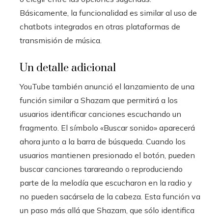
Básicamente, la funcionalidad es similar al uso de
chatbots integrados en otras plataformas de
transmisión de música.
Un detalle adicional
YouTube también anunció el lanzamiento de una
función similar a Shazam que permitirá a los
usuarios identificar canciones escuchando un
fragmento. El símbolo «Buscar sonido» aparecerá
ahora junto a la barra de búsqueda. Cuando los
usuarios mantienen presionado el botón, pueden
buscar canciones tarareando o reproduciendo
parte de la melodía que escucharon en la radio y
no pueden sacársela de la cabeza. Esta función va
un paso más allá que Shazam, que sólo identifica