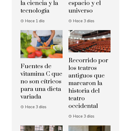
la ciencia y la
espacio y el
tecnología
universo
Hace 1 día
Hace 3 días
Recorrido por
Fuentes de
los teatros
vitamina C que
antiguos que
no son cítricos
marcaron la
para una dieta
historia del
variada
teatro
occidental
Hace 3 días
Hace 3 días