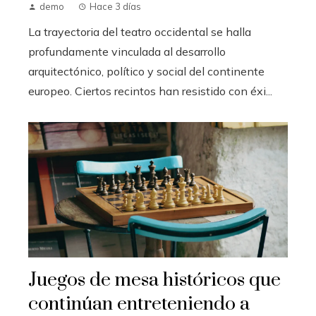
demo
Hace 3 días
La trayectoria del teatro occidental se halla
profundamente vinculada al desarrollo
arquitectónico, político y social del continente
europeo. Ciertos recintos han resistido con éxi...
Juegos de mesa históricos que
continúan entreteniendo a