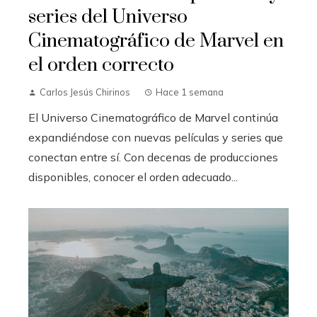
series del Universo
Cinematográfico de Marvel en
el orden correcto
Carlos Jesús Chirinos
Hace 1 semana
El Universo Cinematográfico de Marvel continúa
expandiéndose con nuevas películas y series que
conectan entre sí. Con decenas de producciones
disponibles, conocer el orden adecuado...