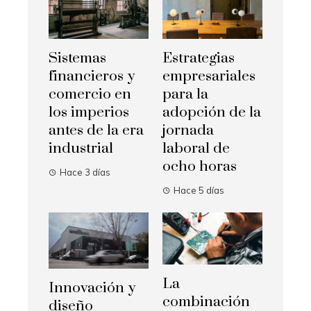
Sistemas
Estrategias
financieros y
empresariales
comercio en
para la
los imperios
adopción de la
antes de la era
jornada
industrial
laboral de
ocho horas
Hace 3 días
Hace 5 días
La
Innovación y
combinación
diseño