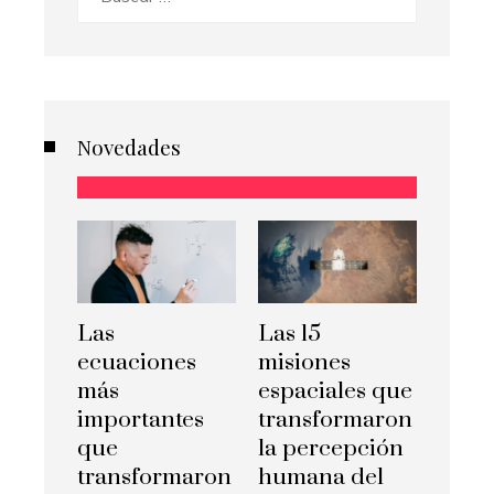
Novedades
Las
Las 15
ecuaciones
misiones
más
espaciales que
importantes
transformaron
que
la percepción
transformaron
humana del