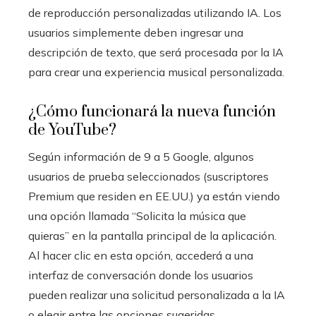
de reproducción personalizadas utilizando IA. Los
usuarios simplemente deben ingresar una
descripción de texto, que será procesada por la IA
para crear una experiencia musical personalizada.
¿Cómo funcionará la nueva función
de YouTube?
Según información de 9 a 5 Google, algunos
usuarios de prueba seleccionados (suscriptores
Premium que residen en EE.UU.) ya están viendo
una opción llamada “Solicita la música que
quieras” en la pantalla principal de la aplicación.
Al hacer clic en esta opción, accederá a una
interfaz de conversación donde los usuarios
pueden realizar una solicitud personalizada a la IA
o elegir entre las opciones sugeridas.