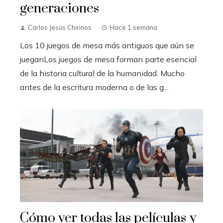
generaciones
Carlos Jesús Chirinos
Hace 1 semana
Los 10 juegos de mesa más antiguos que aún se
jueganLos juegos de mesa forman parte esencial
de la historia cultural de la humanidad. Mucho
antes de la escritura moderna o de las g...
Cómo ver todas las películas y