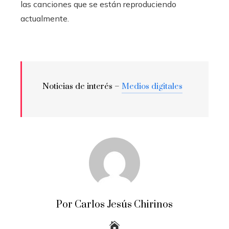
las canciones que se están reproduciendo
actualmente.
Noticias de interés –
Medios digitales
Por Carlos Jesús Chirinos