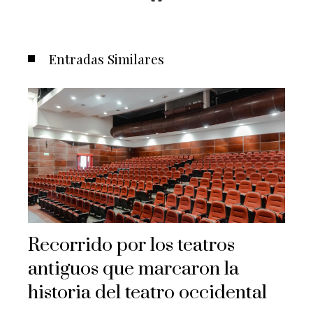
Entradas Similares
Recorrido por los teatros
antiguos que marcaron la
historia del teatro occidental