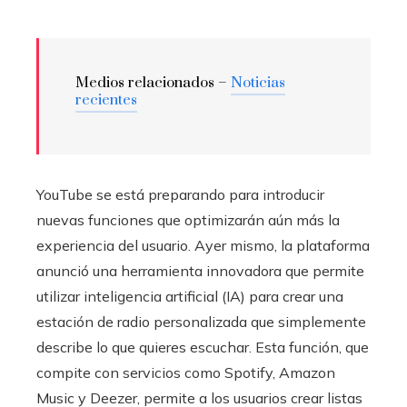
Medios relacionados –
Noticias
recientes
YouTube se está preparando para introducir
nuevas funciones que optimizarán aún más la
experiencia del usuario. Ayer mismo, la plataforma
anunció una herramienta innovadora que permite
utilizar inteligencia artificial (IA) para crear una
estación de radio personalizada que simplemente
describe lo que quieres escuchar. Esta función, que
compite con servicios como Spotify, Amazon
Music y Deezer, permite a los usuarios crear listas