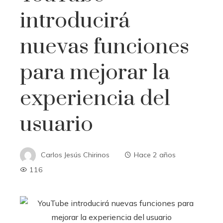
introducirá
nuevas funciones
para mejorar la
experiencia del
usuario
Carlos Jesús Chirinos
Hace 2 años
116