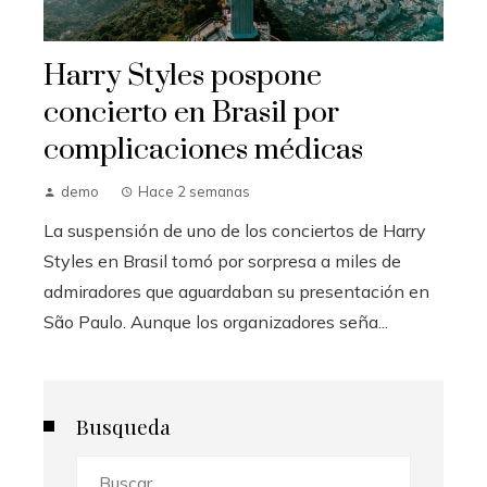
Harry Styles pospone
concierto en Brasil por
complicaciones médicas
demo
Hace 2 semanas
La suspensión de uno de los conciertos de Harry
Styles en Brasil tomó por sorpresa a miles de
admiradores que aguardaban su presentación en
São Paulo. Aunque los organizadores seña...
Busqueda
Buscar: