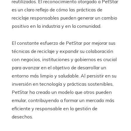
reutilizados. El reconocimiento otorgado a PetStar
es un claro reflejo de cómo las prácticas de
reciclaje responsables pueden generar un cambio
positivo en la industria y en la comunidad.
El constante esfuerzo de PetStar por mejorar sus
técnicas de reciclaje y expandir su colaboración
con negocios, instituciones y gobiernos es crucial
para avanzar en el objetivo de desarrollar un
entorno más limpio y saludable. Al persistir en su
inversión en tecnología y prácticas sostenibles,
PetStar ha creado un modelo que otros pueden
emular, contribuyendo a formar un mercado más
eficiente y responsable en la gestión de
desechos.