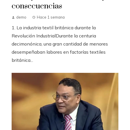
consecuencias
demo
Hace 1 semana
1. La industria textil británica durante la
Revolución IndustrialDurante la centuria
decimonónica, una gran cantidad de menores
desempeñaban labores en factorías textiles
británica...