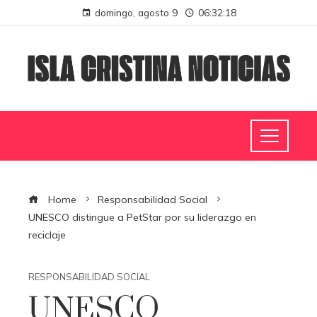
domingo, agosto 9
06:32:19
Home
Responsabilidad Social
UNESCO distingue a PetStar por su liderazgo en
reciclaje
RESPONSABILIDAD SOCIAL
UNESCO