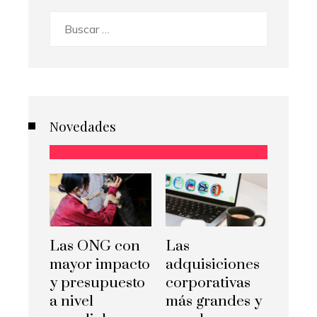
Buscar:
Novedades
Las ONG con
Las
mayor impacto
adquisiciones
y presupuesto
corporativas
a nivel
más grandes y