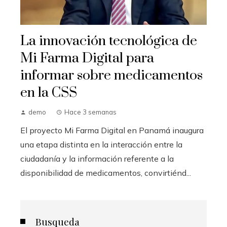
La innovación tecnológica de
Mi Farma Digital para
informar sobre medicamentos
en la CSS
demo
Hace 3 semanas
El proyecto Mi Farma Digital en Panamá inaugura
una etapa distinta en la interacción entre la
ciudadanía y la información referente a la
disponibilidad de medicamentos, convirtiénd...
Busqueda