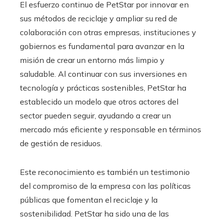
El esfuerzo continuo de PetStar por innovar en
sus métodos de reciclaje y ampliar su red de
colaboración con otras empresas, instituciones y
gobiernos es fundamental para avanzar en la
misión de crear un entorno más limpio y
saludable. Al continuar con sus inversiones en
tecnología y prácticas sostenibles, PetStar ha
establecido un modelo que otros actores del
sector pueden seguir, ayudando a crear un
mercado más eficiente y responsable en términos
de gestión de residuos.
Este reconocimiento es también un testimonio
del compromiso de la empresa con las políticas
públicas que fomentan el reciclaje y la
sostenibilidad. PetStar ha sido una de las