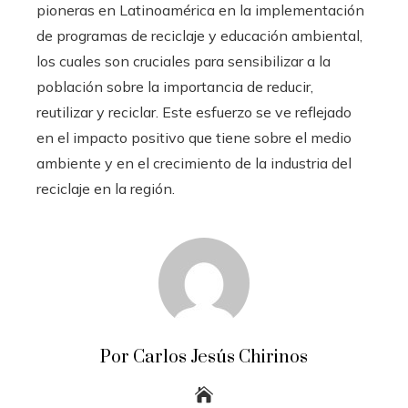
pioneras en Latinoamérica en la implementación
de programas de reciclaje y educación ambiental,
los cuales son cruciales para sensibilizar a la
población sobre la importancia de reducir,
reutilizar y reciclar. Este esfuerzo se ve reflejado
en el impacto positivo que tiene sobre el medio
ambiente y en el crecimiento de la industria del
reciclaje en la región.
Por Carlos Jesús Chirinos