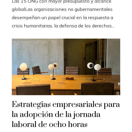
Las 15 ONG con mayor presupuesto y alcance
globalLas organizaciones no gubernamentales
desempeñan un papel crucial en la respuesta a
crisis humanitarias, la defensa de los derechos...
Estrategias empresariales para
la adopción de la jornada
laboral de ocho horas