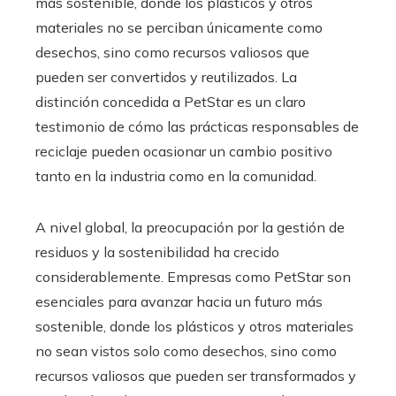
más sostenible, donde los plásticos y otros
materiales no se perciban únicamente como
desechos, sino como recursos valiosos que
pueden ser convertidos y reutilizados. La
distinción concedida a PetStar es un claro
testimonio de cómo las prácticas responsables de
reciclaje pueden ocasionar un cambio positivo
tanto en la industria como en la comunidad.
A nivel global, la preocupación por la gestión de
residuos y la sostenibilidad ha crecido
considerablemente. Empresas como PetStar son
esenciales para avanzar hacia un futuro más
sostenible, donde los plásticos y otros materiales
no sean vistos solo como desechos, sino como
recursos valiosos que pueden ser transformados y