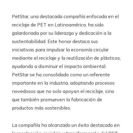
PetStar, una destacada compañía enfocada en el
reciclaje de PET en Latinoamérica, ha sido
galardonada por su liderazgo y dedicación a la
sustentabilidad. Este honor destaca sus
iniciativas para impulsar la economía circular
mediante el reciclaje y la reutilización de plásticos,
ayudando a disminuir el impacto ambiental.
PetStar se ha consolidado como un referente
importante en la industria, adoptando procesos
novedosos que no solo apoyan el reciclaje, sino
que también promueven la fabricación de
productos más sostenibles.
La compañía ha alcanzado un éxito destacado en