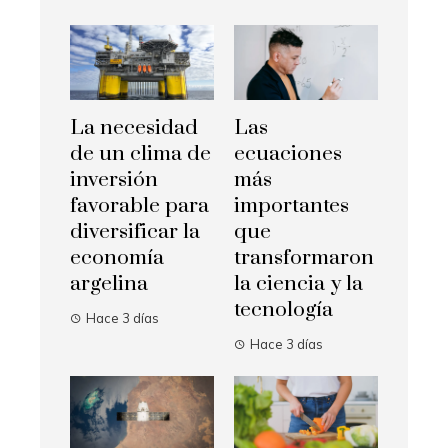
La necesidad
Las
de un clima de
ecuaciones
inversión
más
favorable para
importantes
diversificar la
que
economía
transformaron
argelina
la ciencia y la
tecnología
Hace 3 días
Hace 3 días