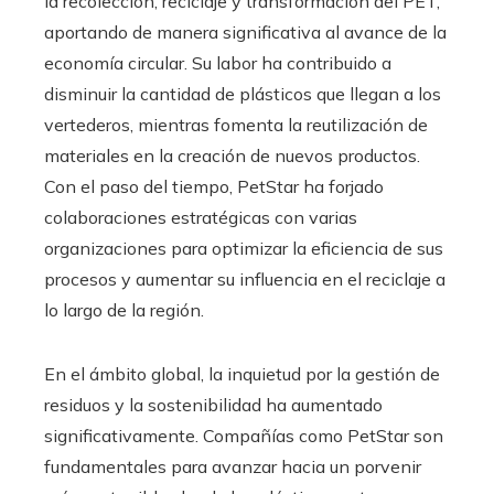
la recolección, reciclaje y transformación del PET,
aportando de manera significativa al avance de la
economía circular. Su labor ha contribuido a
disminuir la cantidad de plásticos que llegan a los
vertederos, mientras fomenta la reutilización de
materiales en la creación de nuevos productos.
Con el paso del tiempo, PetStar ha forjado
colaboraciones estratégicas con varias
organizaciones para optimizar la eficiencia de sus
procesos y aumentar su influencia en el reciclaje a
lo largo de la región.
En el ámbito global, la inquietud por la gestión de
residuos y la sostenibilidad ha aumentado
significativamente. Compañías como PetStar son
fundamentales para avanzar hacia un porvenir