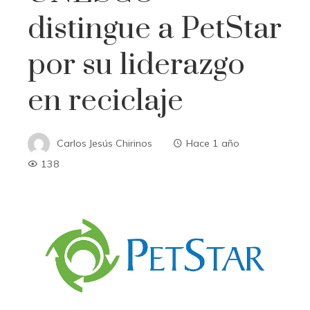
distingue a PetStar
por su liderazgo
en reciclaje
Carlos Jesús Chirinos
Hace 1 año
138