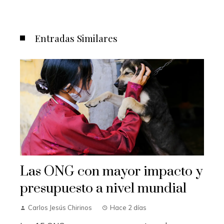
Entradas Similares
Las ONG con mayor impacto y
presupuesto a nivel mundial
Carlos Jesús Chirinos
Hace 2 días