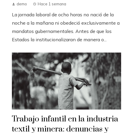
demo
Hace 1 semana
La jornada laboral de ocho horas no nació de la
noche a la mañana ni obedeció exclusivamente a
mandatos gubernamentales. Antes de que los
Estados la institucionalizaran de manera o...
Trabajo infantil en la industria
textil y minera: denuncias y