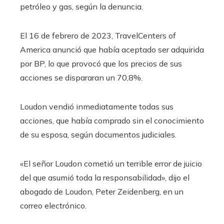
petróleo y gas, según la denuncia.
El 16 de febrero de 2023, TravelCenters of
America anunció que había aceptado ser adquirida
por BP, lo que provocó que los precios de sus
acciones se dispararan un 70,8%.
Loudon vendió inmediatamente todas sus
acciones, que había comprado sin el conocimiento
de su esposa, según documentos judiciales.
«El señor Loudon cometió un terrible error de juicio
del que asumió toda la responsabilidad», dijo el
abogado de Loudon, Peter Zeidenberg, en un
correo electrónico.