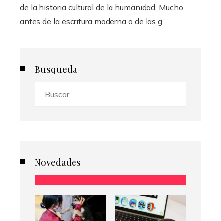
de la historia cultural de la humanidad. Mucho
antes de la escritura moderna o de las g...
Busqueda
Buscar:
Novedades