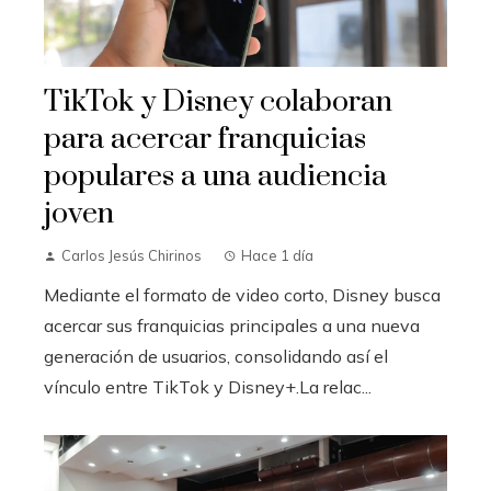
TikTok y Disney colaboran
para acercar franquicias
populares a una audiencia
joven
Carlos Jesús Chirinos
Hace 1 día
Mediante el formato de video corto, Disney busca
acercar sus franquicias principales a una nueva
generación de usuarios, consolidando así el
vínculo entre TikTok y Disney+.La relac...