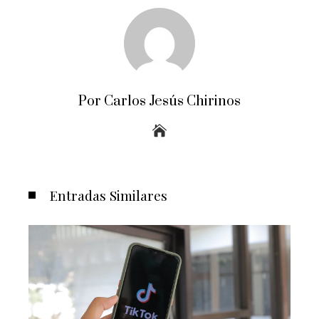
Por Carlos Jesús Chirinos
Entradas Similares