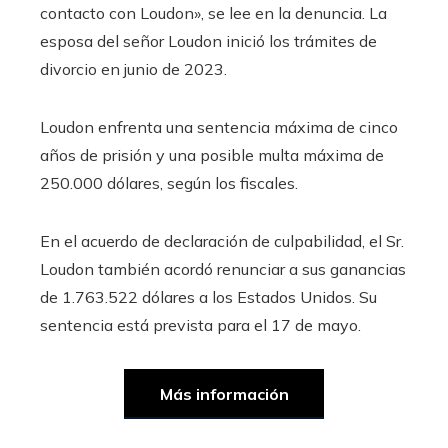
contacto con Loudon», se lee en la denuncia. La
esposa del señor Loudon inició los trámites de
divorcio en junio de 2023.
Loudon enfrenta una sentencia máxima de cinco
años de prisión y una posible multa máxima de
250.000 dólares, según los fiscales.
En el acuerdo de declaración de culpabilidad, el Sr.
Loudon también acordó renunciar a sus ganancias
de 1.763.522 dólares a los Estados Unidos. Su
sentencia está prevista para el 17 de mayo.
Más información