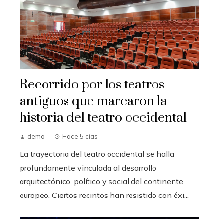
Recorrido por los teatros
antiguos que marcaron la
historia del teatro occidental
demo
Hace 5 días
La trayectoria del teatro occidental se halla
profundamente vinculada al desarrollo
arquitectónico, político y social del continente
europeo. Ciertos recintos han resistido con éxi...