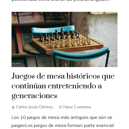
Juegos de mesa históricos que
continúan entreteniendo a
generaciones
Carlos Jesús Chirinos
Hace 1 semana
Los 10 juegos de mesa más antiguos que aún se
jueganLos juegos de mesa forman parte esencial