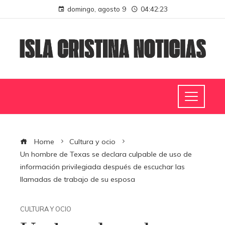
domingo, agosto 9
04:42:24
Home
Cultura y ocio
Un hombre de Texas se declara culpable de uso de
información privilegiada después de escuchar las
llamadas de trabajo de su esposa
CULTURA Y OCIO