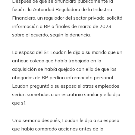
Después de que se anunciara públicamente la
fusión, la Autoridad Reguladora de la Industria
Financiera, un regulador del sector privado, solicitó
información a BP a finales de marzo de 2023
sobre el acuerdo, según la denuncia.
La esposa del Sr. Loudon le dijo a su marido que un
antiguo colega que había trabajado en la
adquisición se había quejado con ella de que los
abogados de BP pedían información personal.
Loudon preguntó a su esposa si otros empleados
serían sometidos a un escrutinio similar y ella dijo
que sí.
Una semana después, Loudon le dijo a su esposa
que había comprado acciones antes de la