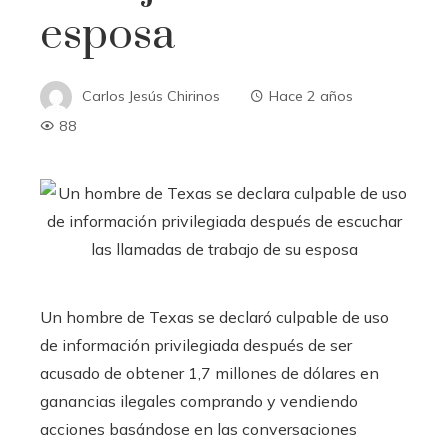
esposa
Carlos Jesús Chirinos
Hace 2 años
88
Un hombre de Texas se declaró culpable de uso
de información privilegiada después de ser
acusado de obtener 1,7 millones de dólares en
ganancias ilegales comprando y vendiendo
acciones basándose en las conversaciones