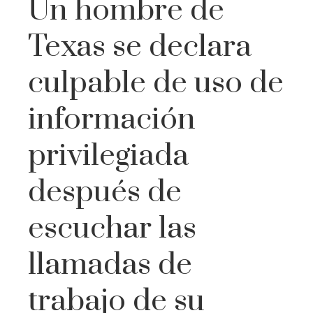
Un hombre de
Texas se declara
culpable de uso de
información
privilegiada
después de
escuchar las
llamadas de
trabajo de su