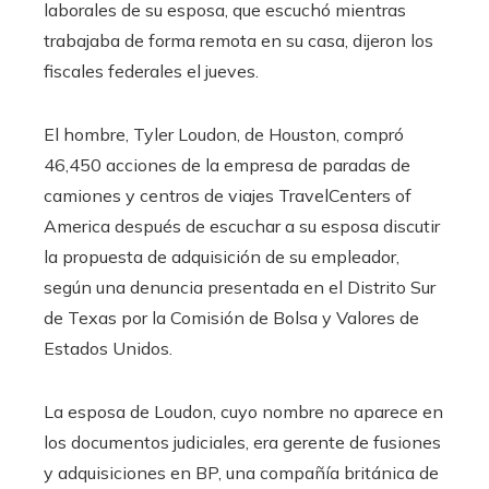
laborales de su esposa, que escuchó mientras
trabajaba de forma remota en su casa, dijeron los
fiscales federales el jueves.
El hombre, Tyler Loudon, de Houston, compró
46,450 acciones de la empresa de paradas de
camiones y centros de viajes TravelCenters of
America después de escuchar a su esposa discutir
la propuesta de adquisición de su empleador,
según una denuncia presentada en el Distrito Sur
de Texas por la Comisión de Bolsa y Valores de
Estados Unidos.
La esposa de Loudon, cuyo nombre no aparece en
los documentos judiciales, era gerente de fusiones
y adquisiciones en BP, una compañía británica de