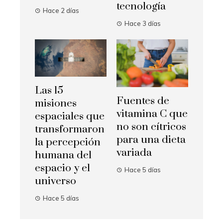
tecnología
Hace 2 días
Hace 3 días
Las 15
Fuentes de
misiones
vitamina C que
espaciales que
no son cítricos
transformaron
para una dieta
la percepción
variada
humana del
espacio y el
Hace 5 días
universo
Hace 5 días