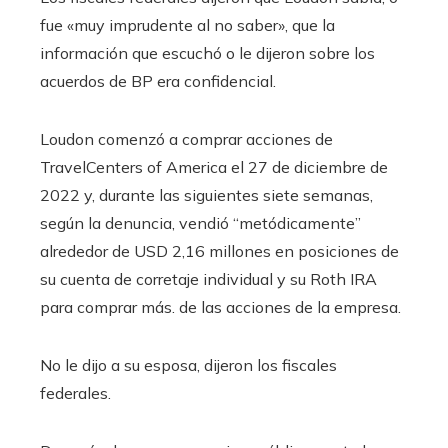
fue «muy imprudente al no saber», que la
información que escuchó o le dijeron sobre los
acuerdos de BP era confidencial.
Loudon comenzó a comprar acciones de
TravelCenters of America el 27 de diciembre de
2022 y, durante las siguientes siete semanas,
según la denuncia, vendió “metódicamente”
alrededor de USD 2,16 millones en posiciones de
su cuenta de corretaje individual y su Roth IRA
para comprar más. de las acciones de la empresa.
No le dijo a su esposa, dijeron los fiscales
federales.