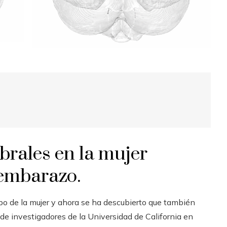
brales en la mujer
 embarazo.
o de la mujer y ahora se ha descubierto que también
de investigadores de la Universidad de California en