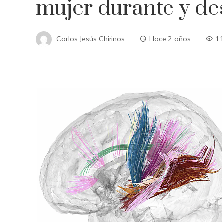
mujer durante y de
Carlos Jesús Chirinos
Hace 2 años
1