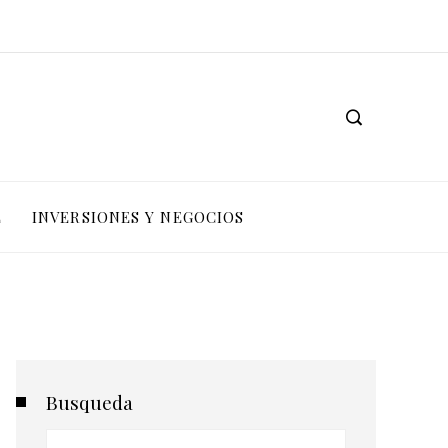
L
INVERSIONES Y NEGOCIOS
Busqueda
Buscar: