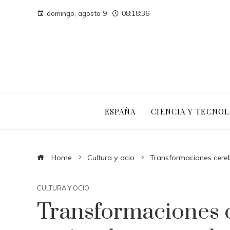
domingo, agosto 9
08:18:37
ESPAÑA
CIENCIA Y TECNOL
Home
Cultura y ocio
Transformaciones cereb
CULTURA Y OCIO
Transformaciones c