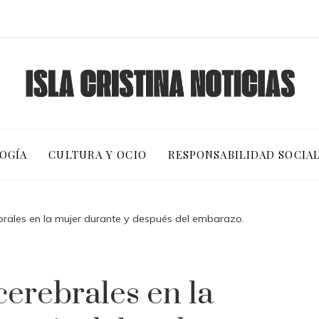
OGÍA
CULTURA Y OCIO
RESPONSABILIDAD SOCIA
rales en la mujer durante y después del embarazo.
erebrales en la