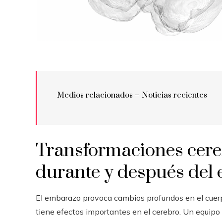
Medios relacionados – Noticias recientes
Transformaciones cere
durante y después del
El embarazo provoca cambios profundos en el cuerp
tiene efectos importantes en el cerebro. Un equipo 