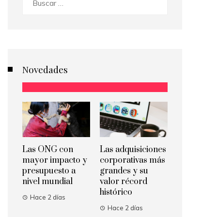
Novedades
Las ONG con
Las adquisiciones
mayor impacto y
corporativas más
presupuesto a
grandes y su
nivel mundial
valor récord
histórico
Hace 2 días
Hace 2 días