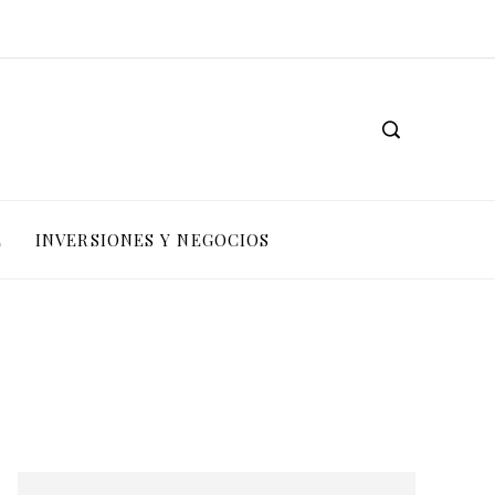
L
INVERSIONES Y NEGOCIOS