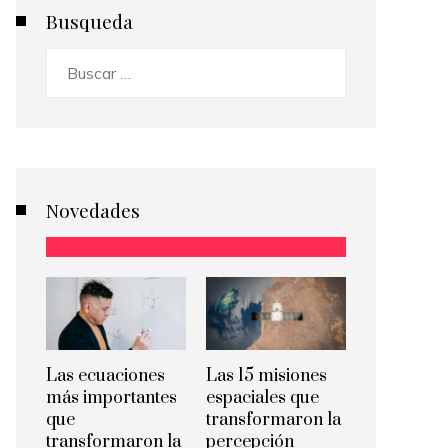
Busqueda
Buscar:
Novedades
Las ecuaciones
Las 15 misiones
más importantes
espaciales que
que
transformaron la
transformaron la
percepción