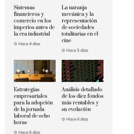
Sistemas
La naranja
financieros y
mecánica y la
comercio en los
representación
imperios antes de
de sociedades
la era industrial
totalitarias en el
cine
Hace 4 días
Hace 5 días
Estrategias
Análisis detallado
empresariales
de los diez fondos
para la adopción
más rentables y
de la jornada
su evolución
laboral de ocho
Hace 6 días
horas
Hace 6 días