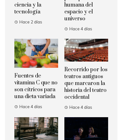
ciencia y la
humana del
tecnología
espacio y el
universo
Hace 2 días
Hace 4 días
Recorrido por los
Fuentes de
teatros antiguos
vitamina C que no
que marcaron la
son cítricos para
historia del teatro
una dieta variada
occidental
Hace 4 días
Hace 4 días