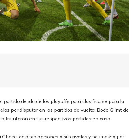
partido de ida de los playoffs para clasificarse para la
os por disputar en los partidos de vuelta. Bodo Glimt de
a triunfaron en sus respectivos partidos en casa.
ca Checa, dejó sin opciones a sus rivales y se impuso por