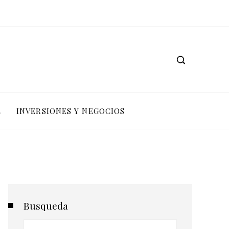
L
INVERSIONES Y NEGOCIOS
Busqueda
Buscar: