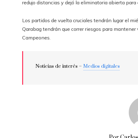
redujo distancias y dejó la eliminatoria abierta para 
Los partidos de vuelta cruciales tendrán lugar el mié
Qarabag tendrán que correr riesgos para mantener v
Campeones.
Noticias de interés –
Medios digitales
Por Carlos