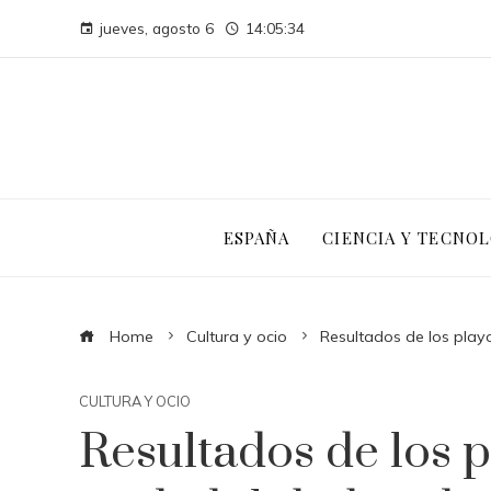
jueves, agosto 6
14:05:35
ESPAÑA
CIENCIA Y TECNOL
Home
Cultura y ocio
Resultados de los play
CULTURA Y OCIO
Resultados de los p