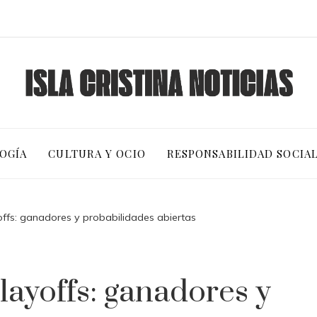
OGÍA
CULTURA Y OCIO
RESPONSABILIDAD SOCIA
offs: ganadores y probabilidades abiertas
layoffs: ganadores y