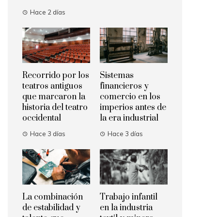
Hace 2 días
Recorrido por los
Sistemas
teatros antiguos
financieros y
que marcaron la
comercio en los
historia del teatro
imperios antes de
occidental
la era industrial
Hace 3 días
Hace 3 días
La combinación
Trabajo infantil
de estabilidad y
en la industria