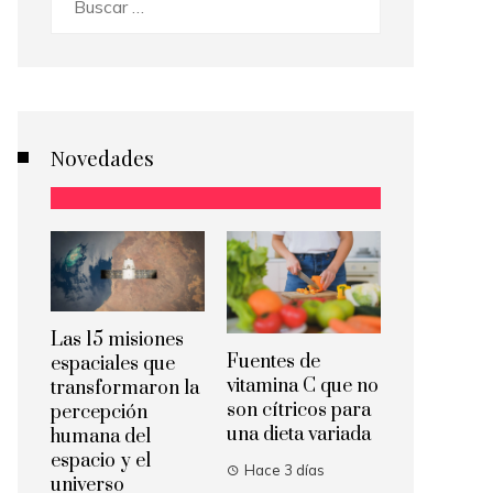
Novedades
Las 15 misiones
Fuentes de
espaciales que
vitamina C que no
transformaron la
son cítricos para
percepción
una dieta variada
humana del
espacio y el
Hace 3 días
universo