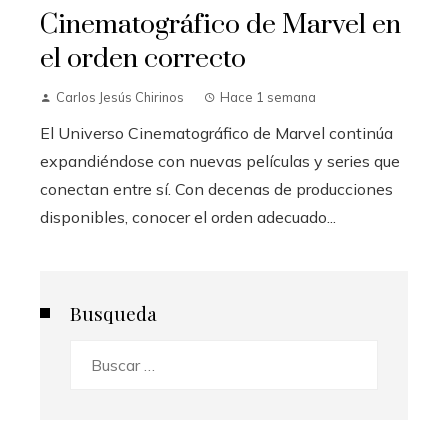
Cinematográfico de Marvel en
el orden correcto
Carlos Jesús Chirinos
Hace 1 semana
El Universo Cinematográfico de Marvel continúa
expandiéndose con nuevas películas y series que
conectan entre sí. Con decenas de producciones
disponibles, conocer el orden adecuado...
Busqueda
Buscar: