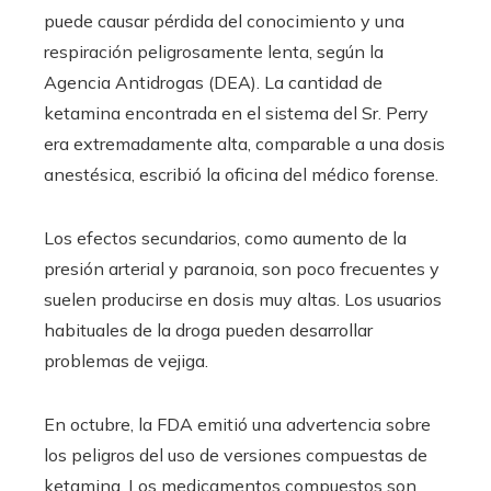
puede causar pérdida del conocimiento y una
respiración peligrosamente lenta, según la
Agencia Antidrogas (DEA). La cantidad de
ketamina encontrada en el sistema del Sr. Perry
era extremadamente alta, comparable a una dosis
anestésica, escribió la oficina del médico forense.
Los efectos secundarios, como aumento de la
presión arterial y paranoia, son poco frecuentes y
suelen producirse en dosis muy altas. Los usuarios
habituales de la droga pueden desarrollar
problemas de vejiga.
En octubre, la FDA emitió una advertencia sobre
los peligros del uso de versiones compuestas de
ketamina. Los medicamentos compuestos son