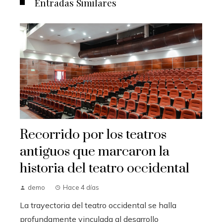
Entradas Similares
Recorrido por los teatros
antiguos que marcaron la
historia del teatro occidental
demo
Hace 4 días
La trayectoria del teatro occidental se halla
profundamente vinculada al desarrollo