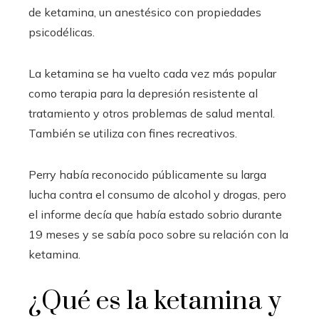
de ketamina, un anestésico con propiedades
psicodélicas.
La ketamina se ha vuelto cada vez más popular
como terapia para la depresión resistente al
tratamiento y otros problemas de salud mental.
También se utiliza con fines recreativos.
Perry había reconocido públicamente su larga
lucha contra el consumo de alcohol y drogas, pero
el informe decía que había estado sobrio durante
19 meses y se sabía poco sobre su relación con la
ketamina.
¿Qué es la ketamina y