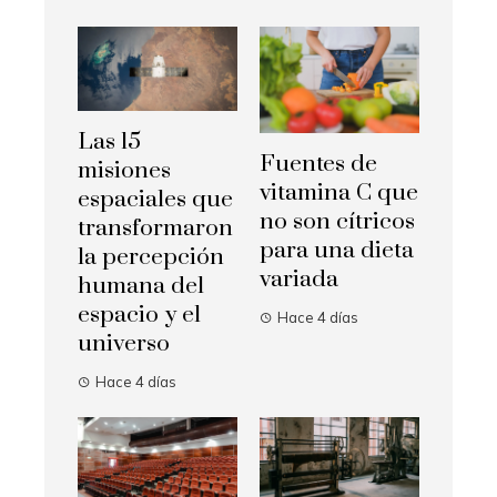
Las 15
Fuentes de
misiones
vitamina C que
espaciales que
no son cítricos
transformaron
para una dieta
la percepción
variada
humana del
espacio y el
Hace 4 días
universo
Hace 4 días