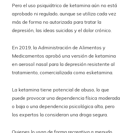
Pero el uso psiquiátrico de ketamina aún no está
aprobado ni regulado, aunque se utiliza cada vez
más de forma no autorizada para tratar la
depresión, las ideas suicidas y el dolor crónico.
En 2019, la Administración de Alimentos y
Medicamentos aprobó una versión de ketamina
en aerosol nasal para la depresión resistente al
tratamiento, comercializada como esketamina.
La ketamina tiene potencial de abuso, lo que
puede provocar una dependencia física moderada
o baja o una dependencia psicológica alta, pero
los expertos la consideran una droga segura.
Quienes lo usan de forma recreativa a menudo