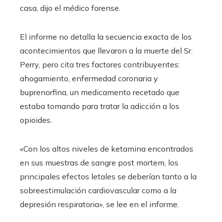
casa, dijo el médico forense.
El informe no detalla la secuencia exacta de los
acontecimientos que llevaron a la muerte del Sr.
Perry, pero cita tres factores contribuyentes:
ahogamiento, enfermedad coronaria y
buprenorfina, un medicamento recetado que
estaba tomando para tratar la adicción a los
opioides.
«Con los altos niveles de ketamina encontrados
en sus muestras de sangre post mortem, los
principales efectos letales se deberían tanto a la
sobreestimulación cardiovascular como a la
depresión respiratoria», se lee en el informe.