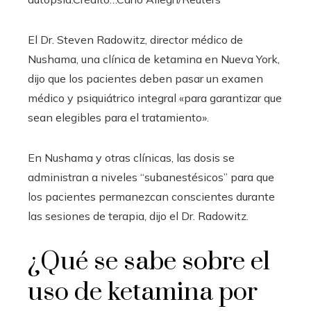
El Dr. Steven Radowitz, director médico de
Nushama, una clínica de ketamina en Nueva York,
dijo que los pacientes deben pasar un examen
médico y psiquiátrico integral «para garantizar que
sean elegibles para el tratamiento».
En Nushama y otras clínicas, las dosis se
administran a niveles “subanestésicos” para que
los pacientes permanezcan conscientes durante
las sesiones de terapia, dijo el Dr. Radowitz.
¿Qué se sabe sobre el
uso de ketamina por