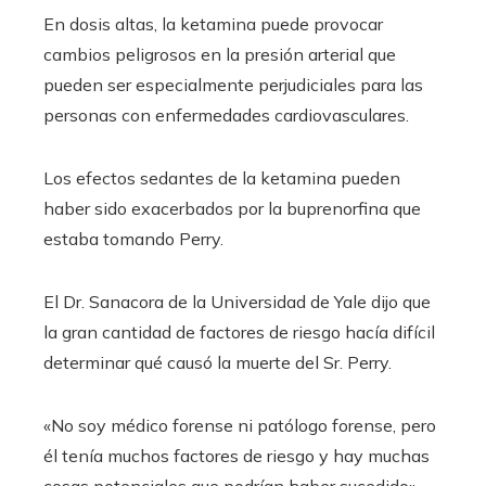
En dosis altas, la ketamina puede provocar
cambios peligrosos en la presión arterial que
pueden ser especialmente perjudiciales para las
personas con enfermedades cardiovasculares.
Los efectos sedantes de la ketamina pueden
haber sido exacerbados por la buprenorfina que
estaba tomando Perry.
El Dr. Sanacora de la Universidad de Yale dijo que
la gran cantidad de factores de riesgo hacía difícil
determinar qué causó la muerte del Sr. Perry.
«No soy médico forense ni patólogo forense, pero
él tenía muchos factores de riesgo y hay muchas