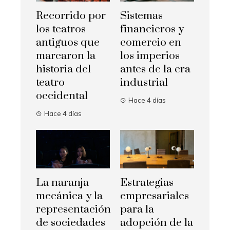
Recorrido por
Sistemas
los teatros
financieros y
antiguos que
comercio en
marcaron la
los imperios
historia del
antes de la era
teatro
industrial
occidental
Hace 4 días
Hace 4 días
La naranja
Estrategias
mecánica y la
empresariales
representación
para la
de sociedades
adopción de la