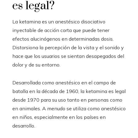
es legal?
La ketamina es un anestésico disociativo
inyectable de acción corta que puede tener
efectos alucinógenos en determinadas dosis.
Distorsiona la percepción de la vista y el sonido y
hace que los usuarios se sientan desapegados del
dolor y de su entorno.
Desarrollada como anestésico en el campo de
batalla en la década de 1960, la ketamina es legal
desde 1970 para su uso tanto en personas como
en animales. A menudo se utiliza como anestésico
en niños, especialmente en los países en
desarrollo.