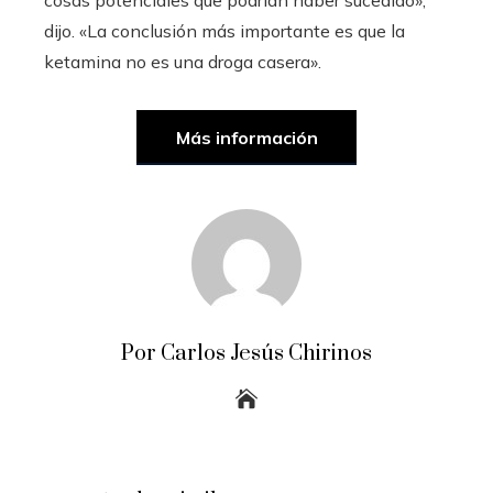
cosas potenciales que podrían haber sucedido»,
dijo. «La conclusión más importante es que la
ketamina no es una droga casera».
Más información
Por Carlos Jesús Chirinos