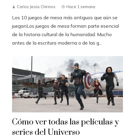
Carlos Jesús Chirinos
Hace 1 semana
Los 10 juegos de mesa más antiguos que aún se
jueganLos juegos de mesa forman parte esencial
de la historia cultural de la humanidad. Mucho
antes de la escritura moderna o de las g...
Cómo ver todas las películas y
series del Universo