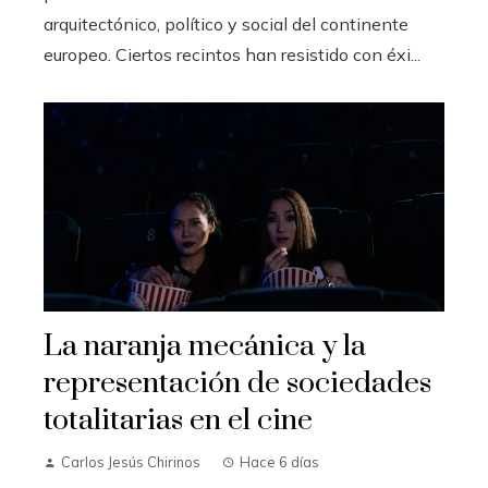
arquitectónico, político y social del continente
europeo. Ciertos recintos han resistido con éxi...
La naranja mecánica y la
representación de sociedades
totalitarias en el cine
Carlos Jesús Chirinos
Hace 6 días