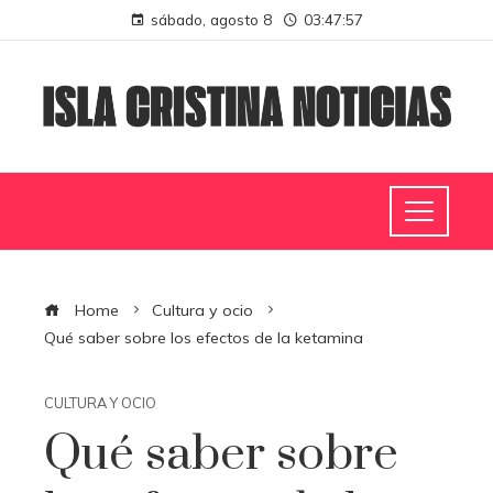
sábado, agosto 8
03:47:58
Home
Cultura y ocio
Qué saber sobre los efectos de la ketamina
CULTURA Y OCIO
Qué saber sobre