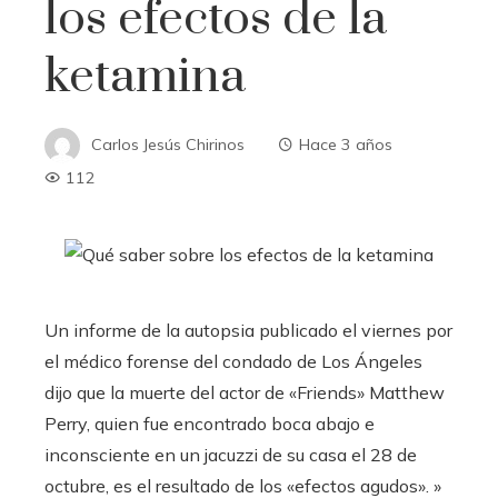
los efectos de la
ketamina
Carlos Jesús Chirinos
Hace 3 años
112
Un informe de la autopsia publicado el viernes por
el médico forense del condado de Los Ángeles
dijo que la muerte del actor de «Friends» Matthew
Perry, quien fue encontrado boca abajo e
inconsciente en un jacuzzi de su casa el 28 de
octubre, es el resultado de los «efectos agudos». »