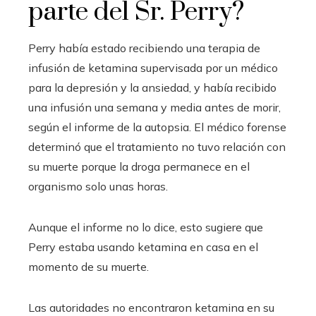
parte del Sr. Perry?
Perry había estado recibiendo una terapia de
infusión de ketamina supervisada por un médico
para la depresión y la ansiedad, y había recibido
una infusión una semana y media antes de morir,
según el informe de la autopsia. El médico forense
determinó que el tratamiento no tuvo relación con
su muerte porque la droga permanece en el
organismo solo unas horas.
Aunque el informe no lo dice, esto sugiere que
Perry estaba usando ketamina en casa en el
momento de su muerte.
Las autoridades no encontraron ketamina en su