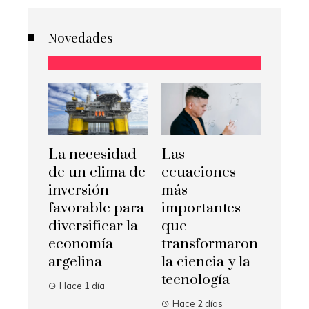
Novedades
La necesidad
Las
de un clima de
ecuaciones
inversión
más
favorable para
importantes
diversificar la
que
economía
transformaron
argelina
la ciencia y la
tecnología
Hace 1 día
Hace 2 días