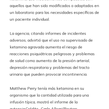
aquellos que han sido modificados o adaptados en
un laboratorio para las necesidades específicas de
un paciente individual.
La agencia, citando informes de incidentes
adversos, advirtió que el uso no supervisado de
ketamina agravada aumenta el riesgo de
reacciones psiquiátricas peligrosas y problemas
de salud como aumento de la presión arterial,
depresión respiratoria y problemas del tracto
urinario que pueden provocar incontinencia.
Matthew Perry tenía más ketamina en su
organismo que la cantidad utilizada para una
infusión típica, mostró el informe de la
autopsia.
Crédito…
Carlo Allegri/Reuters