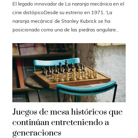
El legado innovador de La naranja mecánica en el
cine distópicoDesde su estreno en 1971, ‘La
naranja mecánica’ de Stanley Kubrick se ha
posicionado como una de las piedras angulare...
Juegos de mesa históricos que
continúan entreteniendo a
generaciones