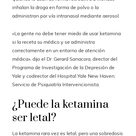
inhalan la droga en forma de polvo o la
administran por vía intranasal mediante aerosol.
«La gente no debe tener miedo de usar ketamina
si la receta su médico y se administra
correctamente en un entorno de atención
médica», dijo el Dr. Gerard Sanacora, director del
Programa de Investigación de la Depresión de
Yale y codirector del Hospital Yale New Haven.
Servicio de Psiquiatría Intervencionista.
¿Puede la ketamina
ser letal?
La ketamina rara vez es letal, pero una sobredosis