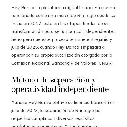
Hey Banco, la plataforma digital financiera que ha
funcionado como una marca de Banregio desde su
inicio en 2017, está en las etapas finales de su
transformación para ser un banco independiente.
Se espera que este proceso termine entre junio y
julio de 2025, cuando Hey Banco empezará a
operar con su propia autorización otorgada por la
Comisión Nacional Bancaria y de Valores (CNBV).
Método de separación y
operatividad independiente
Aunque Hey Banco obtuvo su licencia bancaria en
julio de 2023, la separación de Banregio ha
requerido cumplir con diversos requisitos
regulatorios y operativos. Actualmente, la