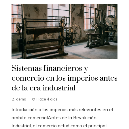
Sistemas financieros y
comercio en los imperios antes
de la era industrial
demo
Hace 4 días
Introducción a los imperios más relevantes en el
ámbito comercialAntes de la Revolución
Industrial, el comercio actuó como el principal