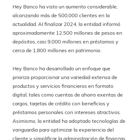
Hey Banco ha visto un aumento considerable,
alcanzando más de 500,000 clientes en la
actualidad. Al finalizar 2024, la entidad informó
aproximadamente 12,500 millones de pesos en
depósitos, casi 9,000 millones en préstamos y
cerca de 1,800 millones en patrimonio.
Hey Banco ha desarrollado un enfoque que
prioriza proporcionar una variedad extensa de
productos y servicios financieros en formato
digital, tales como cuentas de ahorro exentas de
cargos, tarjetas de crédito con beneficios y
préstamos personales con intereses atractivos.
Asimismo, la entidad ha adoptado tecnologías de
vanguardia para optimizar la experiencia del
cliente y simplificar la administración de finanzas