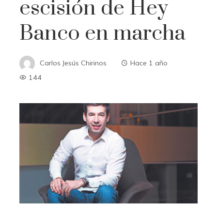
escisión de Hey
Banco en marcha
Carlos Jesús Chirinos
Hace 1 año
144