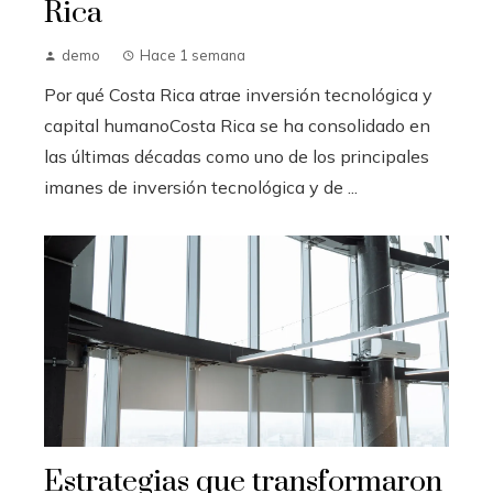
Rica
demo
Hace 1 semana
Por qué Costa Rica atrae inversión tecnológica y
capital humanoCosta Rica se ha consolidado en
las últimas décadas como uno de los principales
imanes de inversión tecnológica y de ...
Estrategias que transformaron