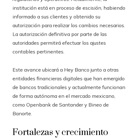
institución está en proceso de escisión, habiendo
informado a sus clientes y obtenido su
autorización para realizar los cambios necesarios.
La autorización definitiva por parte de las
autoridades permitirá efectuar los ajustes
contables pertinentes.
Este avance ubicará a Hey Banco junto a otras
entidades financieras digitales que han emergido
de bancos tradicionales y actualmente funcionan
de forma autónoma en el mercado mexicano,
como Openbank de Santander y Bineo de
Banorte.
Fortalezas y crecimiento