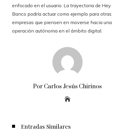
enfocado en el usuario. La trayectoria de Hey
Banco podría actuar como ejemplo para otras
empresas que piensen en moverse hacia una
operación autónoma en el ámbito digital.
Por Carlos Jesús Chirinos
Entradas Similares