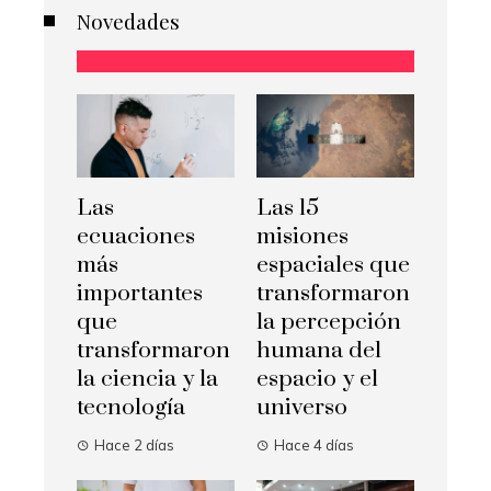
Novedades
Las
Las 15
ecuaciones
misiones
más
espaciales que
importantes
transformaron
que
la percepción
transformaron
humana del
la ciencia y la
espacio y el
tecnología
universo
Hace 2 días
Hace 4 días