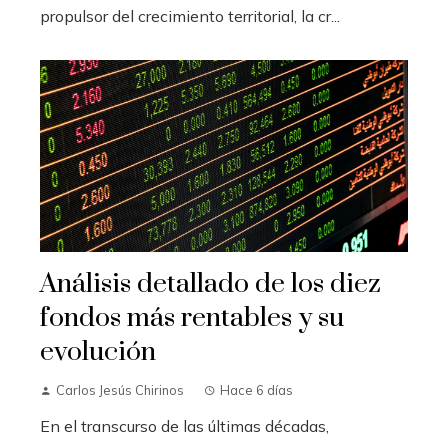
propulsor del crecimiento territorial, la cr...
Análisis detallado de los diez
fondos más rentables y su
evolución
Carlos Jesús Chirinos
Hace 6 días
En el transcurso de las últimas décadas,