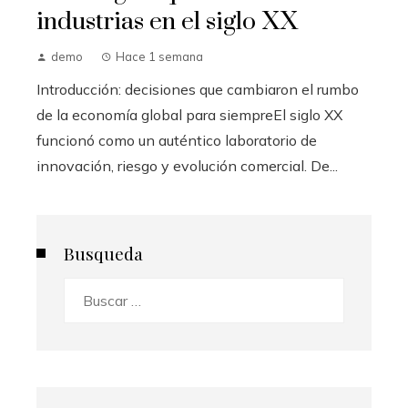
industrias en el siglo XX
demo
Hace 1 semana
Introducción: decisiones que cambiaron el rumbo
de la economía global para siempreEl siglo XX
funcionó como un auténtico laboratorio de
innovación, riesgo y evolución comercial. De...
Busqueda
Buscar: