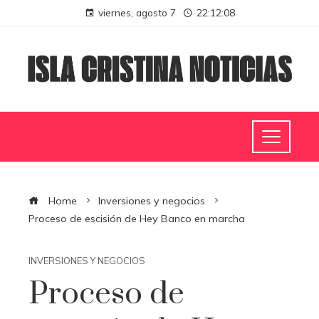
viernes, agosto 7
22:12:09
Home
Inversiones y negocios
Proceso de escisión de Hey Banco en marcha
INVERSIONES Y NEGOCIOS
Proceso de