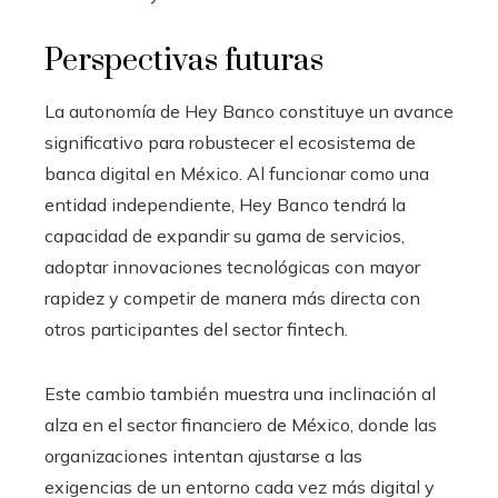
Perspectivas futuras
La autonomía de Hey Banco constituye un avance
significativo para robustecer el ecosistema de
banca digital en México. Al funcionar como una
entidad independiente, Hey Banco tendrá la
capacidad de expandir su gama de servicios,
adoptar innovaciones tecnológicas con mayor
rapidez y competir de manera más directa con
otros participantes del sector fintech.
Este cambio también muestra una inclinación al
alza en el sector financiero de México, donde las
organizaciones intentan ajustarse a las
exigencias de un entorno cada vez más digital y