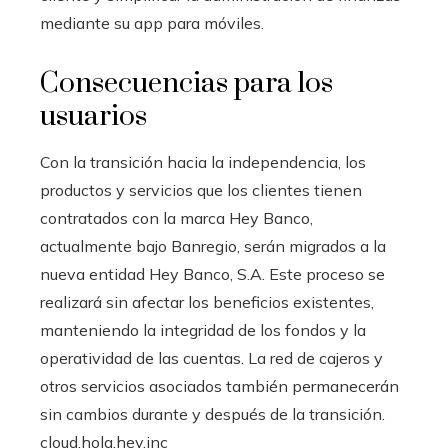
mediante su app para móviles.
Consecuencias para los
usuarios
Con la transición hacia la independencia, los
productos y servicios que los clientes tienen
contratados con la marca Hey Banco,
actualmente bajo Banregio, serán migrados a la
nueva entidad Hey Banco, S.A. Este proceso se
realizará sin afectar los beneficios existentes,
manteniendo la integridad de los fondos y la
operatividad de las cuentas. La red de cajeros y
otros servicios asociados también permanecerán
sin cambios durante y después de la transición.
cloud.hola.hey.inc​