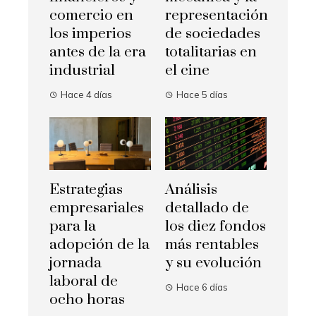
comercio en
representación
los imperios
de sociedades
antes de la era
totalitarias en
industrial
el cine
Hace 4 días
Hace 5 días
Estrategias
Análisis
empresariales
detallado de
para la
los diez fondos
adopción de la
más rentables
jornada
y su evolución
laboral de
Hace 6 días
ocho horas