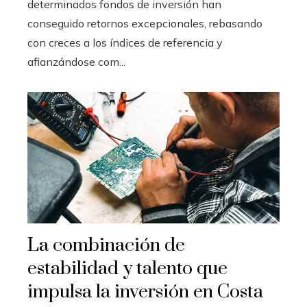
determinados fondos de inversión han
conseguido retornos excepcionales, rebasando
con creces a los índices de referencia y
afianzándose com...
La combinación de
estabilidad y talento que
impulsa la inversión en Costa