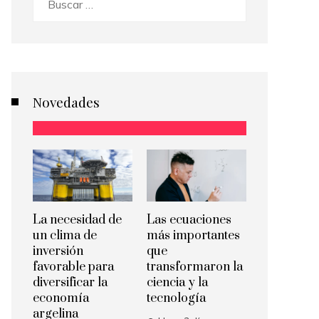
Novedades
La necesidad de
Las ecuaciones
un clima de
más importantes
inversión
que
favorable para
transformaron la
diversificar la
ciencia y la
economía
tecnología
argelina