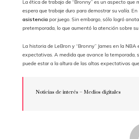
La ética de trabajo de “Bronny” es un aspecto que 
espera que trabaje duro para demostrar su valía. En
asistencia
por juego. Sin embargo, sólo logró anot
pretemporada, lo que aumentó la atención sobre s
La historia de LeBron y “Bronny” James en la NBA e
expectativas. A medida que avance la temporada, ser
puede estar a la altura de las altas expectativas qu
Noticias de interés – Medios digitales