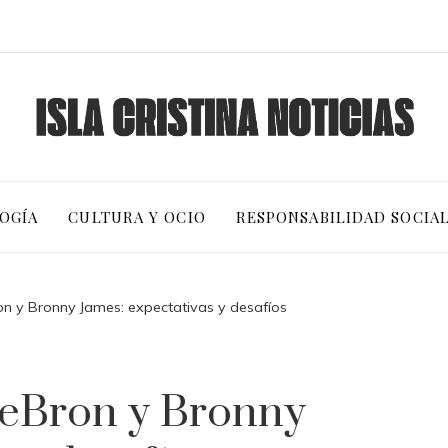
OGÍA
CULTURA Y OCIO
RESPONSABILIDAD SOCIA
n y Bronny James: expectativas y desafíos
eBron y Bronny