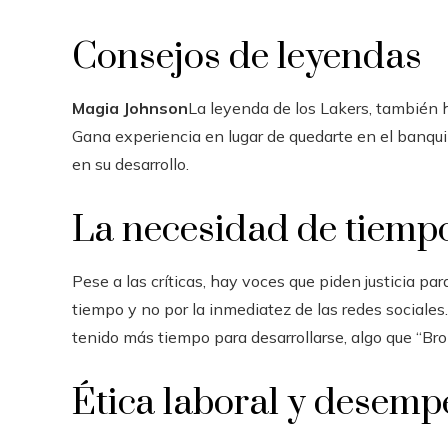
Consejos de leyendas
Magia Johnson
La leyenda de los Lakers, también 
Gana experiencia en lugar de quedarte en el banquil
en su desarrollo.
La necesidad de tiemp
Pese a las críticas, hay voces que piden justicia pa
tiempo y no por la inmediatez de las redes sociales
tenido más tiempo para desarrollarse, algo que “Bro
Ética laboral y desemp