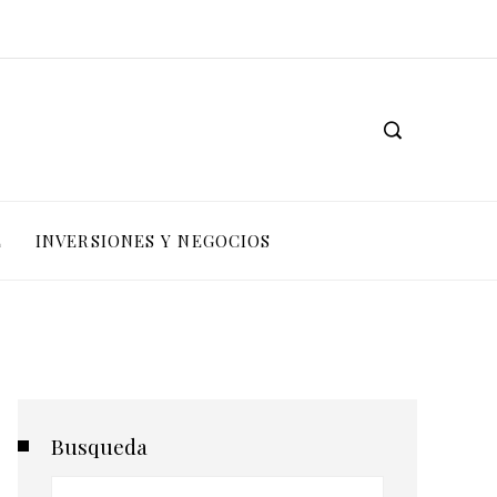
L
INVERSIONES Y NEGOCIOS
Busqueda
Buscar: