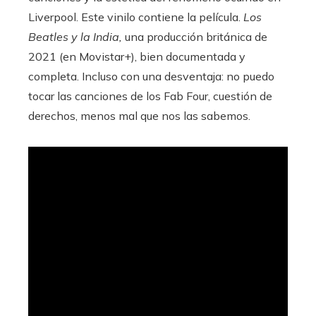
Liverpool. Este vinilo contiene la película.
Los
Beatles y la India,
una producción británica de
2021 (en Movistar+), bien documentada y
completa. Incluso con una desventaja: no puedo
tocar las canciones de los Fab Four, cuestión de
derechos, menos mal que nos las sabemos.