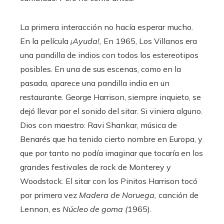
La primera interacción no hacía esperar mucho.
En la película
¡Ayuda!,
En 1965, Los Villanos era
una pandilla de indios con todos los estereotipos
posibles. En una de sus escenas, como en la
pasada, aparece una pandilla india en un
restaurante. George Harrison, siempre inquieto, se
dejó llevar por el sonido del sitar. Si viniera alguno.
Dios con maestro: Ravi Shankar, música de
Benarés que ha tenido cierto nombre en Europa, y
que por tanto no podía imaginar que tocaría en los
grandes festivales de rock de Monterey y
Woodstock. El sitar con los Pinitos Harrison tocó
por primera vez
Madera de Noruega,
canción de
Lennon, es
Núcleo de goma (
1965).