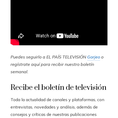
Puedes seguirlo a EL PAÍS TELEVISIÓN
Gorjeo
o
regístrate aquí para recibir
nuestro boletín
semanal
.
Recibe el boletín de televisión
Toda la actualidad de canales y plataformas, con
entrevistas, novedades y análisis, además de
consejos y críticas de nuestras publicaciones