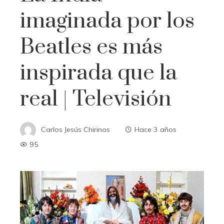
imaginada por los
Beatles es más
inspirada que la
real | Televisión
Carlos Jesús Chirinos
Hace 3 años
95