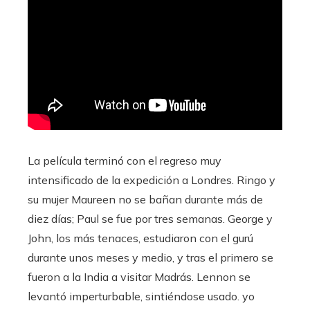
La película terminó con el regreso muy
intensificado de la expedición a Londres. Ringo y
su mujer Maureen no se bañan durante más de
diez días; Paul se fue por tres semanas. George y
John, los más tenaces, estudiaron con el gurú
durante unos meses y medio, y tras el primero se
fueron a la India a visitar Madrás. Lennon se
levantó imperturbable, sintiéndose usado. yo