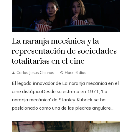
La naranja mecánica y la
representación de sociedades
totalitarias en el cine
Carlos Jesús Chirinos
Hace 6 días
El legado innovador de La naranja mecánica en el
cine distópicoDesde su estreno en 1971, ‘La
naranja mecánica’ de Stanley Kubrick se ha
posicionado como una de las piedras angulare...