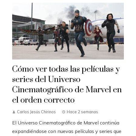
Cómo ver todas las películas y
series del Universo
Cinematográfico de Marvel en
el orden correcto
Carlos Jesús Chirinos
Hace 2 semanas
El Universo Cinematográfico de Marvel continúa
expandiéndose con nuevas películas y series que