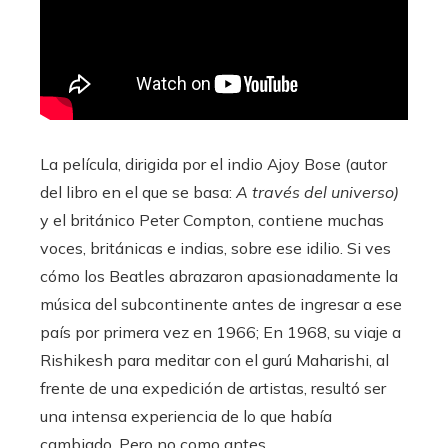
La película, dirigida por el indio Ajoy Bose (autor
del libro en el que se basa:
A través del universo)
y el británico Peter Compton, contiene muchas
voces, británicas e indias, sobre ese idilio. Si ves
cómo los Beatles abrazaron apasionadamente la
música del subcontinente antes de ingresar a ese
país por primera vez en 1966; En 1968, su viaje a
Rishikesh para meditar con el gurú Maharishi, al
frente de una expedición de artistas, resultó ser
una intensa experiencia de lo que había
cambiado. Pero no como antes.