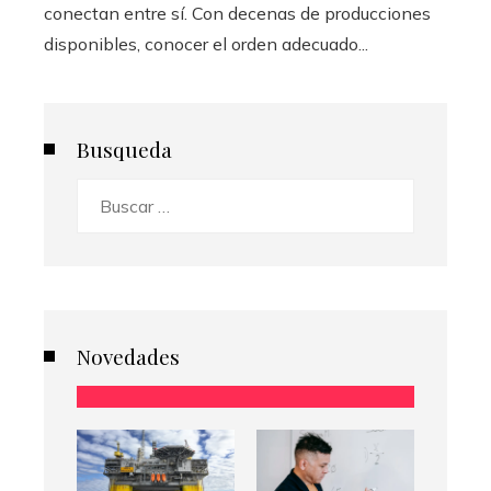
conectan entre sí. Con decenas de producciones
disponibles, conocer el orden adecuado...
Busqueda
Buscar:
Novedades