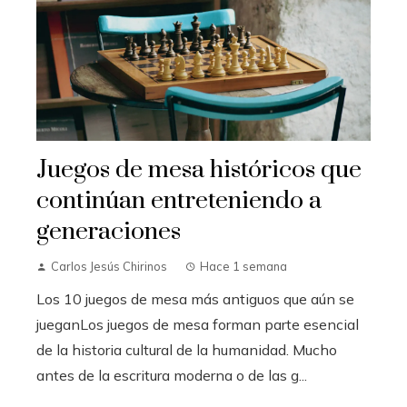
Juegos de mesa históricos que
continúan entreteniendo a
generaciones
Carlos Jesús Chirinos
Hace 1 semana
Los 10 juegos de mesa más antiguos que aún se
jueganLos juegos de mesa forman parte esencial
de la historia cultural de la humanidad. Mucho
antes de la escritura moderna o de las g...