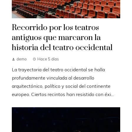
Recorrido por los teatros
antiguos que marcaron la
historia del teatro occidental
demo
Hace 5 días
La trayectoria del teatro occidental se halla
profundamente vinculada al desarrollo
arquitectónico, político y social del continente
europeo. Ciertos recintos han resistido con éxi...