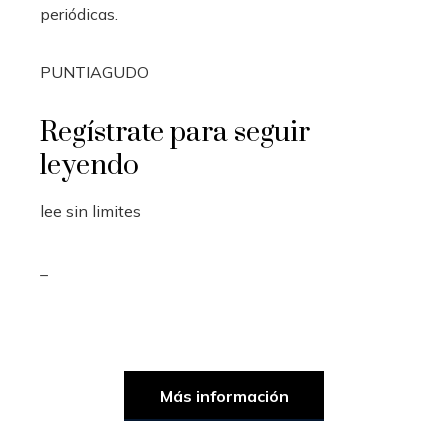
periódicas.
PUNTIAGUDO
Regístrate para seguir
leyendo
lee sin limites
_
Más información