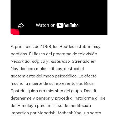
A principios de 1968, los Beatles estaban muy
perdidos. El fiasco del programa de televisión
Recorrido mágico y misterioso,
Strenado en
Navidad con malas críticas, destacó el
agotamiento del modo psicodélico. Le afectó
mucho la muerte de su representante, Brian
Epstein, quien era miembro del grupo. Decidí
detenerme y pensar, y procedí a instalarme al pie
del Himalaya para un curso de meditación
impartido por Maharishi Mahesh Yogi, un santo