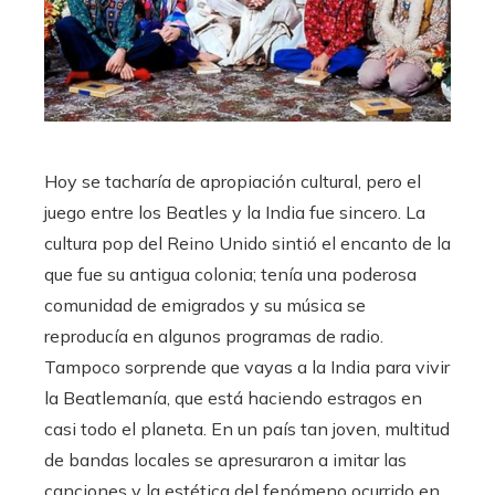
Hoy se tacharía de apropiación cultural, pero el
juego entre los Beatles y la India fue sincero. La
cultura pop del Reino Unido sintió el encanto de la
que fue su antigua colonia; tenía una poderosa
comunidad de emigrados y su música se
reproducía en algunos programas de radio.
Tampoco sorprende que vayas a la India para vivir
la Beatlemanía, que está haciendo estragos en
casi todo el planeta. En un país tan joven, multitud
de bandas locales se apresuraron a imitar las
canciones y la estética del fenómeno ocurrido en