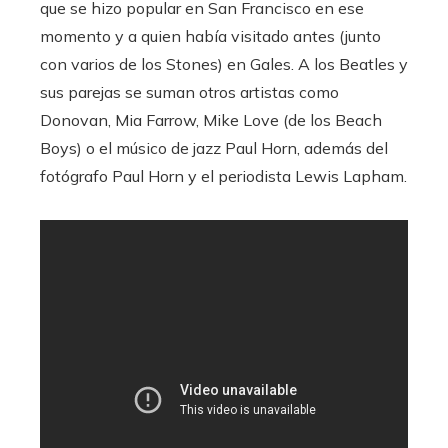
que se hizo popular en San Francisco en ese
momento y a quien había visitado antes (junto
con varios de los Stones) en Gales. A los Beatles y
sus parejas se suman otros artistas como
Donovan, Mia Farrow, Mike Love (de los Beach
Boys) o el músico de jazz Paul Horn, además del
fotógrafo Paul Horn y el periodista Lewis Lapham.