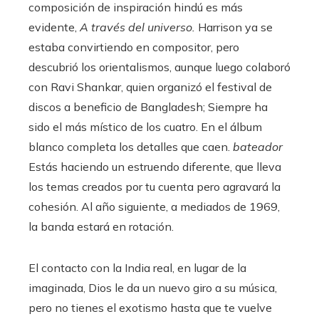
composición de inspiración hindú es más
evidente,
A través del universo.
Harrison ya se
estaba convirtiendo en compositor, pero
descubrió los orientalismos, aunque luego colaboró
​​con Ravi Shankar, quien organizó el festival de
discos a beneficio de Bangladesh; Siempre ha
sido el más místico de los cuatro. En el álbum
blanco completa los detalles que caen.
bateador
Estás haciendo un estruendo diferente, que lleva
los temas creados por tu cuenta pero agravará la
cohesión. Al año siguiente, a mediados de 1969,
la banda estará en rotación.
El contacto con la India real, en lugar de la
imaginada, Dios le da un nuevo giro a su música,
pero no tienes el exotismo hasta que te vuelve