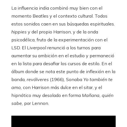
La influencia india combinó muy bien con el
momento Beatles y el contexto cultural. Todos
estos sonidos caen en sus búsquedas espirituales.
hippies
y del propio Harrison, y de la onda
psicodélica, fruto de la experimentación con el
LSD. El Liverpool renunció a los turnos para
aumentar su ambición en el estudio y permaneció
en la lista para desafiar los cursos de estilo. En el
álbum donde se nota este punto de inflexión en la
banda,
revólveres
(1966), Sonaba
Yo también te
amo,
con Harrison más dulce en el sitar, y el
hipnótico muy desolado en forma
Mañana, quién
sabe,
por Lennon.