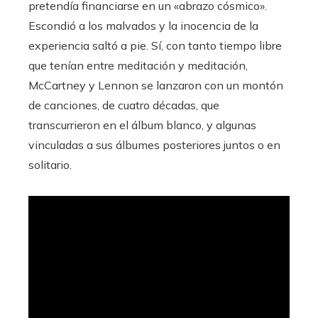
pretendía financiarse en un «abrazo cósmico».
Escondió a los malvados y la inocencia de la
experiencia saltó a pie. Sí, con tanto tiempo libre
que tenían entre meditación y meditación,
McCartney y Lennon se lanzaron con un montón
de canciones, de cuatro décadas, que
transcurrieron en el álbum blanco, y algunas
vinculadas a sus álbumes posteriores juntos o en
solitario.