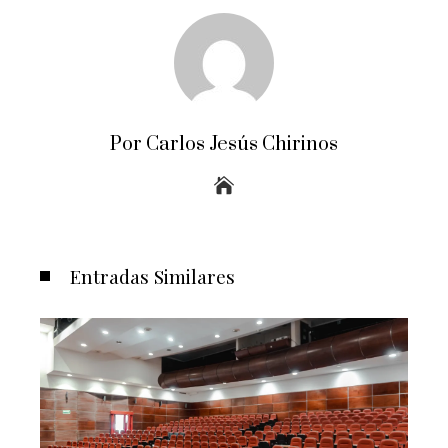
Por Carlos Jesús Chirinos
Entradas Similares