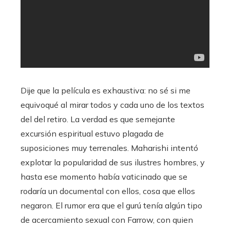
Dije que la película es exhaustiva: no sé si me
equivoqué al mirar todos y cada uno de los textos
del del retiro. La verdad es que semejante
excursión espiritual estuvo plagada de
suposiciones muy terrenales. Maharishi intentó
explotar la popularidad de sus ilustres hombres, y
hasta ese momento había vaticinado que se
rodaría un documental con ellos, cosa que ellos
negaron. El rumor era que el gurú tenía algún tipo
de acercamiento sexual con Farrow, con quien