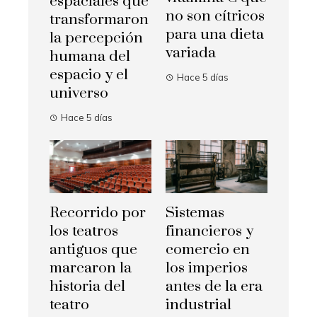
espaciales que
no son cítricos
transformaron
para una dieta
la percepción
variada
humana del
espacio y el
Hace 5 días
universo
Hace 5 días
Recorrido por
Sistemas
los teatros
financieros y
antiguos que
comercio en
marcaron la
los imperios
historia del
antes de la era
teatro
industrial