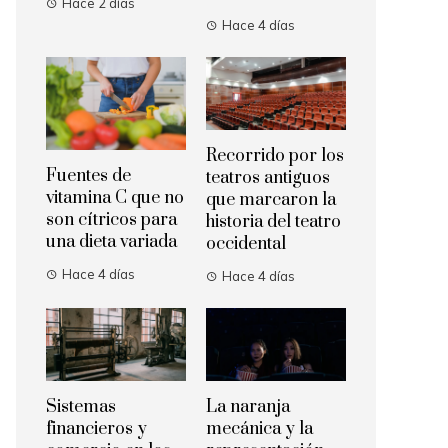
Hace 2 días
Hace 4 días
Recorrido por los
Fuentes de
teatros antiguos
vitamina C que no
que marcaron la
son cítricos para
historia del teatro
una dieta variada
occidental
Hace 4 días
Hace 4 días
Sistemas
La naranja
financieros y
mecánica y la