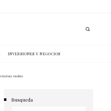
L
INVERSIONES Y NEGOCIOS
rsiones reales
Busqueda
Buscar: