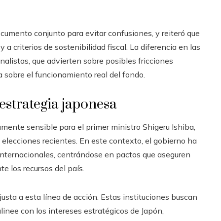
umento conjunto para evitar confusiones, y reiteró que
a criterios de sostenibilidad fiscal. La diferencia en las
alistas, que advierten sobre posibles fricciones
 sobre el funcionamiento real del fondo.
 estrategia japonesa
mente sensible para el primer ministro Shigeru Ishiba,
elecciones recientes. En este contexto, el gobierno ha
internacionales, centrándose en pactos que aseguren
 los recursos del país.
usta a esta línea de acción. Estas instituciones buscan
linee con los intereses estratégicos de Japón,