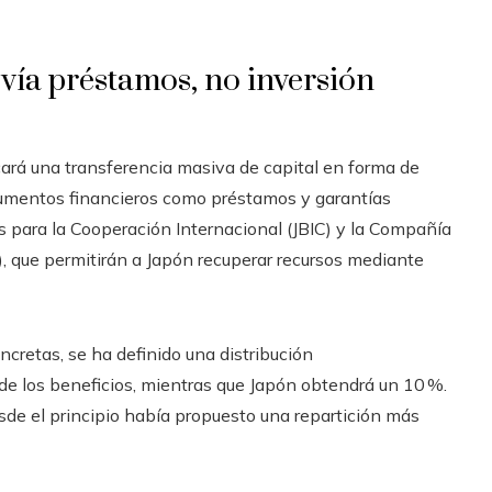
 vía préstamos, no inversión
cará una transferencia masiva de capital en forma de
strumentos financieros como préstamos y garantías
para la Cooperación Internacional (JBIC) y la Compañía
, que permitirán a Japón recuperar recursos mediante
ncretas, se ha definido una distribución
de los beneficios, mientras que Japón obtendrá un 10 %.
de el principio había propuesto una repartición más