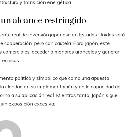
ructura y transición energética.
un alcance restringido
ente real de inversión japonesa en Estados Unidos será
e cooperación, pero con cautela. Para Japón, este
s comerciales, acceder a menores aranceles y generar
 recursos.
rumento político y simbólico que como una apuesta
 la claridad en su implementación y de la capacidad de
rno a su aplicación real. Mientras tanto, Japón sigue
 sin exposición excesiva.