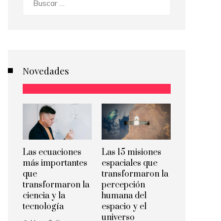
Novedades
Las ecuaciones
Las 15 misiones
más importantes
espaciales que
que
transformaron la
transformaron la
percepción
ciencia y la
humana del
tecnología
espacio y el
universo