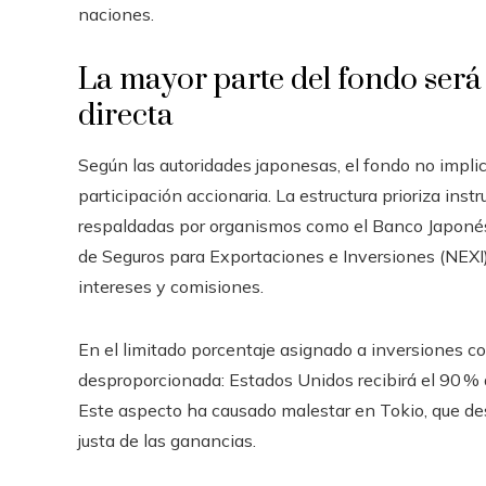
naciones.
La mayor parte del fondo será
directa
Según las autoridades japonesas, el fondo no impli
participación accionaria. La estructura prioriza in
respaldadas por organismos como el Banco Japonés 
de Seguros para Exportaciones e Inversiones (NEXI)
intereses y comisiones.
En el limitado porcentaje asignado a inversiones co
desproporcionada: Estados Unidos recibirá el 90 % 
Este aspecto ha causado malestar en Tokio, que des
justa de las ganancias.