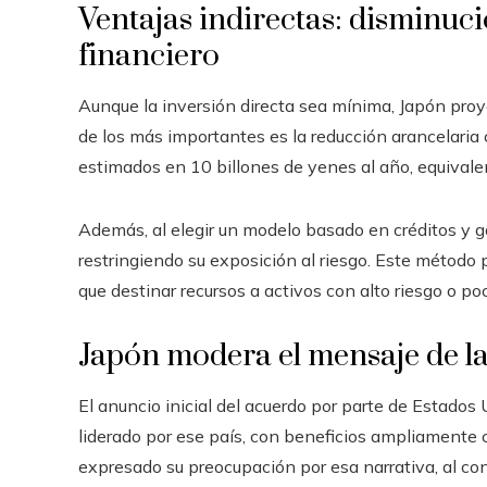
Ventajas indirectas: disminuc
financiero
Aunque la inversión directa sea mínima, Japón proy
de los más importantes es la reducción arancelaria
estimados en 10 billones de yenes al año, equivalen
Además, al elegir un modelo basado en créditos y ga
restringiendo su exposición al riesgo. Este método
que destinar recursos a activos con alto riesgo o poc
Japón modera el mensaje de l
El anuncio inicial del acuerdo por parte de Estados
liderado por ese país, con beneficios ampliamente
expresado su preocupación por esa narrativa, al con