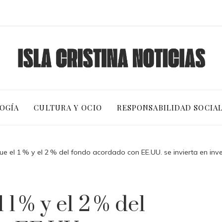
OGÍA
CULTURA Y OCIO
RESPONSABILIDAD SOCIA
ue el 1 % y el 2 % del fondo acordado con EE.UU. se invierta en inve
1 % y el 2 % del