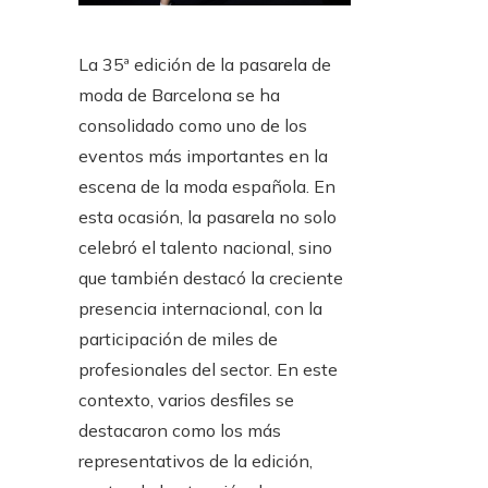
La 35ª edición de la pasarela de
moda de Barcelona se ha
consolidado como uno de los
eventos más importantes en la
escena de la moda española. En
esta ocasión, la pasarela no solo
celebró el talento nacional, sino
que también destacó la creciente
presencia internacional, con la
participación de miles de
profesionales del sector. En este
contexto, varios desfiles se
destacaron como los más
representativos de la edición,