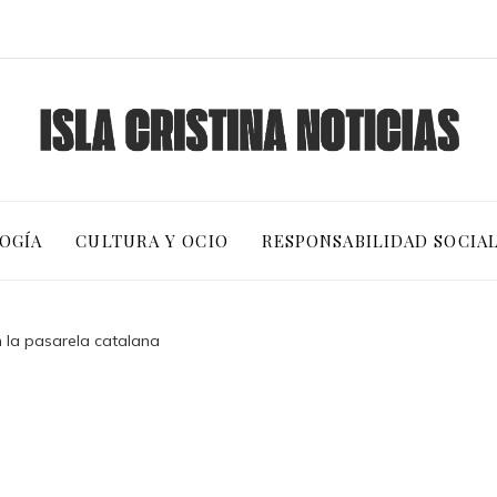
OGÍA
CULTURA Y OCIO
RESPONSABILIDAD SOCIA
n la pasarela catalana