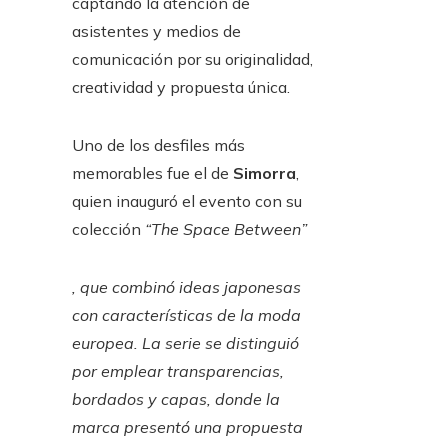
captando la atención de
asistentes y medios de
comunicación por su originalidad,
creatividad y propuesta única.
Uno de los desfiles más
memorables fue el de
Simorra
,
quien inauguró el evento con su
colección
“The Space Between”
, que combinó ideas japonesas
con características de la moda
europea. La serie se distinguió
por emplear transparencias,
bordados y capas, donde la
marca presentó una propuesta