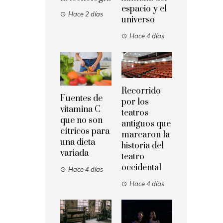
espacio y el
Hace 2 días
universo
Hace 4 días
Recorrido
Fuentes de
por los
vitamina C
teatros
que no son
antiguos que
cítricos para
marcaron la
una dieta
historia del
variada
teatro
occidental
Hace 4 días
Hace 4 días