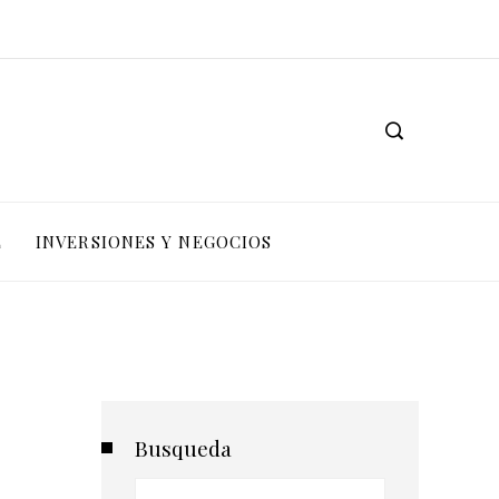
L
INVERSIONES Y NEGOCIOS
Busqueda
Buscar: