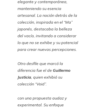
elegante y contemporánea,
manteniendo su esencia
artesanal. La noción detrás de la
colección, inspirada en el “Ma”
japonés, destacaba la belleza
del vacío, invitando a considerar
lo que no se exhibe y su potencial
para crear nuevas percepciones.
Otro desfile que marcó la
diferencia fue el de
Guillermo
Justicia
, quien exhibió su
colección
“Void”
.
con una propuesta audaz y
experimental. Su enfoque