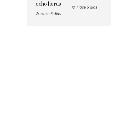
ocho horas
Hace 6 días
Hace 6 días