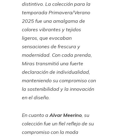
distintivo. La colección para la
temporada Primavera/Verano
2025 fue una amalgama de
colores vibrantes y tejidos
ligeros, que evocaban
sensaciones de frescura y
modernidad. Con cada prenda,
Miras transmitió una fuerte
declaración de individualidad,
manteniendo su compromiso con
la sostenibilidad y la innovación
en el diseño.
En cuanto a
Alvar Meerino
, su
colección fue un fiel reflejo de su
compromiso con la moda