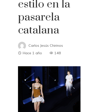
estilo en la
pasarela
catalana
Carlos Jesús Chirinos
Hace 1 año
148