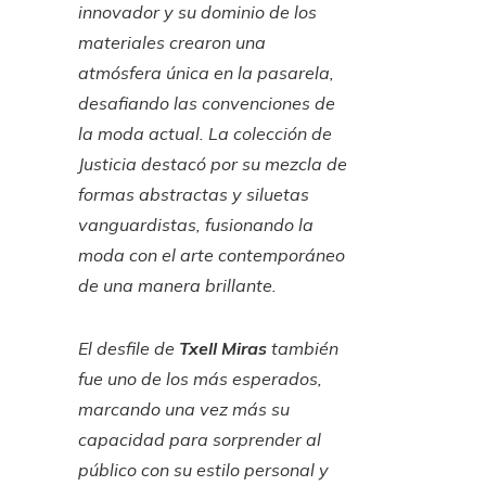
innovador y su dominio de los
materiales crearon una
atmósfera única en la pasarela,
desafiando las convenciones de
la moda actual. La colección de
Justicia destacó por su mezcla de
formas abstractas y siluetas
vanguardistas, fusionando la
moda con el arte contemporáneo
de una manera brillante.
El desfile de
Txell Miras
también
fue uno de los más esperados,
marcando una vez más su
capacidad para sorprender al
público con su estilo personal y