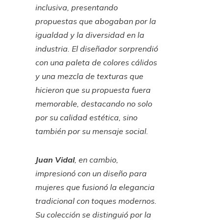
inclusiva, presentando
propuestas que abogaban por la
igualdad y la diversidad en la
industria. El diseñador sorprendió
con una paleta de colores cálidos
y una mezcla de texturas que
hicieron que su propuesta fuera
memorable, destacando no solo
por su calidad estética, sino
también por su mensaje social.
Juan Vidal
, en cambio,
impresionó con un diseño para
mujeres que fusionó la elegancia
tradicional con toques modernos.
Su colección se distinguió por la