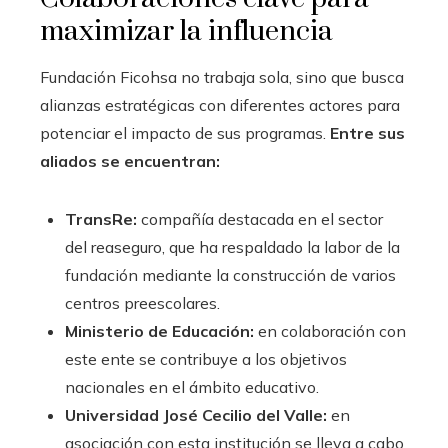
maximizar la influencia
Fundación Ficohsa no trabaja sola, sino que busca
alianzas estratégicas con diferentes actores para
potenciar el impacto de sus programas.
Entre sus
aliados se encuentran:
TransRe:
compañía destacada en el sector
del reaseguro, que ha respaldado la labor de la
fundación mediante la construcción de varios
centros preescolares.
Ministerio de Educación:
en colaboración con
este ente se contribuye a los objetivos
nacionales en el ámbito educativo.
Universidad José Cecilio del Valle:
en
asociación con esta institución se lleva a cabo