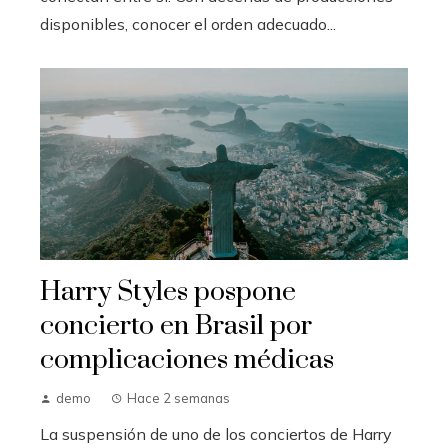
disponibles, conocer el orden adecuado...
Harry Styles pospone
concierto en Brasil por
complicaciones médicas
demo
Hace 2 semanas
La suspensión de uno de los conciertos de Harry