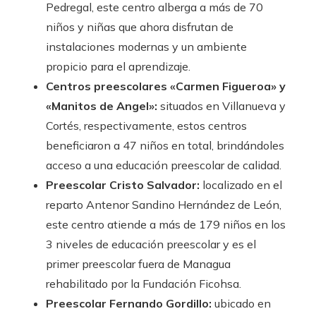
Pedregal, este centro alberga a más de 70
niños y niñas que ahora disfrutan de
instalaciones modernas y un ambiente
propicio para el aprendizaje.
Centros preescolares «Carmen Figueroa» y
«Manitos de Angel»:
situados en Villanueva y
Cortés, respectivamente, estos centros
beneficiaron a 47 niños en total, brindándoles
acceso a una educación preescolar de calidad.
Preescolar Cristo Salvador:
localizado en el
reparto Antenor Sandino Hernández de León,
este centro atiende a más de 179 niños en los
3 niveles de educación preescolar y es el
primer preescolar fuera de Managua
rehabilitado por la Fundación Ficohsa.
Preescolar Fernando Gordillo:
ubicado en