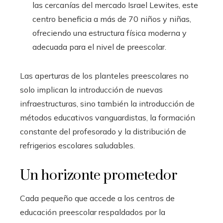
las cercanías del mercado Israel Lewites, este
centro beneficia a más de 70 niños y niñas,
ofreciendo una estructura física moderna y
adecuada para el nivel de preescolar.
Las aperturas de los planteles preescolares no
solo implican la introducción de nuevas
infraestructuras, sino también la introducción de
métodos educativos vanguardistas, la formación
constante del profesorado y la distribución de
refrigerios escolares saludables.
Un horizonte prometedor
Cada pequeño que accede a los centros de
educación preescolar respaldados por la