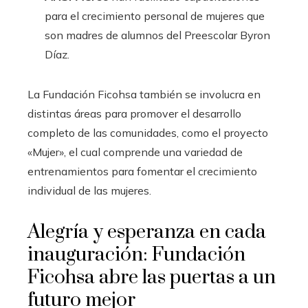
para el crecimiento personal de mujeres que
son madres de alumnos del Preescolar Byron
Díaz.
La Fundación Ficohsa también se involucra en
distintas áreas para promover el desarrollo
completo de las comunidades, como el proyecto
«Mujer», el cual comprende una variedad de
entrenamientos para fomentar el crecimiento
individual de las mujeres.
Alegría y esperanza en cada
inauguración: Fundación
Ficohsa abre las puertas a un
futuro mejor