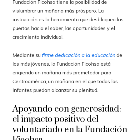
Fundación Ficohsa tiene la posibilidad de
vislumbrar un mañana más próspero. La
instrucción es la herramienta que desbloquea las
puertas hacia el saber, las oportunidades y el
crecimiento individual.
Mediante su
firme dedicación a la educación
de
los más jóvenes, la Fundación Ficohsa está
erigiendo un mañana más prometedor para
Centroamérica, un mañana en el que todos los
infantes puedan alcanzar su plenitud.
Apoyando con generosidad:
el impacto positivo del
voluntariado en la Fundación
Ficohsa