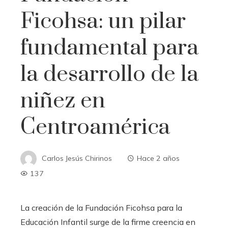
Ficohsa: un pilar
fundamental para
la desarrollo de la
niñez en
Centroamérica
Carlos Jesús Chirinos
Hace 2 años
137
La creación de la Fundación Ficohsa para la
Educación Infantil surge de la firme creencia en