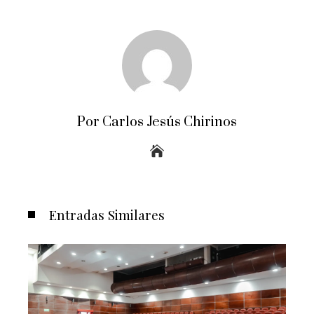
Por Carlos Jesús Chirinos
Entradas Similares