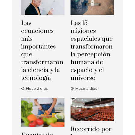
Las
Las 15
ecuaciones
misiones
más
espaciales que
importantes
transformaron
que
la percepción
transformaron
humana del
la ciencia y la
espacio y el
tecnología
universo
Hace 2 días
Hace 3 días
Recorrido por