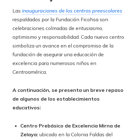
Las
inauguraciones de los centros preescolares
respaldados por la Fundación Ficohsa son
celebraciones colmadas de entusiasmo,
optimismo y responsabilidad. Cada nuevo centro
simboliza un avance en el compromiso de la
fundación de asegurar una educación de
excelencia para numerosos niños en
Centroamérica.
A continuación, se presenta un breve repaso
de algunos de los establecimientos
educativos:
Centro Prebásico de Excelencia Mirna de
Zelaya:
ubicado en la Colonia Faldas del