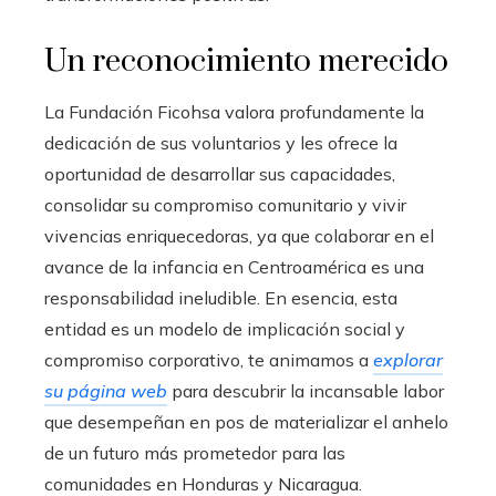
Un reconocimiento merecido
La Fundación Ficohsa valora profundamente la
dedicación de sus voluntarios y les ofrece la
oportunidad de desarrollar sus capacidades,
consolidar su compromiso comunitario y vivir
vivencias enriquecedoras, ya que colaborar en el
avance de la infancia en Centroamérica es una
responsabilidad ineludible. En esencia, esta
entidad es un modelo de implicación social y
compromiso corporativo, te animamos a
explorar
su página web
para descubrir la incansable labor
que desempeñan en pos de materializar el anhelo
de un futuro más prometedor para las
comunidades en Honduras y Nicaragua.