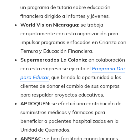
un programa de tutoría sobre educación
financiera dirigido a infantes y jóvenes.
World Vision Nicaragua:
se trabaja
conjuntamente con esta organización para
impulsar programas enfocados en Crianza con
Ternura y Educación Financiera.
Supermercados La Colonia:
en colaboración
con esta empresa se ejecuta el
Programa Dar
para Educar
, que brinda la oportunidad a los
clientes de donar el cambio de sus compras
para respaldar proyectos educativos.
APROQUEN:
se efectuó una contribución de
suministros médicos y fármacos para
beneficiar a pacientes hospitalizados en la
Unidad de Quemados.
ANSPAC:
se han facilitado capacitaciones