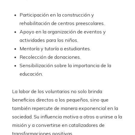
Participación en la construcción y
rehabilitación de centros preescolares.
Apoyo en la organización de eventos y
actividades para los niños.
Mentoría y tutoría a estudiantes.
Recolección de donaciones.
Sensibilización sobre la importancia de la
educación.
La labor de los voluntarios no solo brinda
beneficios directos a los pequeños, sino que
también repercute de manera exponencial en la
sociedad. Su influencia motiva a otros a unirse a la
misión y a convertirse en catalizadores de
transformaciones positivas.