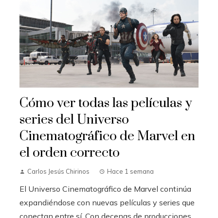
Cómo ver todas las películas y
series del Universo
Cinematográfico de Marvel en
el orden correcto
Carlos Jesús Chirinos
Hace 1 semana
El Universo Cinematográfico de Marvel continúa
expandiéndose con nuevas películas y series que
conectan entre sí. Con decenas de producciones