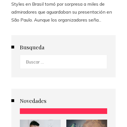
Styles en Brasil tomó por sorpresa a miles de
admiradores que aguardaban su presentación en
São Paulo. Aunque los organizadores seña...
Busqueda
Buscar:
Novedades