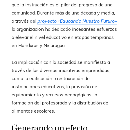
que la instrucción es el pilar del progreso de una
comunidad. Durante más de una década y media,
a través
del
proyecto «Educando Nuestro Futuro»
,
la organización ha dedicado incesantes esfuerzos
a elevar el nivel educativo en etapas tempranas
en Honduras y Nicaragua.
La implicación con la sociedad se manifiesta a
través de las diversas iniciativas emprendidas,
como la edificación o restauración de
instalaciones educativas, la provisión de
equipamiento y recursos pedagógicos, la
formación del profesorado y la distribución de
alimentos escolares.
Generando un efecto