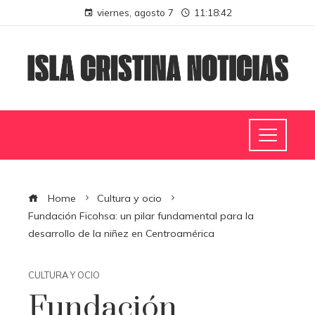
viernes, agosto 7
11:18:43
Home
Cultura y ocio
Fundación Ficohsa: un pilar fundamental para la
desarrollo de la niñez en Centroamérica
CULTURA Y OCIO
Fundación