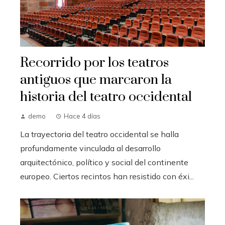
Recorrido por los teatros
antiguos que marcaron la
historia del teatro occidental
demo
Hace 4 días
La trayectoria del teatro occidental se halla
profundamente vinculada al desarrollo
arquitectónico, político y social del continente
europeo. Ciertos recintos han resistido con éxi...