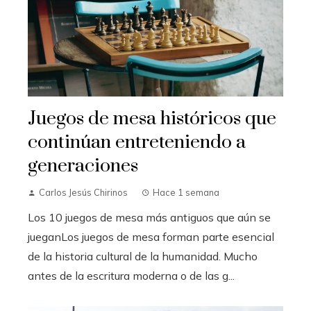
Juegos de mesa históricos que
continúan entreteniendo a
generaciones
Carlos Jesús Chirinos
Hace 1 semana
Los 10 juegos de mesa más antiguos que aún se
jueganLos juegos de mesa forman parte esencial
de la historia cultural de la humanidad. Mucho
antes de la escritura moderna o de las g...