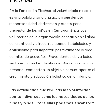
En la Fundación Ficohsa, el voluntariado no solo
es una palabra, sino una acción que denota
responsabilidad, dedicación y afecto por el
bienestar de los niños en Centroamérica. Los
voluntarios de la organización constituyen el alma
de la entidad y ofrecen su tiempo, habilidades y
entusiasmo para impactar positivamente la vida
de miles de pequeños. Provenientes de variados
sectores, como los clientes del Banco Ficohsa o su
personal, comparten un objetivo común: aportar al
crecimiento y educación holística de la infancia.
Las actividades que realizan los voluntarios
son tan diversas como las necesidades de los
niños y niñas. Entre ellas podemos encontrar: