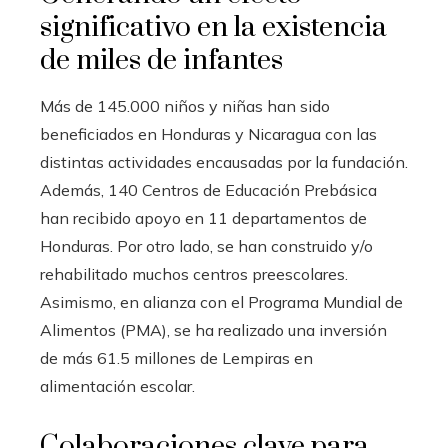
significativo en la existencia
de miles de infantes
Más de 145.000 niños y niñas han sido
beneficiados en Honduras y Nicaragua con las
distintas actividades encausadas por la fundación.
Además, 140 Centros de Educación Prebásica
han recibido apoyo en 11 departamentos de
Honduras. Por otro lado, se han construido y/o
rehabilitado muchos centros preescolares.
Asimismo, en alianza con el Programa Mundial de
Alimentos (PMA), se ha realizado una inversión
de más 61.5 millones de Lempiras en
alimentación escolar.
Colaboraciones clave para