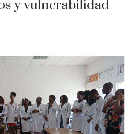
os y vulnerabilidad