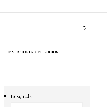
L
INVERSIONES Y NEGOCIOS
Busqueda
Buscar: