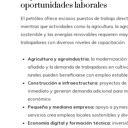
oportunidades laborales
El petróleo ofrece escasos puestos de trabajo direct
mientras que actividades como la agricultura, la agroi
sostenible y las energías renovables requieren ma
trabajadores con diversos niveles de capacitación.
Agricultura y agroindustria:
la modernización 
añadido y la demanda de trabajadores en cultivo
rurales pueden beneficiarse con empleo estable 
Construcción e infraestructura:
proyectos de 
inmediato y generan demanda adicional para mate
económico.
Pequeña y mediana empresa:
apoyo a pymes e
servicios crea empleos locales sostenibles y dive
Economía digital y formación técnica:
inversió