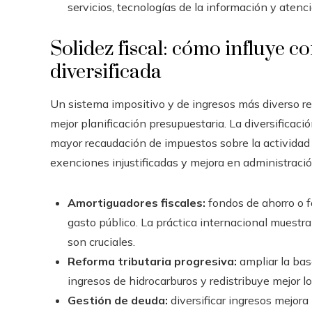
servicios, tecnologías de la información y atenc
Solidez fiscal: cómo influye c
diversificada
Un sistema impositivo y de ingresos más diverso r
mejor planificación presupuestaria. La diversificac
mayor recaudación de impuestos sobre la actividad 
exenciones injustificadas y mejora en administración
Amortiguadores fiscales:
fondos de ahorro o f
gasto público. La práctica internacional muestra
son cruciales.
Reforma tributaria progresiva:
ampliar la bas
ingresos de hidrocarburos y redistribuye mejor lo
Gestión de deuda:
diversificar ingresos mejora 