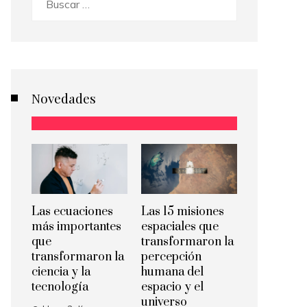
Novedades
Las ecuaciones
Las 15 misiones
más importantes
espaciales que
que
transformaron la
transformaron la
percepción
ciencia y la
humana del
tecnología
espacio y el
universo