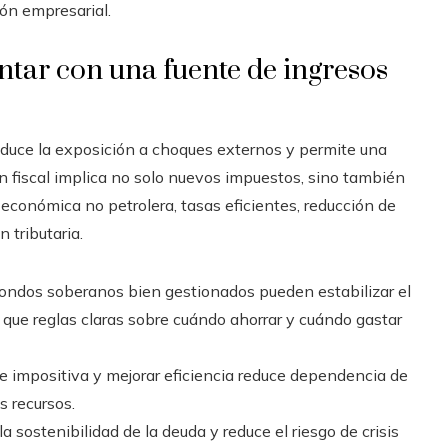
ión empresarial.
ontar con una fuente de ingresos
educe la exposición a choques externos y permite una
ión fiscal implica no solo nuevos impuestos, sino también
económica no petrolera, tasas eficientes, reducción de
 tributaria.
ondos soberanos bien gestionados pueden estabilizar el
 que reglas claras sobre cuándo ahorrar y cuándo gastar
e impositiva y mejorar eficiencia reduce dependencia de
s recursos.
la sostenibilidad de la deuda y reduce el riesgo de crisis