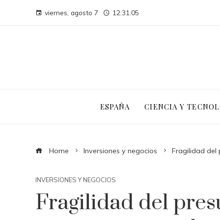
viernes, agosto 7
12:31:06
ESPAÑA
CIENCIA Y TECNOL
Home
Inversiones y negocios
Fragilidad del
INVERSIONES Y NEGOCIOS
Fragilidad del pre