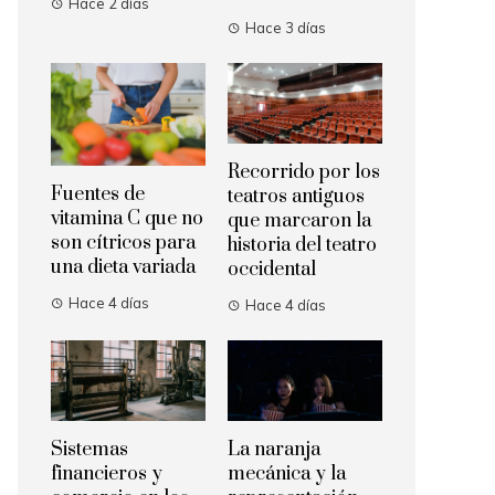
Hace 2 días
Hace 3 días
Recorrido por los
Fuentes de
teatros antiguos
vitamina C que no
que marcaron la
son cítricos para
historia del teatro
una dieta variada
occidental
Hace 4 días
Hace 4 días
Sistemas
La naranja
financieros y
mecánica y la