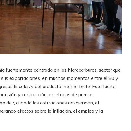
 fuertemente centrada en los hidrocarburos, sector que
e sus exportaciones, en muchos momentos entre el 80 y
resos fiscales y del producto interno bruto. Esta fuerte
ansión y contracción: en etapas de precios
apidez; cuando las cotizaciones descienden, el
rando efectos sobre la inflación, el empleo y la