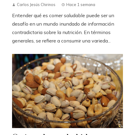
Carlos Jesús Chirinos
Hace 1 semana
Entender qué es comer saludable puede ser un
desafío en un mundo inundado de información
contradictoria sobre la nutrición. En términos
generales, se refiere a consumir una varieda...