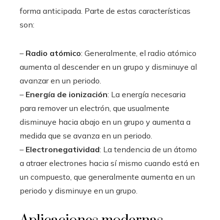
forma anticipada. Parte de estas características
son:
–
Radio atómico
: Generalmente, el radio atómico
aumenta al descender en un grupo y disminuye al
avanzar en un periodo.
–
Energía de ionización
: La energía necesaria
para remover un electrón, que usualmente
disminuye hacia abajo en un grupo y aumenta a
medida que se avanza en un periodo.
–
Electronegatividad
: La tendencia de un átomo
a atraer electrones hacia sí mismo cuando está en
un compuesto, que generalmente aumenta en un
periodo y disminuye en un grupo.