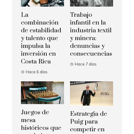
La
Trabajo
combinación
infantil en la
de estabilidad
industria textil
y talento que
y minera:
impulsa la
denuncias y
inversión en
consecuencias
Costa Rica
Hace 7 días
Hace 6 días
Juegos de
Estrategia de
mesa
Puig para
históricos que
competir en