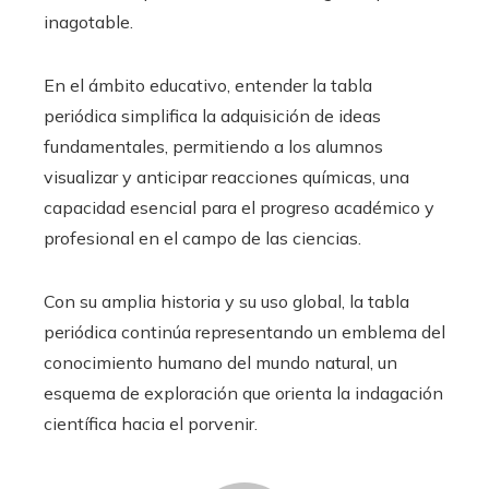
inagotable.
En el ámbito educativo, entender la tabla
periódica simplifica la adquisición de ideas
fundamentales, permitiendo a los alumnos
visualizar y anticipar reacciones químicas, una
capacidad esencial para el progreso académico y
profesional en el campo de las ciencias.
Con su amplia historia y su uso global, la tabla
periódica continúa representando un emblema del
conocimiento humano del mundo natural, un
esquema de exploración que orienta la indagación
científica hacia el porvenir.