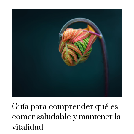
Guía para comprender qué es
comer saludable y mantener la
vitalidad