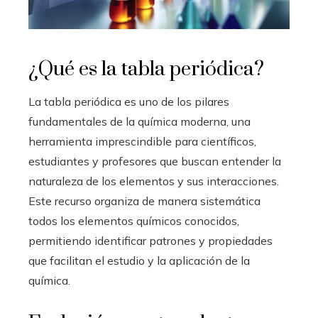
¿Qué es la tabla periódica?
La tabla periódica es uno de los pilares
fundamentales de la química moderna, una
herramienta imprescindible para científicos,
estudiantes y profesores que buscan entender la
naturaleza de los elementos y sus interacciones.
Este recurso organiza de manera sistemática
todos los elementos químicos conocidos,
permitiendo identificar patrones y propiedades
que facilitan el estudio y la aplicación de la
química.