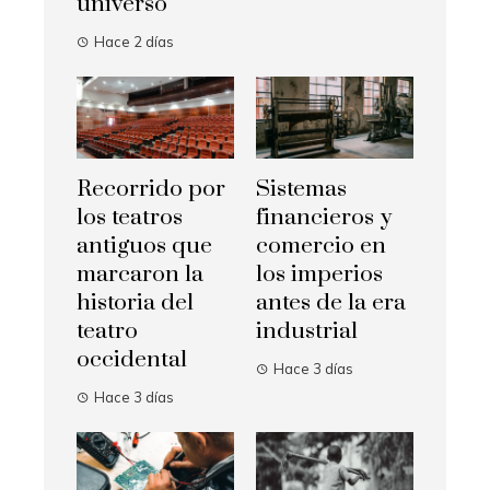
universo
Hace 2 días
Recorrido por
Sistemas
los teatros
financieros y
antiguos que
comercio en
marcaron la
los imperios
historia del
antes de la era
teatro
industrial
occidental
Hace 3 días
Hace 3 días