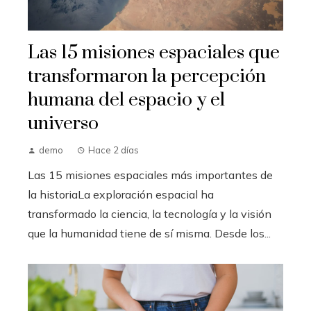
Las 15 misiones espaciales que
transformaron la percepción
humana del espacio y el
universo
demo
Hace 2 días
Las 15 misiones espaciales más importantes de
la historiaLa exploración espacial ha
transformado la ciencia, la tecnología y la visión
que la humanidad tiene de sí misma. Desde los...