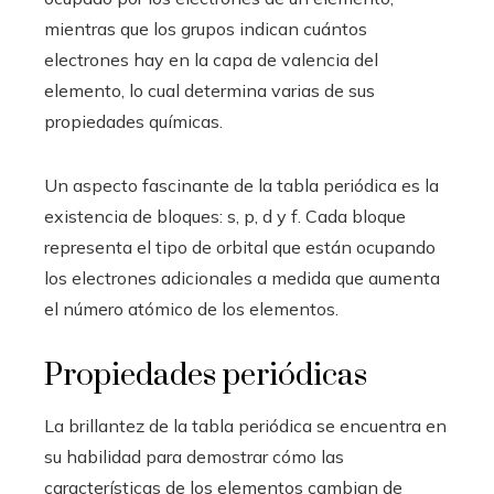
mientras que los grupos indican cuántos
electrones hay en la capa de valencia del
elemento, lo cual determina varias de sus
propiedades químicas.
Un aspecto fascinante de la tabla periódica es la
existencia de bloques: s, p, d y f. Cada bloque
representa el tipo de orbital que están ocupando
los electrones adicionales a medida que aumenta
el número atómico de los elementos.
Propiedades periódicas
La brillantez de la tabla periódica se encuentra en
su habilidad para demostrar cómo las
características de los elementos cambian de