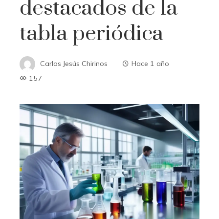
destacados de la
tabla periódica
Carlos Jesús Chirinos
Hace 1 año
157