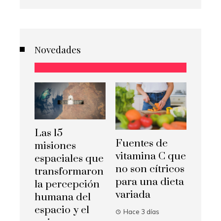
Novedades
Las 15
Fuentes de
misiones
vitamina C que
espaciales que
no son cítricos
transformaron
para una dieta
la percepción
variada
humana del
espacio y el
Hace 3 días