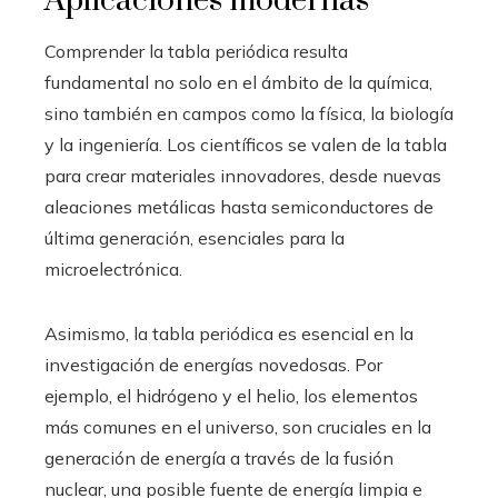
Aplicaciones modernas
Comprender la tabla periódica resulta
fundamental no solo en el ámbito de la química,
sino también en campos como la física, la biología
y la ingeniería. Los científicos se valen de la tabla
para crear materiales innovadores, desde nuevas
aleaciones metálicas hasta semiconductores de
última generación, esenciales para la
microelectrónica.
Asimismo, la tabla periódica es esencial en la
investigación de energías novedosas. Por
ejemplo, el hidrógeno y el helio, los elementos
más comunes en el universo, son cruciales en la
generación de energía a través de la fusión
nuclear, una posible fuente de energía limpia e