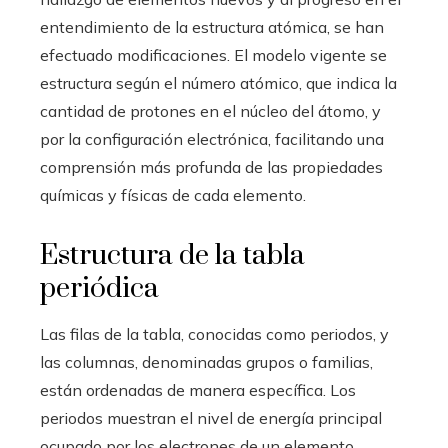
entendimiento de la estructura atómica, se han
efectuado modificaciones. El modelo vigente se
estructura según el número atómico, que indica la
cantidad de protones en el núcleo del átomo, y
por la configuración electrónica, facilitando una
comprensión más profunda de las propiedades
químicas y físicas de cada elemento.
Estructura de la tabla
periódica
Las filas de la tabla, conocidas como periodos, y
las columnas, denominadas grupos o familias,
están ordenadas de manera específica. Los
periodos muestran el nivel de energía principal
ocupado por los electrones de un elemento,