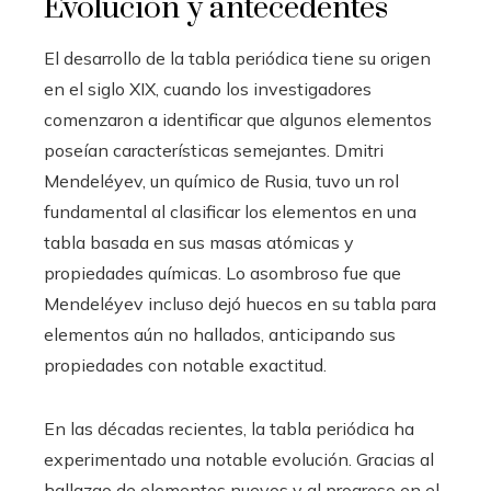
Evolución y antecedentes
El desarrollo de la tabla periódica tiene su origen
en el siglo XIX, cuando los investigadores
comenzaron a identificar que algunos elementos
poseían características semejantes. Dmitri
Mendeléyev, un químico de Rusia, tuvo un rol
fundamental al clasificar los elementos en una
tabla basada en sus masas atómicas y
propiedades químicas. Lo asombroso fue que
Mendeléyev incluso dejó huecos en su tabla para
elementos aún no hallados, anticipando sus
propiedades con notable exactitud.
En las décadas recientes, la tabla periódica ha
experimentado una notable evolución. Gracias al
hallazgo de elementos nuevos y al progreso en el