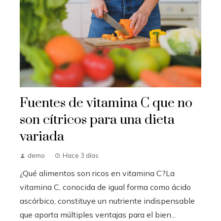
Fuentes de vitamina C que no
son cítricos para una dieta
variada
demo
Hace 3 días
¿Qué alimentos son ricos en vitamina C?La
vitamina C, conocida de igual forma como ácido
ascórbico, constituye un nutriente indispensable
que aporta múltiples ventajas para el bien...