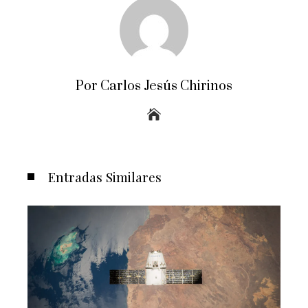
Por Carlos Jesús Chirinos
Entradas Similares