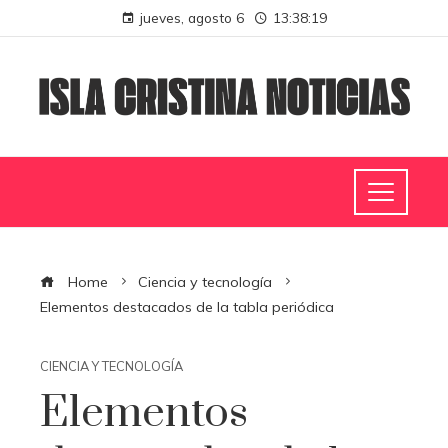
jueves, agosto 6
13:38:20
Home
Ciencia y tecnología
Elementos destacados de la tabla periódica
CIENCIA Y TECNOLOGÍA
Elementos