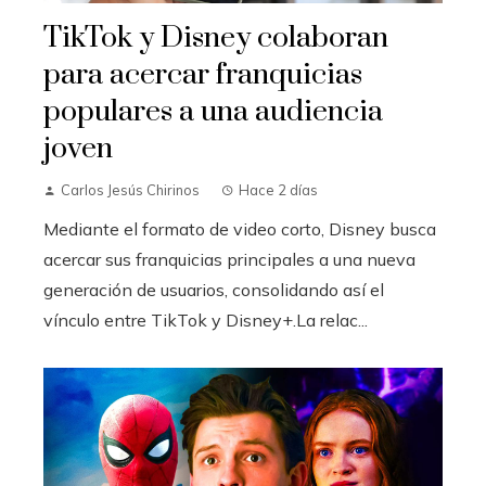
TikTok y Disney colaboran
para acercar franquicias
populares a una audiencia
joven
Carlos Jesús Chirinos
Hace 2 días
Mediante el formato de video corto, Disney busca
acercar sus franquicias principales a una nueva
generación de usuarios, consolidando así el
vínculo entre TikTok y Disney+.La relac...