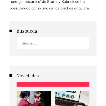
naranja mecánica’ de Stanley Kubrick se ha
posicionado como una de las piedras angulare...
Busqueda
Buscar:
Novedades