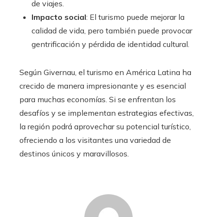
de viajes.
Impacto social
: El turismo puede mejorar la
calidad de vida, pero también puede provocar
gentrificación y pérdida de identidad cultural.
Según Givernau, el turismo en América Latina ha
crecido de manera impresionante y es esencial
para muchas economías. Si se enfrentan los
desafíos y se implementan estrategias efectivas,
la región podrá aprovechar su potencial turístico,
ofreciendo a los visitantes una variedad de
destinos únicos y maravillosos.