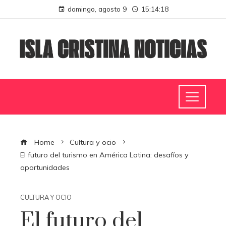
domingo, agosto 9
15:14:19
Home
Cultura y ocio
El futuro del turismo en América Latina: desafíos y
oportunidades
CULTURA Y OCIO
El futuro del