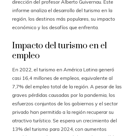
dirección del profesor Alberto Guivernau. Este
informe analiza el desarrollo del turismo en la
región, los destinos más populares, su impacto
económico y los desafíos que enfrenta.
Impacto del turismo en el
empleo
En 2022, el turismo en América Latina generó
casi 16,4 millones de empleos, equivalente al
7,7% del empleo total de la región. A pesar de las
graves pérdidas causadas por la pandemia, los
esfuerzos conjuntos de los gobiernos y el sector
privado han permitido a la región recuperar su
atractivo turístico. Se espera un crecimiento del
13% del turismo para 2024, con aumentos