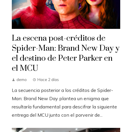
La escena post-créditos de
Spider-Man: Brand New Day y
el destino de Peter Parker en
el MCU
demo
Hace 2 días
La secuencia posterior a los créditos de Spider-
Man: Brand New Day plantea un enigma que
resultaría fundamental para descifrar la siguiente
entrega del MCU junto con el porvenir de...