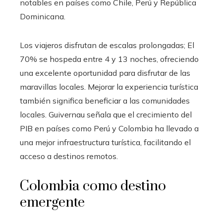
notables en países como Chile, Perú y República
Dominicana.
Los viajeros disfrutan de escalas prolongadas; El
70% se hospeda entre 4 y 13 noches, ofreciendo
una excelente oportunidad para disfrutar de las
maravillas locales. Mejorar la experiencia turística
también significa beneficiar a las comunidades
locales. Guivernau señala que el crecimiento del
PIB en países como Perú y Colombia ha llevado a
una mejor infraestructura turística, facilitando el
acceso a destinos remotos.
Colombia como destino
emergente