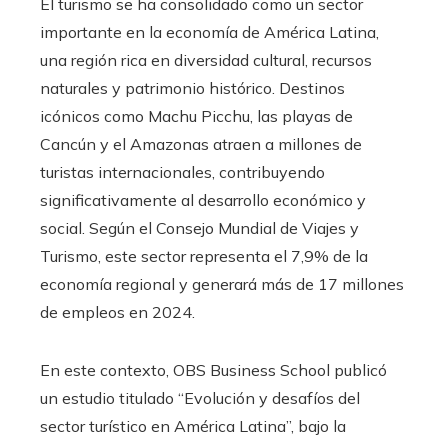
El turismo se ha consolidado como un sector
importante en la economía de América Latina,
una región rica en diversidad cultural, recursos
naturales y patrimonio histórico. Destinos
icónicos como Machu Picchu, las playas de
Cancún y el Amazonas atraen a millones de
turistas internacionales, contribuyendo
significativamente al desarrollo económico y
social. Según el Consejo Mundial de Viajes y
Turismo, este sector representa el 7,9% de la
economía regional y generará más de 17 millones
de empleos en 2024.
En este contexto, OBS Business School publicó
un estudio titulado “Evolución y desafíos del
sector turístico en América Latina”, bajo la