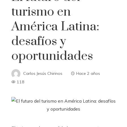
turismo en
América Latina:
desafíos y
oportunidades
Carlos Jesús Chirinos
Hace 2 años
118