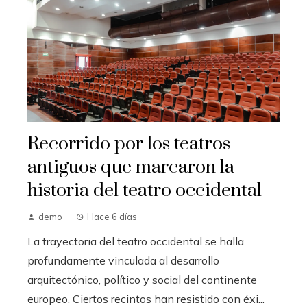
Recorrido por los teatros
antiguos que marcaron la
historia del teatro occidental
demo
Hace 6 días
La trayectoria del teatro occidental se halla
profundamente vinculada al desarrollo
arquitectónico, político y social del continente
europeo. Ciertos recintos han resistido con éxi...