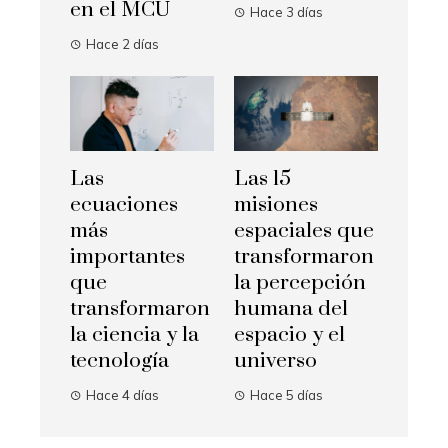
en el MCU
Hace 3 días
Hace 2 días
Las
Las 15
ecuaciones
misiones
más
espaciales que
importantes
transformaron
que
la percepción
transformaron
humana del
la ciencia y la
espacio y el
tecnología
universo
Hace 4 días
Hace 5 días