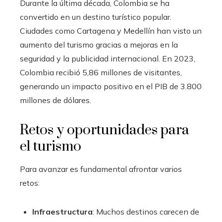
Durante la última década, Colombia se ha
convertido en un destino turístico popular.
Ciudades como Cartagena y Medellín han visto un
aumento del turismo gracias a mejoras en la
seguridad y la publicidad internacional. En 2023,
Colombia recibió 5,86 millones de visitantes,
generando un impacto positivo en el PIB de 3.800
millones de dólares.
Retos y oportunidades para
el turismo
Para avanzar es fundamental afrontar varios
retos:
Infraestructura
: Muchos destinos carecen de