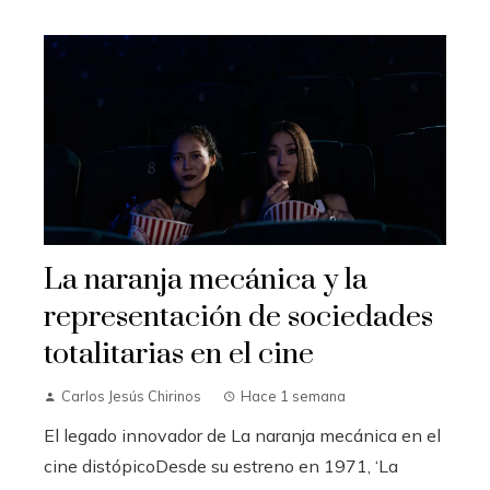
La naranja mecánica y la
representación de sociedades
totalitarias en el cine
Carlos Jesús Chirinos
Hace 1 semana
El legado innovador de La naranja mecánica en el
cine distópicoDesde su estreno en 1971, ‘La