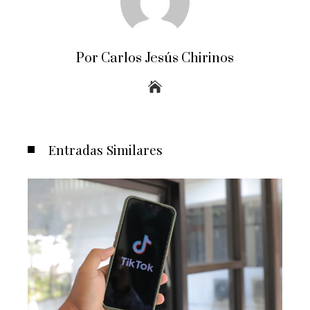
Por Carlos Jesús Chirinos
Entradas Similares