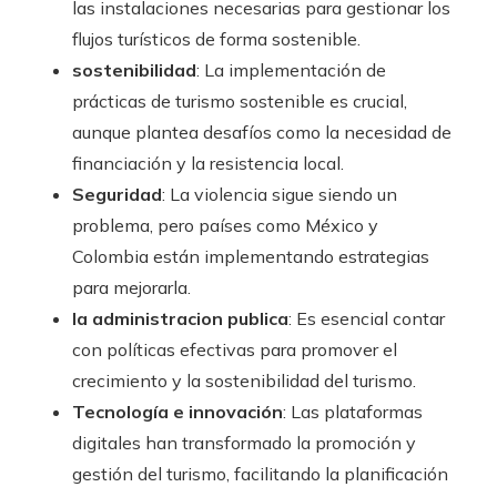
las instalaciones necesarias para gestionar los
flujos turísticos de forma sostenible.
sostenibilidad
: La implementación de
prácticas de turismo sostenible es crucial,
aunque plantea desafíos como la necesidad de
financiación y la resistencia local.
Seguridad
: La violencia sigue siendo un
problema, pero países como México y
Colombia están implementando estrategias
para mejorarla.
la administracion publica
: Es esencial contar
con políticas efectivas para promover el
crecimiento y la sostenibilidad del turismo.
Tecnología e innovación
: Las plataformas
digitales han transformado la promoción y
gestión del turismo, facilitando la planificación