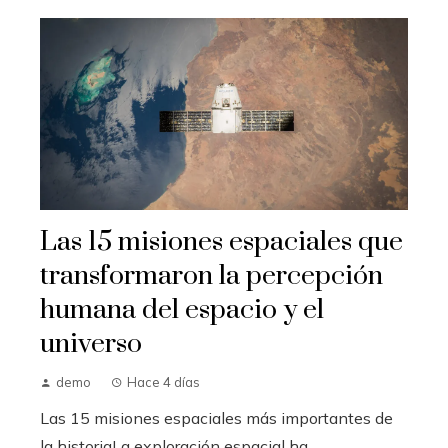
Las 15 misiones espaciales que
transformaron la percepción
humana del espacio y el
universo
demo
Hace 4 días
Las 15 misiones espaciales más importantes de
la historiaLa exploración espacial ha