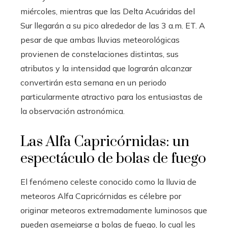
miércoles, mientras que las Delta Acuáridas del
Sur llegarán a su pico alrededor de las 3 a.m. ET. A
pesar de que ambas lluvias meteorológicas
provienen de constelaciones distintas, sus
atributos y la intensidad que lograrán alcanzar
convertirán esta semana en un periodo
particularmente atractivo para los entusiastas de
la observación astronómica.
Las Alfa Capricórnidas: un
espectáculo de bolas de fuego
El fenómeno celeste conocido como la lluvia de
meteoros Alfa Capricórnidas es célebre por
originar meteoros extremadamente luminosos que
pueden asemejarse a bolas de fuego, lo cual les