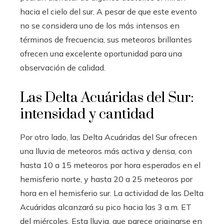
hacia el cielo del sur. A pesar de que este evento
no se considera uno de los más intensos en
términos de frecuencia, sus meteoros brillantes
ofrecen una excelente oportunidad para una
observación de calidad.
Las Delta Acuáridas del Sur:
intensidad y cantidad
Por otro lado, las Delta Acuáridas del Sur ofrecen
una lluvia de meteoros más activa y densa, con
hasta 10 a 15 meteoros por hora esperados en el
hemisferio norte, y hasta 20 a 25 meteoros por
hora en el hemisferio sur. La actividad de las Delta
Acuáridas alcanzará su pico hacia las 3 a.m. ET
del miércoles. Esta lluvia, que parece originarse en