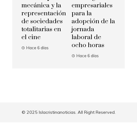
mecánica y la
empresariales
representación
para la
de sociedades
adopción de la
totalitarias en
jornada
el cine
laboral de
ocho horas
Hace 6 días
Hace 6 días
© 2025 Islacristinanoticias. All Right Reserved.