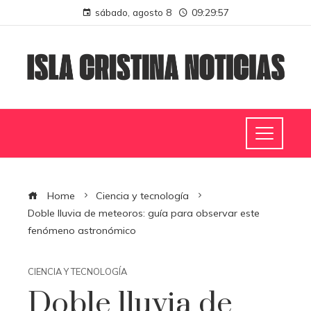
sábado, agosto 8
09:29:59
Home
Ciencia y tecnología
Doble lluvia de meteoros: guía para observar este
fenómeno astronómico
CIENCIA Y TECNOLOGÍA
Doble lluvia de