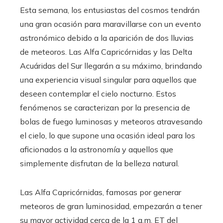
Esta semana, los entusiastas del cosmos tendrán
una gran ocasión para maravillarse con un evento
astronómico debido a la aparición de dos lluvias
de meteoros. Las Alfa Capricórnidas y las Delta
Acuáridas del Sur llegarán a su máximo, brindando
una experiencia visual singular para aquellos que
deseen contemplar el cielo nocturno. Estos
fenómenos se caracterizan por la presencia de
bolas de fuego luminosas y meteoros atravesando
el cielo, lo que supone una ocasión ideal para los
aficionados a la astronomía y aquellos que
simplemente disfrutan de la belleza natural.
Las Alfa Capricórnidas, famosas por generar
meteoros de gran luminosidad, empezarán a tener
su mayor actividad cerca de la 1 a.m. ET del