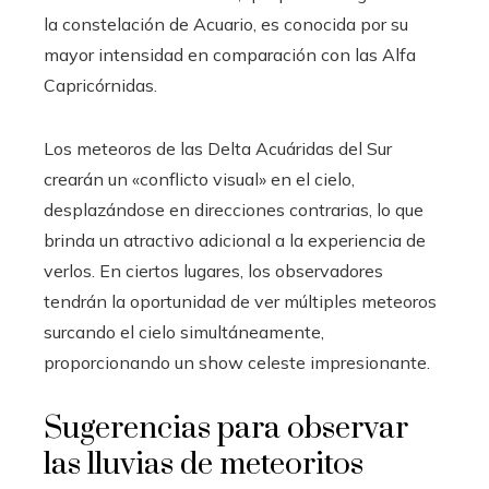
la constelación de Acuario, es conocida por su
mayor intensidad en comparación con las Alfa
Capricórnidas.
Los meteoros de las Delta Acuáridas del Sur
crearán un «conflicto visual» en el cielo,
desplazándose en direcciones contrarias, lo que
brinda un atractivo adicional a la experiencia de
verlos. En ciertos lugares, los observadores
tendrán la oportunidad de ver múltiples meteoros
surcando el cielo simultáneamente,
proporcionando un show celeste impresionante.
Sugerencias para observar
las lluvias de meteoritos