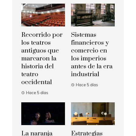
Recorrido por
Sistemas
los teatros
financieros y
antiguos que
comercio en
marcaron la
los imperios
historia del
antes de la era
teatro
industrial
occidental
Hace 5 días
Hace 5 días
La naranja
Estrategias