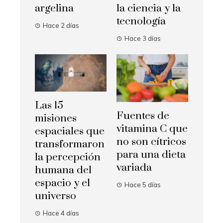
argelina
la ciencia y la
tecnología
Hace 2 días
Hace 3 días
Las 15
Fuentes de
misiones
vitamina C que
espaciales que
no son cítricos
transformaron
para una dieta
la percepción
variada
humana del
espacio y el
Hace 5 días
universo
Hace 4 días