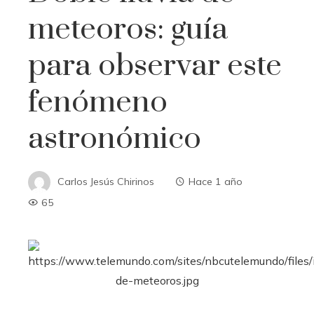
meteoros: guía
para observar este
fenómeno
astronómico
Carlos Jesús Chirinos
Hace 1 año
65