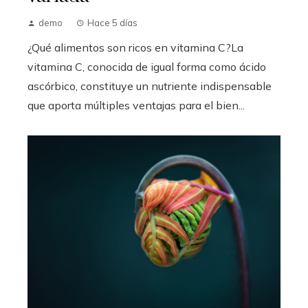
demo
Hace 5 días
¿Qué alimentos son ricos en vitamina C?La
vitamina C, conocida de igual forma como ácido
ascórbico, constituye un nutriente indispensable
que aporta múltiples ventajas para el bien...