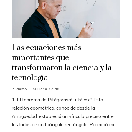
Las ecuaciones más
importantes que
transformaron la ciencia y la
tecnología
demo
Hace 3 días
1. El teorema de Pitágorasa² + b² = c² Esta
relación geométrica, conocida desde la
Antigüedad, estableció un vínculo preciso entre
los lados de un triángulo rectángulo. Permitió me...