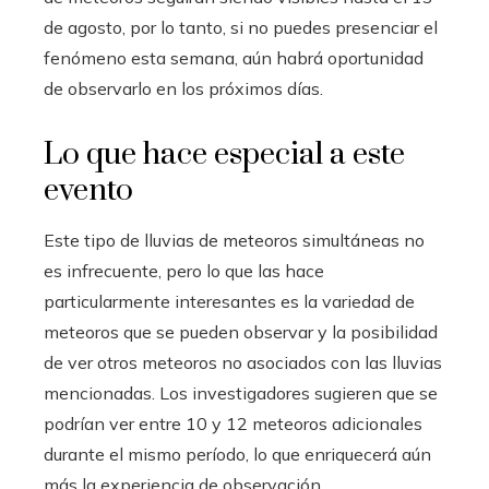
de agosto, por lo tanto, si no puedes presenciar el
fenómeno esta semana, aún habrá oportunidad
de observarlo en los próximos días.
Lo que hace especial a este
evento
Este tipo de lluvias de meteoros simultáneas no
es infrecuente, pero lo que las hace
particularmente interesantes es la variedad de
meteoros que se pueden observar y la posibilidad
de ver otros meteoros no asociados con las lluvias
mencionadas. Los investigadores sugieren que se
podrían ver entre 10 y 12 meteoros adicionales
durante el mismo período, lo que enriquecerá aún
más la experiencia de observación.