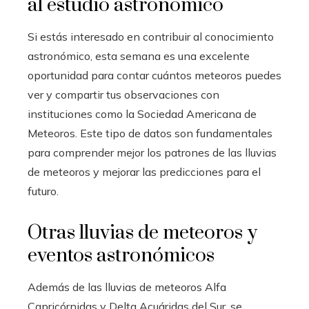
al estudio astronómico
Si estás interesado en contribuir al conocimiento
astronómico, esta semana es una excelente
oportunidad para contar cuántos meteoros puedes
ver y compartir tus observaciones con
instituciones como la Sociedad Americana de
Meteoros. Este tipo de datos son fundamentales
para comprender mejor los patrones de las lluvias
de meteoros y mejorar las predicciones para el
futuro.
Otras lluvias de meteoros y
eventos astronómicos
Además de las lluvias de meteoros Alfa
Capricórnidas y Delta Acuáridas del Sur, se