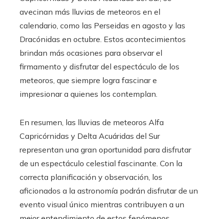
avecinan más lluvias de meteoros en el
calendario, como las Perseidas en agosto y las
Dracónidas en octubre. Estos acontecimientos
brindan más ocasiones para observar el
firmamento y disfrutar del espectáculo de los
meteoros, que siempre logra fascinar e
impresionar a quienes los contemplan.
En resumen, las lluvias de meteoros Alfa
Capricórnidas y Delta Acuáridas del Sur
representan una gran oportunidad para disfrutar
de un espectáculo celestial fascinante. Con la
correcta planificación y observación, los
aficionados a la astronomía podrán disfrutar de un
evento visual único mientras contribuyen a un
mejor entendimiento de estos fenómenos