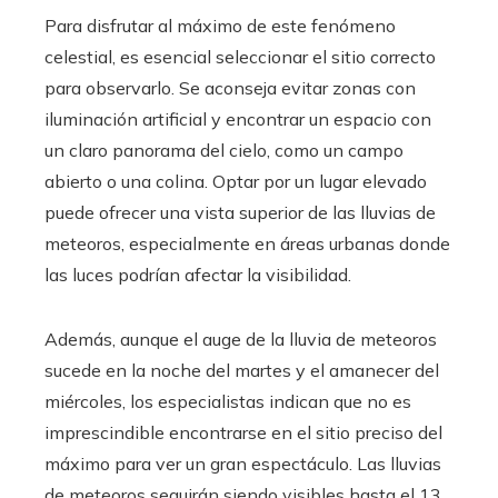
Para disfrutar al máximo de este fenómeno
celestial, es esencial seleccionar el sitio correcto
para observarlo. Se aconseja evitar zonas con
iluminación artificial y encontrar un espacio con
un claro panorama del cielo, como un campo
abierto o una colina. Optar por un lugar elevado
puede ofrecer una vista superior de las lluvias de
meteoros, especialmente en áreas urbanas donde
las luces podrían afectar la visibilidad.
Además, aunque el auge de la lluvia de meteoros
sucede en la noche del martes y el amanecer del
miércoles, los especialistas indican que no es
imprescindible encontrarse en el sitio preciso del
máximo para ver un gran espectáculo. Las lluvias
de meteoros seguirán siendo visibles hasta el 13