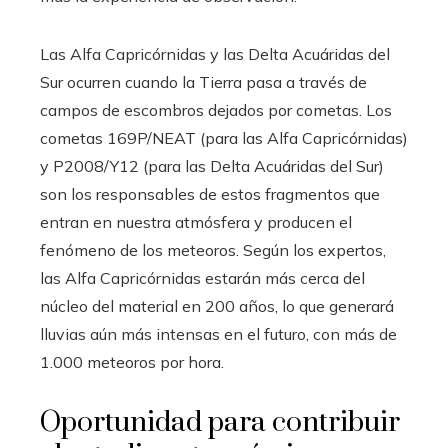
Las Alfa Capricórnidas y las Delta Acuáridas del
Sur ocurren cuando la Tierra pasa a través de
campos de escombros dejados por cometas. Los
cometas 169P/NEAT (para las Alfa Capricórnidas)
y P2008/Y12 (para las Delta Acuáridas del Sur)
son los responsables de estos fragmentos que
entran en nuestra atmósfera y producen el
fenómeno de los meteoros. Según los expertos,
las Alfa Capricórnidas estarán más cerca del
núcleo del material en 200 años, lo que generará
lluvias aún más intensas en el futuro, con más de
1.000 meteoros por hora.
Oportunidad para contribuir