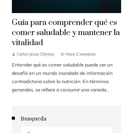
Guía para comprender qué es
comer saludable y mantener la
vitalidad
Carlos Jesús Chirinos
Hace 2 semanas
Entender qué es comer saludable puede ser un
desafío en un mundo inundado de información
contradictoria sobre la nutrición. En términos
generales, se refiere a consumir una varieda...
Busqueda
Buscar: