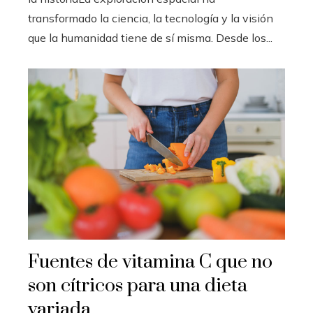
transformado la ciencia, la tecnología y la visión
que la humanidad tiene de sí misma. Desde los...
Fuentes de vitamina C que no
son cítricos para una dieta
variada