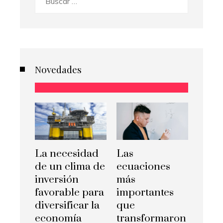
Novedades
La necesidad
Las
de un clima de
ecuaciones
inversión
más
favorable para
importantes
diversificar la
que
economía
transformaron