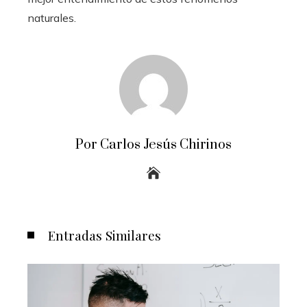
naturales.
Por Carlos Jesús Chirinos
Entradas Similares