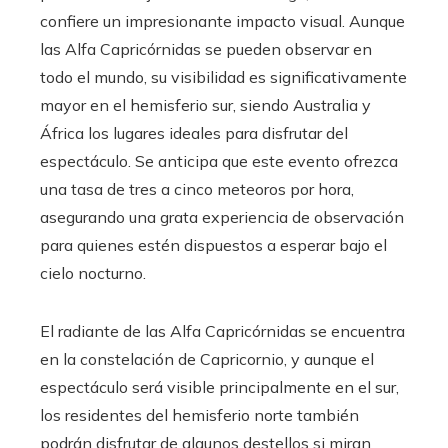
confiere un impresionante impacto visual. Aunque
las Alfa Capricórnidas se pueden observar en
todo el mundo, su visibilidad es significativamente
mayor en el hemisferio sur, siendo Australia y
África los lugares ideales para disfrutar del
espectáculo. Se anticipa que este evento ofrezca
una tasa de tres a cinco meteoros por hora,
asegurando una grata experiencia de observación
para quienes estén dispuestos a esperar bajo el
cielo nocturno.
El radiante de las Alfa Capricórnidas se encuentra
en la constelación de Capricornio, y aunque el
espectáculo será visible principalmente en el sur,
los residentes del hemisferio norte también
podrán disfrutar de algunos destellos si miran