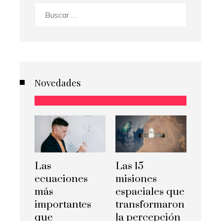
Buscar:
Novedades
Las
Las 15
ecuaciones
misiones
más
espaciales que
importantes
transformaron
que
la percepción