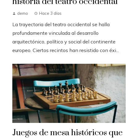
historia del teatro occidental
demo
Hace 3 días
La trayectoria del teatro occidental se halla
profundamente vinculada al desarrollo
arquitectónico, político y social del continente
europeo. Ciertos recintos han resistido con éxi...
Juegos de mesa históricos que