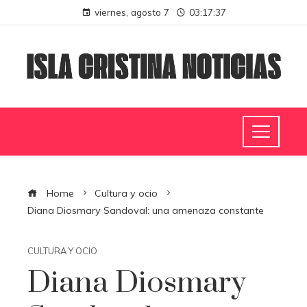
viernes, agosto 7
03:17:38
Home
Cultura y ocio
Diana Diosmary Sandoval: una amenaza constante
CULTURA Y OCIO
Diana Diosmary