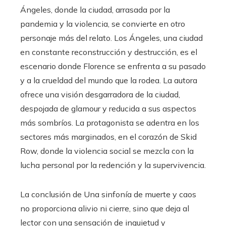
Ángeles, donde la ciudad, arrasada por la
pandemia y la violencia, se convierte en otro
personaje más del relato. Los Ángeles, una ciudad
en constante reconstrucción y destrucción, es el
escenario donde Florence se enfrenta a su pasado
y a la crueldad del mundo que la rodea. La autora
ofrece una visión desgarradora de la ciudad,
despojada de glamour y reducida a sus aspectos
más sombríos. La protagonista se adentra en los
sectores más marginados, en el corazón de Skid
Row, donde la violencia social se mezcla con la
lucha personal por la redención y la supervivencia.
La conclusión de Una sinfonía de muerte y caos
no proporciona alivio ni cierre, sino que deja al
lector con una sensación de inquietud y