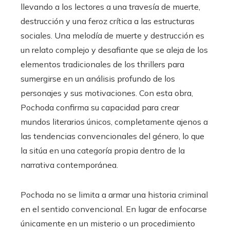
llevando a los lectores a una travesía de muerte,
destrucción y una feroz crítica a las estructuras
sociales. Una melodía de muerte y destrucción es
un relato complejo y desafiante que se aleja de los
elementos tradicionales de los thrillers para
sumergirse en un análisis profundo de los
personajes y sus motivaciones. Con esta obra,
Pochoda confirma su capacidad para crear
mundos literarios únicos, completamente ajenos a
las tendencias convencionales del género, lo que
la sitúa en una categoría propia dentro de la
narrativa contemporánea.
Pochoda no se limita a armar una historia criminal
en el sentido convencional. En lugar de enfocarse
únicamente en un misterio o un procedimiento