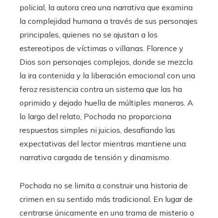
policial, la autora crea una narrativa que examina
la complejidad humana a través de sus personajes
principales, quienes no se ajustan a los
estereotipos de víctimas o villanas. Florence y
Dios son personajes complejos, donde se mezcla
la ira contenida y la liberación emocional con una
feroz resistencia contra un sistema que las ha
oprimido y dejado huella de múltiples maneras. A
lo largo del relato, Pochoda no proporciona
respuestas simples ni juicios, desafiando las
expectativas del lector mientras mantiene una
narrativa cargada de tensión y dinamismo.
Pochoda no se limita a construir una historia de
crimen en su sentido más tradicional. En lugar de
centrarse únicamente en una trama de misterio o