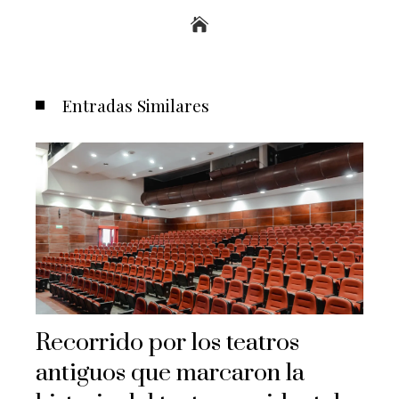
Entradas Similares
Recorrido por los teatros
antiguos que marcaron la