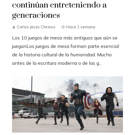
continúan entreteniendo a
generaciones
Carlos Jesús Chirinos
Hace 1 semana
Los 10 juegos de mesa más antiguos que aún se
jueganLos juegos de mesa forman parte esencial
de la historia cultural de la humanidad. Mucho
antes de la escritura moderna o de las g...