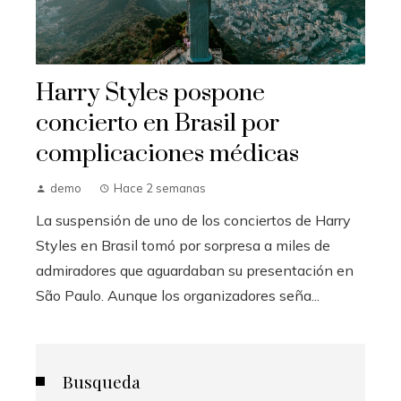
Harry Styles pospone
concierto en Brasil por
complicaciones médicas
demo
Hace 2 semanas
La suspensión de uno de los conciertos de Harry
Styles en Brasil tomó por sorpresa a miles de
admiradores que aguardaban su presentación en
São Paulo. Aunque los organizadores seña...
Busqueda