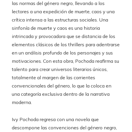
las normas del género negro, llevando a los
lectores a una expedición de muerte, caos y una
crítica intensa a las estructuras sociales. Una
sinfonía de muerte y caos es una historia
intrincada y provocadora que se distancia de los
elementos clásicos de los thrillers para adentrarse
en un análisis profundo de los personajes y sus
motivaciones. Con esta obra, Pochoda reafirma su
talento para crear universos literarios únicos,
totalmente al margen de las corrientes
convencionales del género, lo que la coloca en
una categoría exclusiva dentro de la narrativa
moderna.
Ivy Pochoda regresa con una novela que
descompone las convenciones del género negro,