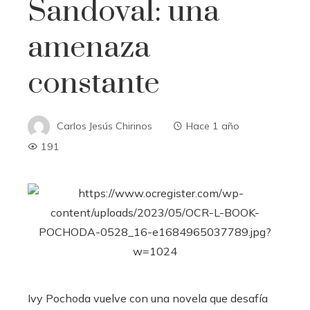
Sandoval: una
amenaza
constante
Carlos Jesús Chirinos
Hace 1 año
191
Ivy Pochoda vuelve con una novela que desafía