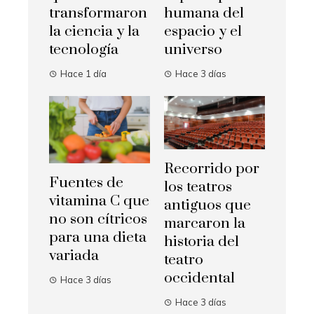
transformaron
humana del
la ciencia y la
espacio y el
tecnología
universo
Hace 1 día
Hace 3 días
Recorrido por
Fuentes de
los teatros
vitamina C que
antiguos que
no son cítricos
marcaron la
para una dieta
historia del
variada
teatro
occidental
Hace 3 días
Hace 3 días