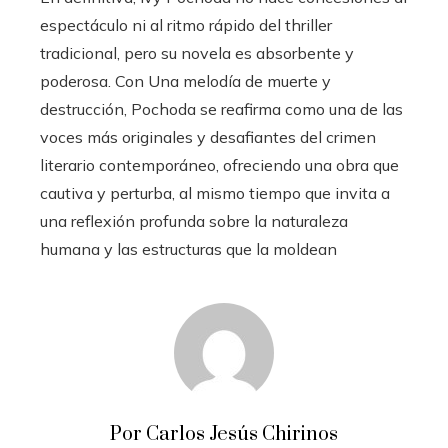
espectáculo ni al ritmo rápido del thriller
tradicional, pero su novela es absorbente y
poderosa. Con Una melodía de muerte y
destrucción, Pochoda se reafirma como una de las
voces más originales y desafiantes del crimen
literario contemporáneo, ofreciendo una obra que
cautiva y perturba, al mismo tiempo que invita a
una reflexión profunda sobre la naturaleza
humana y las estructuras que la moldean
Por Carlos Jesús Chirinos