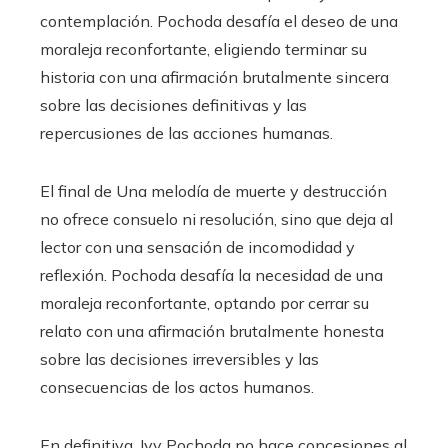
contemplación. Pochoda desafía el deseo de una
moraleja reconfortante, eligiendo terminar su
historia con una afirmación brutalmente sincera
sobre las decisiones definitivas y las
repercusiones de las acciones humanas.
El final de Una melodía de muerte y destrucción
no ofrece consuelo ni resolución, sino que deja al
lector con una sensación de incomodidad y
reflexión. Pochoda desafía la necesidad de una
moraleja reconfortante, optando por cerrar su
relato con una afirmación brutalmente honesta
sobre las decisiones irreversibles y las
consecuencias de los actos humanos.
En definitiva, Ivy Pochoda no hace concesiones al