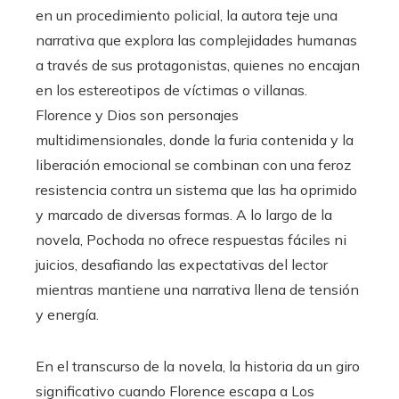
en un procedimiento policial, la autora teje una
narrativa que explora las complejidades humanas
a través de sus protagonistas, quienes no encajan
en los estereotipos de víctimas o villanas.
Florence y Dios son personajes
multidimensionales, donde la furia contenida y la
liberación emocional se combinan con una feroz
resistencia contra un sistema que las ha oprimido
y marcado de diversas formas. A lo largo de la
novela, Pochoda no ofrece respuestas fáciles ni
juicios, desafiando las expectativas del lector
mientras mantiene una narrativa llena de tensión
y energía.
En el transcurso de la novela, la historia da un giro
significativo cuando Florence escapa a Los