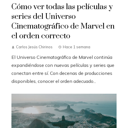
Cómo ver todas las películas y
series del Universo
Cinematográfico de Marvel en
el orden correcto
Carlos Jesús Chirinos
Hace 1 semana
El Universo Cinematográfico de Marvel continúa
expandiéndose con nuevas películas y series que
conectan entre sí. Con decenas de producciones
disponibles, conocer el orden adecuado...