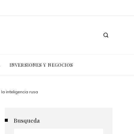
L
INVERSIONES Y NEGOCIOS
la inteligencia rusa
Busqueda
Buscar: