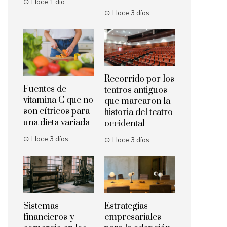
Hace 1 día
Hace 3 días
Recorrido por los
Fuentes de
teatros antiguos
vitamina C que no
que marcaron la
son cítricos para
historia del teatro
una dieta variada
occidental
Hace 3 días
Hace 3 días
Sistemas
Estrategias
financieros y
empresariales