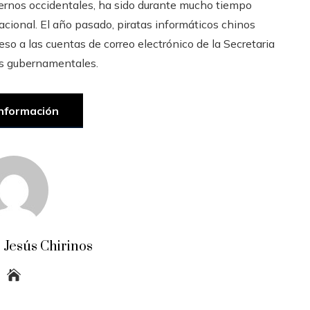
iernos occidentales, ha sido durante mucho tiempo
acional. El año pasado, piratas informáticos chinos
so a las cuentas de correo electrónico de la Secretaria
os gubernamentales.
nformación
 Jesús Chirinos