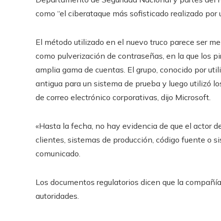
como “el ciberataque más sofisticado realizado por 
El método utilizado en el nuevo truco parece ser m
como pulverización de contraseñas, en la que los 
amplia gama de cuentas. El grupo, conocido por util
antigua para un sistema de prueba y luego utilizó 
de correo electrónico corporativas, dijo Microsoft.
«Hasta la fecha, no hay evidencia de que el actor d
clientes, sistemas de producción, código fuente o sis
comunicado.
Los documentos regulatorios dicen que la compañía
autoridades.