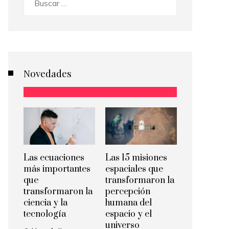
Novedades
Las ecuaciones
Las 15 misiones
más importantes
espaciales que
que
transformaron la
transformaron la
percepción
ciencia y la
humana del
tecnología
espacio y el
universo