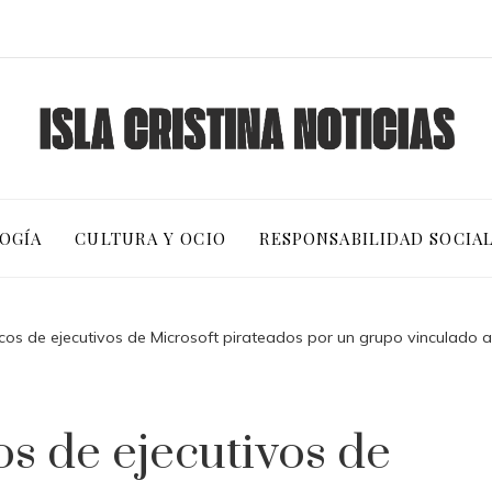
OGÍA
CULTURA Y OCIO
RESPONSABILIDAD SOCIA
cos de ejecutivos de Microsoft pirateados por un grupo vinculado a 
s de ejecutivos de