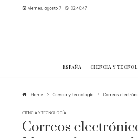
viernes, agosto 7
02:40:47
ESPAÑA
CIENCIA Y TECNOL
Home
Ciencia y tecnología
Correos electróni
CIENCIA Y TECNOLOGÍA
Correos electrónico