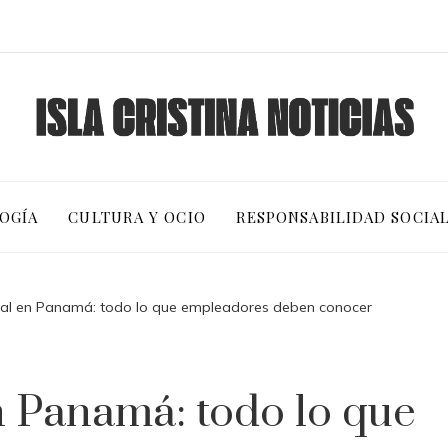
OGÍA
CULTURA Y OCIO
RESPONSABILIDAD SOCIA
ral en Panamá: todo lo que empleadores deben conocer
n Panamá: todo lo que