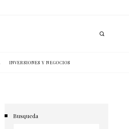
L
INVERSIONES Y NEGOCIOS
Busqueda
Buscar: