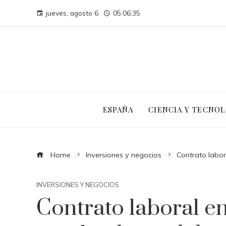
jueves, agosto 6
05:06:36
ESPAÑA
CIENCIA Y TECNOL
Home
Inversiones y negocios
Contrato labo
INVERSIONES Y NEGOCIOS
Contrato laboral e