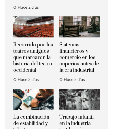
Hace 2 días
Recorrido por los
Sistemas
teatros antiguos
financieros y
que marcaron la
comercio en los
historia del teatro
imperios antes de
occidental
la era industrial
Hace 3 días
Hace 3 días
La combinación
Trabajo infantil
de estabilidad y
en la industria