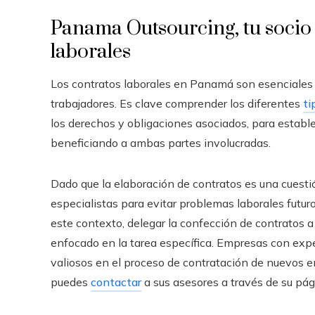
Panama Outsourcing, tu socio 
laborales
Los contratos laborales en Panamá son esenciales 
trabajadores. Es clave comprender los diferentes
ti
los derechos y obligaciones asociados, para establec
beneficiando a ambas partes involucradas.
Dado que la elaboración de contratos es una cuestió
especialistas para evitar problemas laborales futur
este contexto, delegar la confección de contratos a
enfocado en la tarea específica. Empresas con exp
valiosos en el proceso de contratación de nuevos e
puedes
contactar
a sus asesores a través de su pá