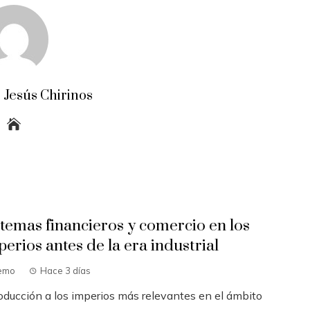
 Jesús Chirinos
stemas financieros y comercio en los
perios antes de la era industrial
emo
Hace 3 días
roducción a los imperios más relevantes en el ámbito