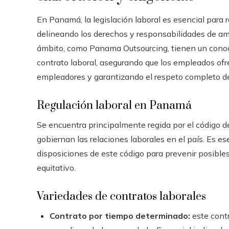
En Panamá, la legislación laboral es esencial para
delineando los derechos y responsabilidades de am
ámbito, como Panama Outsourcing, tienen un conoc
contrato laboral, asegurando que los empleados of
empleadores y garantizando el respeto completo de
Regulación laboral en Panamá
Se encuentra principalmente regida por el código de
gobiernan las relaciones laborales en el país. Es 
disposiciones de este código para prevenir posibles
equitativo.
Variedades de contratos laborales
Contrato por tiempo determinado:
este contr