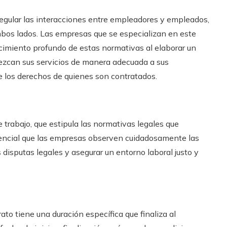
 regular las interacciones entre empleadores y empleados,
bos lados. Las empresas que se especializan en este
imiento profundo de estas normativas al elaborar un
rezcan sus servicios de manera adecuada a sus
 los derechos de quienes son contratados.
 trabajo, que estipula las normativas legales que
esencial que las empresas observen cuidadosamente las
 disputas legales y asegurar un entorno laboral justo y
ato tiene una duración específica que finaliza al