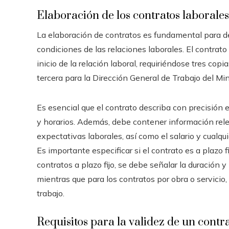
Elaboración de los contratos laborales
La elaboración de contratos es fundamental para de
condiciones de las relaciones laborales. El contrato
inicio de la relación laboral, requiriéndose tres copi
tercera para la Dirección General de Trabajo del Min
Es esencial que el contrato describa con precisión 
y horarios. Además, debe contener información releva
expectativas laborales, así como el salario y cualquie
Es importante especificar si el contrato es a plazo fi
contratos a plazo fijo, se debe señalar la duración 
mientras que para los contratos por obra o servicio,
trabajo.
Requisitos para la validez de un contr