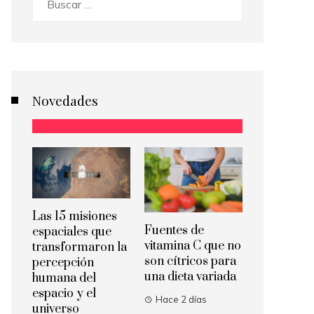
Novedades
Las 15 misiones
Fuentes de
espaciales que
vitamina C que no
transformaron la
son cítricos para
percepción
una dieta variada
humana del
espacio y el
Hace 2 días
universo