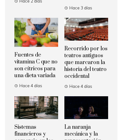
Hace 2 días
Hace 3 días
Recorrido por los
Fuentes de
teatros antiguos
vitamina C que no
que marcaron la
son cítricos para
historia del teatro
una dieta variada
occidental
Hace 4 días
Hace 4 días
Sistemas
La naranja
financieros y
mecánica y la