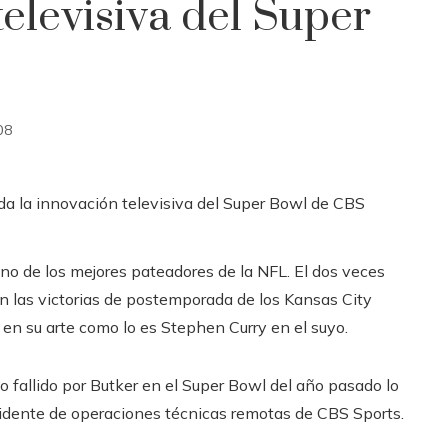
televisiva del Super
08
uno de los mejores pateadores de la NFL. El dos veces
n las victorias de postemporada de los Kansas City
 en su arte como lo es Stephen Curry en el suyo.
o fallido por Butker en el Super Bowl del año pasado lo
idente de operaciones técnicas remotas de CBS Sports.