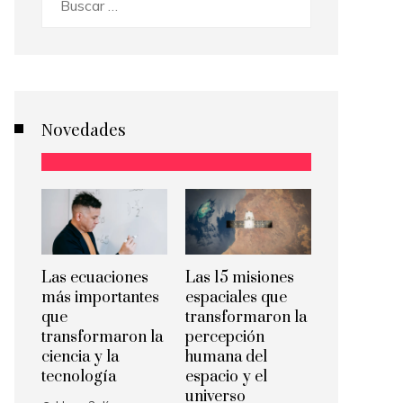
Novedades
Las ecuaciones
Las 15 misiones
más importantes
espaciales que
que
transformaron la
transformaron la
percepción
ciencia y la
humana del
tecnología
espacio y el
universo