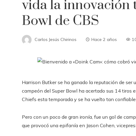
vida la innovación 
Bowl de CBS
Carlos Jesús Chirinos
Hace 2 años
1
Harrison Butker se ha ganado la reputación de ser 
campeón del Super Bowl ha acertado sus 14 tiros e
Chiefs esta temporada y se ha vuelto tan confiable
Pero con un poco de gran ironía, fue un gol de camp
que provocó una epifanía en Jason Cohen, vicepres