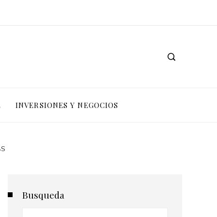
L
INVERSIONES Y NEGOCIOS
BS
Busqueda
Buscar: