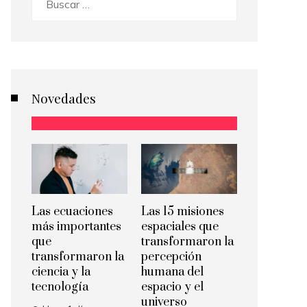
Novedades
Las ecuaciones
Las 15 misiones
más importantes
espaciales que
que
transformaron la
transformaron la
percepción
ciencia y la
humana del
tecnología
espacio y el
universo