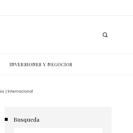
L
INVERSIONES Y NEGOCIOS
a | Internacional
Busqueda
Buscar: