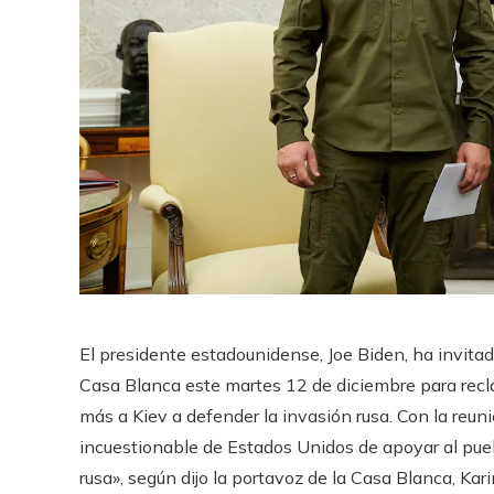
El presidente estadounidense, Joe Biden, ha invitad
Casa Blanca este martes 12 de diciembre para recl
más a Kiev a defender la invasión rusa. Con la reun
incuestionable de Estados Unidos de apoyar al pueb
rusa», según dijo la portavoz de la Casa Blanca, Kari