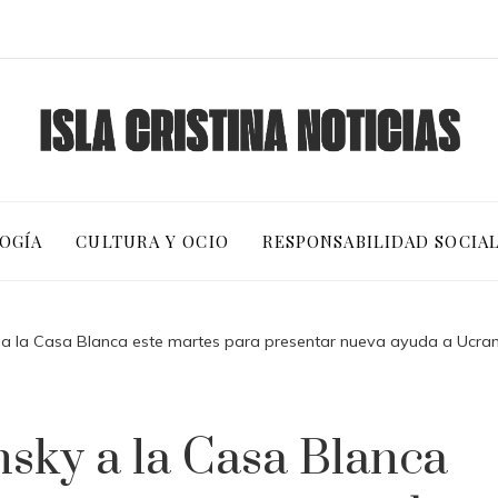
OGÍA
CULTURA Y OCIO
RESPONSABILIDAD SOCIA
y a la Casa Blanca este martes para presentar nueva ayuda a Ucrani
nsky a la Casa Blanca