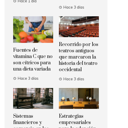
Hace 1 día
Hace 3 días
Recorrido por los
Fuentes de
teatros antiguos
vitamina C que no
que marcaron la
son cítricos para
historia del teatro
una dieta variada
occidental
Hace 3 días
Hace 3 días
Sistemas
Estrategias
financieros y
empresariales