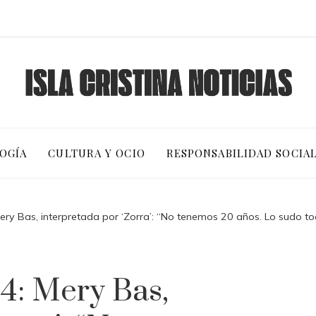
OGÍA
CULTURA Y OCIO
RESPONSABILIDAD SOCIA
ry Bas, interpretada por ‘Zorra’: “No tenemos 20 años. Lo sudo tod
4: Mery Bas,