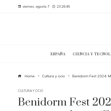
viernes, agosto 7
23:26:46
ESPAÑA
CIENCIA Y TECNOL
Home
Cultura y ocio
Benidorm Fest 2024: Me
CULTURA Y OCIO
Benidorm Fest 202