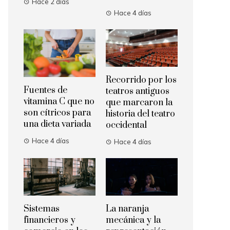
Hace 2 días
Hace 4 días
Recorrido por los
Fuentes de
teatros antiguos
vitamina C que no
que marcaron la
son cítricos para
historia del teatro
una dieta variada
occidental
Hace 4 días
Hace 4 días
Sistemas
La naranja
financieros y
mecánica y la