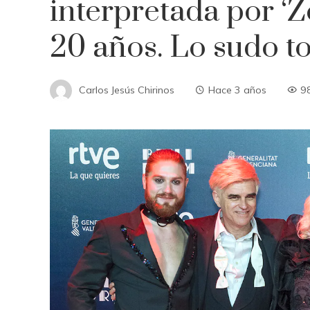
interpretada por ‘
20 años. Lo sudo to
Carlos Jesús Chirinos
Hace 3 años
9