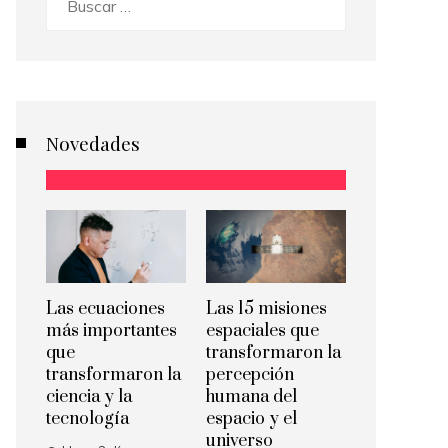
Novedades
Las ecuaciones
Las 15 misiones
más importantes
espaciales que
que
transformaron la
transformaron la
percepción
ciencia y la
humana del
tecnología
espacio y el
universo