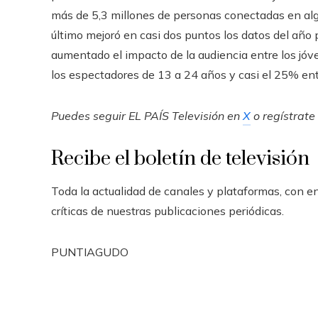
más de 5,3 millones de personas conectadas en al
último mejoró en casi dos puntos los datos del año
aumentado el impacto de la audiencia entre los jóv
los espectadores de 13 a 24 años y casi el 25% ent
Puedes seguir EL PAÍS Televisión en
X
o regístrate
Recibe el boletín de televisión
Toda la actualidad de canales y plataformas, con e
críticas de nuestras publicaciones periódicas.
PUNTIAGUDO