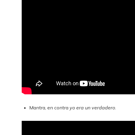
Mantra, en contra
yo era un verdadero
.