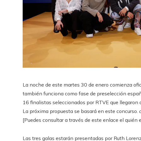
La noche de este martes 30 de enero comienza ofic
también funciona como fase de preselección español
16 finalistas seleccionados por RTVE que llegaron a
La próxima propuesta se basará en este concurso.
[Puedes consultar a través de este enlace el quién 
Las tres galas estarán presentadas por Ruth Lorenz