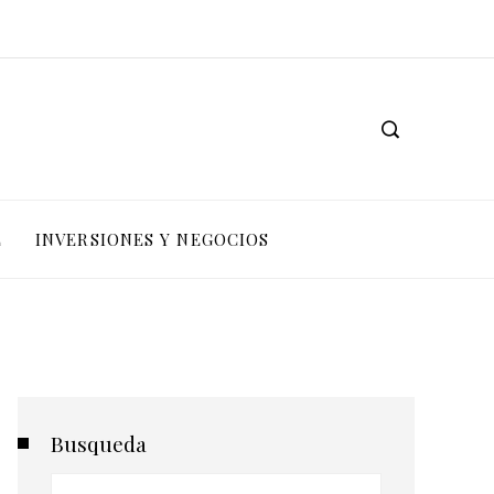
L
INVERSIONES Y NEGOCIOS
Busqueda
Buscar: