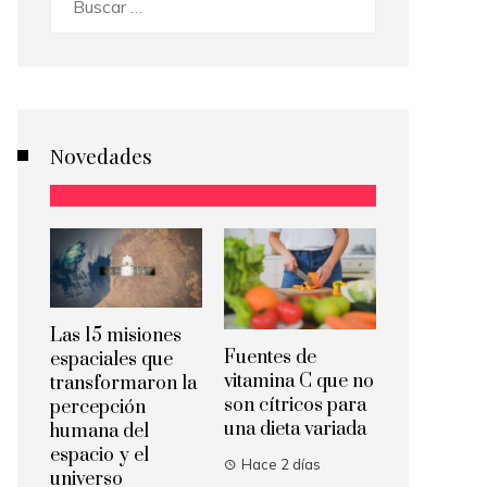
Novedades
Las 15 misiones
Fuentes de
espaciales que
vitamina C que no
transformaron la
son cítricos para
percepción
una dieta variada
humana del
espacio y el
Hace 2 días
universo