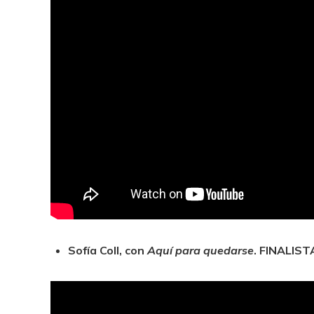
Sofía Coll, con
Aquí para quedarse
. FINALIST