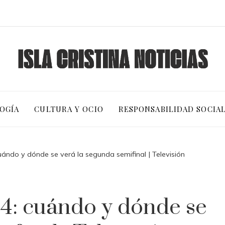
OGÍA
CULTURA Y OCIO
RESPONSABILIDAD SOCIA
ándo y dónde se verá la segunda semifinal | Televisión
4: cuándo y dónde se