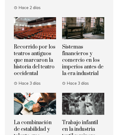
Hace 2 días
Recorrido por los
Sistemas
teatros antiguos
financieros y
que marcaron la
comercio en los
historia del teatro
imperios antes de
occidental
la era industrial
Hace 3 días
Hace 3 días
La combinación
Trabajo infantil
de estabilidad y
en la industria