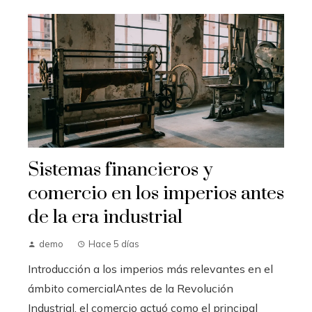
Sistemas financieros y
comercio en los imperios antes
de la era industrial
demo
Hace 5 días
Introducción a los imperios más relevantes en el
ámbito comercialAntes de la Revolución
Industrial, el comercio actuó como el principal