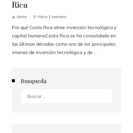
Rica
demo
Hace 1 semana
Por qué Costa Rica atrae inversión tecnológica y
capital humanoCosta Rica se ha consolidado en
las últimas décadas como uno de los principales
imanes de inversión tecnológica y de ...
Busqueda
Buscar: