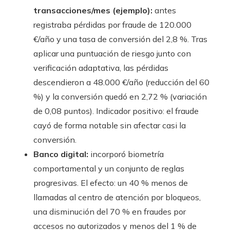
transacciones/mes (ejemplo):
antes
registraba pérdidas por fraude de 120.000
€/año y una tasa de conversión del 2,8 %. Tras
aplicar una puntuación de riesgo junto con
verificación adaptativa, las pérdidas
descendieron a 48.000 €/año (reducción del 60
%) y la conversión quedó en 2,72 % (variación
de 0,08 puntos). Indicador positivo: el fraude
cayó de forma notable sin afectar casi la
conversión.
Banco digital:
incorporó biometría
comportamental y un conjunto de reglas
progresivas. El efecto: un 40 % menos de
llamadas al centro de atención por bloqueos,
una disminución del 70 % en fraudes por
accesos no autorizados y menos del 1 % de