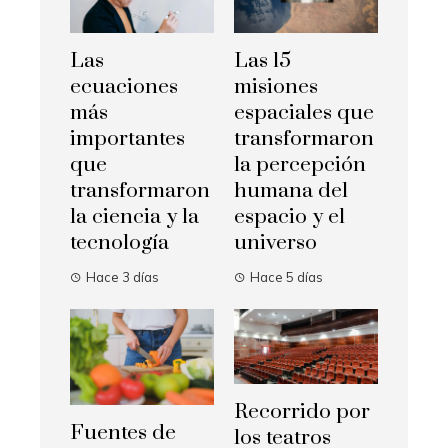
Las
Las 15
ecuaciones
misiones
más
espaciales que
importantes
transformaron
que
la percepción
transformaron
humana del
la ciencia y la
espacio y el
tecnología
universo
Hace 3 días
Hace 5 días
Recorrido por
Fuentes de
los teatros