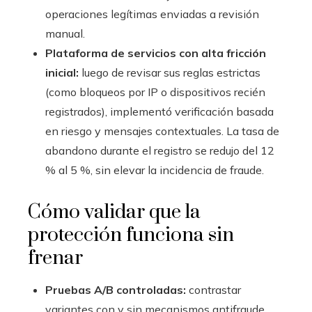
operaciones legítimas enviadas a revisión
manual.
Plataforma de servicios con alta fricción
inicial:
luego de revisar sus reglas estrictas
(como bloqueos por IP o dispositivos recién
registrados), implementó verificación basada
en riesgo y mensajes contextuales. La tasa de
abandono durante el registro se redujo del 12
% al 5 %, sin elevar la incidencia de fraude.
Cómo validar que la
protección funciona sin
frenar
Pruebas A/B controladas:
contrastar
variantes con y sin mecanismos antifraude