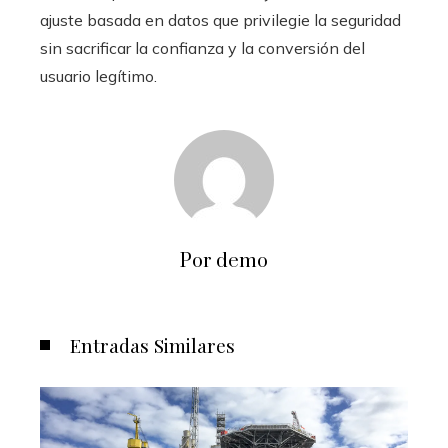
ajuste basada en datos que privilegie la seguridad
sin sacrificar la confianza y la conversión del
usuario legítimo.
Por demo
Entradas Similares