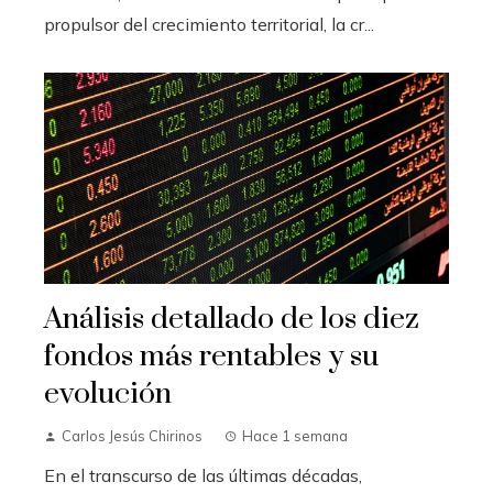
propulsor del crecimiento territorial, la cr...
Análisis detallado de los diez
fondos más rentables y su
evolución
Carlos Jesús Chirinos
Hace 1 semana
En el transcurso de las últimas décadas,