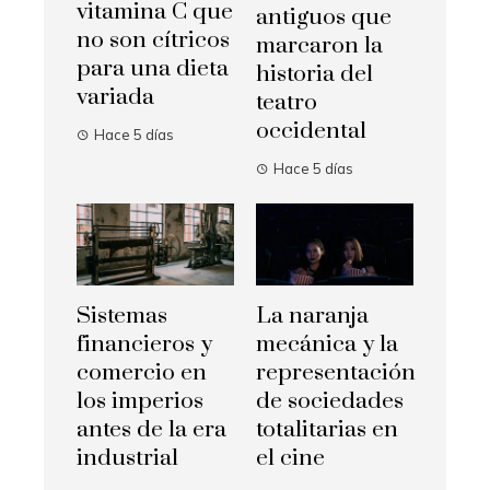
vitamina C que
antiguos que
no son cítricos
marcaron la
para una dieta
historia del
variada
teatro
occidental
Hace 5 días
Hace 5 días
Sistemas
La naranja
financieros y
mecánica y la
comercio en
representación
los imperios
de sociedades
antes de la era
totalitarias en
industrial
el cine