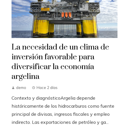
La necesidad de un clima de
inversión favorable para
diversificar la economía
argelina
demo
Hace 2 días
Contexto y diagnósticoArgelia depende
históricamente de los hidrocarburos como fuente
principal de divisas, ingresos fiscales y empleo
indirecto. Las exportaciones de petróleo y ga...