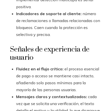
positiva.
Indicadores de soporte al cliente:
número
de reclamaciones o llamadas relacionadas con
bloqueos. Caen cuando la protección es
selectiva y precisa.
Señales de experiencia de
usuario
Fluidez en el flujo crítico:
el proceso esencial
de pago o acceso se mantiene casi intacto,
añadiendo solo pasos mínimos para la
mayoría de las personas usuarias.
Mensajes claros y contextualizados:
cada
vez que se solicita una verificación, el texto
detalla el motivo y la utilidad, lo que disminuye