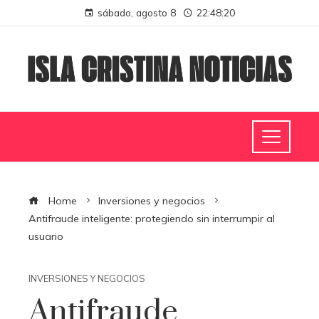
sábado, agosto 8
22:48:20
Home
Inversiones y negocios
Antifraude inteligente: protegiendo sin interrumpir al
usuario
INVERSIONES Y NEGOCIOS
Antifraude