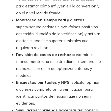
para estimar cómo influyen en la conversión y
en el nivel real de fraude.
Monitoreo en tiempo real y alertas:
supervisar indicadores clave (falsos positivos,
deserción, duración de la verificación) y activar
alertas cuando se superen umbrales que
requieran revisión.
Revisión de casos de rechazo:
examinar
manualmente una muestra diaria o semanal de
rechazos con el fin de optimizar criterios y
modelos.
Encuestas puntuales y NPS:
solicitar opinión
a quienes completaron la verificación para
identificar puntos de fricción que no sean
evidentes.
Simulacros y pruebas adversarias:
poner a