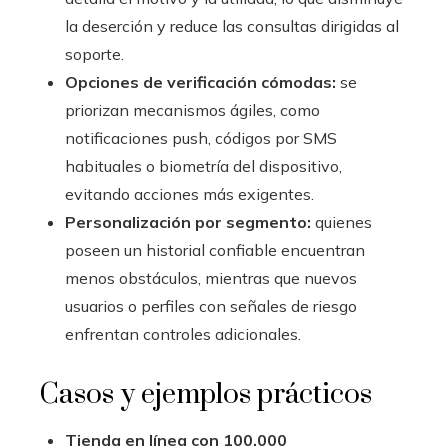
la deserción y reduce las consultas dirigidas al
soporte.
Opciones de verificación cómodas:
se
priorizan mecanismos ágiles, como
notificaciones push, códigos por SMS
habituales o biometría del dispositivo,
evitando acciones más exigentes.
Personalización por segmento:
quienes
poseen un historial confiable encuentran
menos obstáculos, mientras que nuevos
usuarios o perfiles con señales de riesgo
enfrentan controles adicionales.
Casos y ejemplos prácticos
Tienda en línea con 100.000