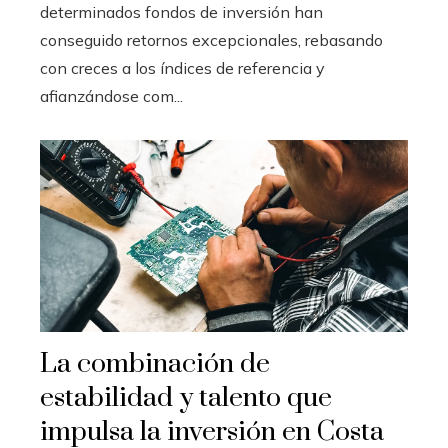
determinados fondos de inversión han
conseguido retornos excepcionales, rebasando
con creces a los índices de referencia y
afianzándose com...
La combinación de
estabilidad y talento que
impulsa la inversión en Costa