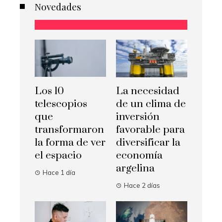
Novedades
Los 10
La necesidad
telescopios
de un clima de
que
inversión
transformaron
favorable para
la forma de ver
diversificar la
el espacio
economía
argelina
Hace 1 día
Hace 2 días