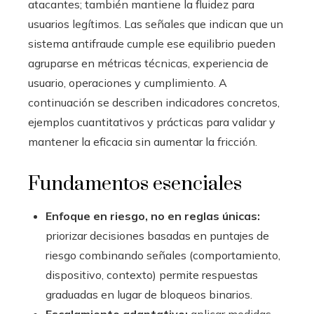
atacantes; también mantiene la fluidez para
usuarios legítimos. Las señales que indican que un
sistema antifraude cumple ese equilibrio pueden
agruparse en métricas técnicas, experiencia de
usuario, operaciones y cumplimiento. A
continuación se describen indicadores concretos,
ejemplos cuantitativos y prácticas para validar y
mantener la eficacia sin aumentar la fricción.
Fundamentos esenciales
Enfoque en riesgo, no en reglas únicas:
priorizar decisiones basadas en puntajes de
riesgo combinando señales (comportamiento,
dispositivo, contexto) permite respuestas
graduadas en lugar de bloqueos binarios.