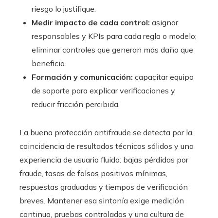
riesgo lo justifique.
Medir impacto de cada control:
asignar
responsables y KPIs para cada regla o modelo;
eliminar controles que generan más daño que
beneficio.
Formación y comunicación:
capacitar equipo
de soporte para explicar verificaciones y
reducir fricción percibida.
La buena protección antifraude se detecta por la
coincidencia de resultados técnicos sólidos y una
experiencia de usuario fluida: bajas pérdidas por
fraude, tasas de falsos positivos mínimas,
respuestas graduadas y tiempos de verificación
breves. Mantener esa sintonía exige medición
continua, pruebas controladas y una cultura de