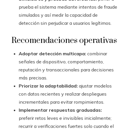
prueba el sistema mediante intentos de fraude
simulados y así medir la capacidad de
detección sin perjudicar a usuarios legítimos.
Recomendaciones operativas
Adoptar detección multicapa:
combinar
señales de dispositivo, comportamiento,
reputación y transaccionales para decisiones
más precisas.
Priorizar la adaptabilidad:
ajustar modelos
con datos recientes y realizar despliegues
incrementales para evitar rompimientos.
Implementar respuestas graduadas:
preferir retos leves e invisibles inicialmente;
recurrir a verificaciones fuertes solo cuando el