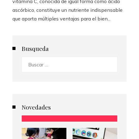
vitamina C, conocida de igual forma como ácido
ascórbico, constituye un nutriente indispensable
que aporta múltiples ventajas para el bien...
Busqueda
Buscar:
Novedades