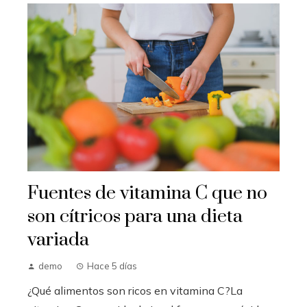
Fuentes de vitamina C que no
son cítricos para una dieta
variada
demo
Hace 5 días
¿Qué alimentos son ricos en vitamina C?La