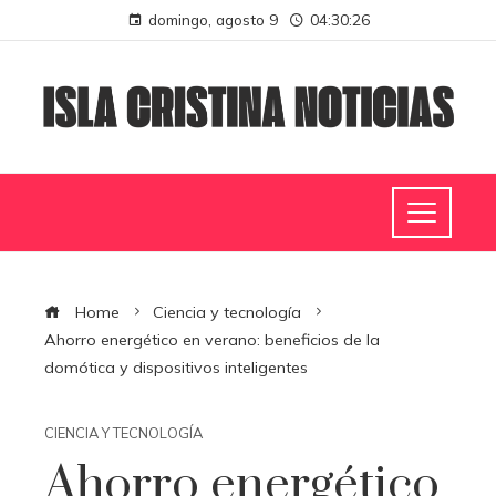
domingo, agosto 9
04:30:26
Home
Ciencia y tecnología
Ahorro energético en verano: beneficios de la
domótica y dispositivos inteligentes
CIENCIA Y TECNOLOGÍA
Ahorro energético