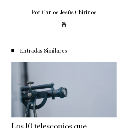
Por Carlos Jesús Chirinos
Entradas Similares
Los 10 telescopios que