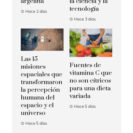
argelina
la ciencia y la
tecnología
Hace 2 días
Hace 3 días
Las 15
Fuentes de
misiones
vitamina C que
espaciales que
no son cítricos
transformaron
para una dieta
la percepción
variada
humana del
espacio y el
Hace 5 días
universo
Hace 5 días