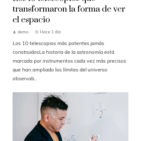
transformaron la forma de ver
el espacio
demo
Hace 1 día
Los 10 telescopios más potentes jamás
construidosLa historia de la astronomía está
marcada por instrumentos cada vez más precisos
que han ampliado los límites del universo
observab...