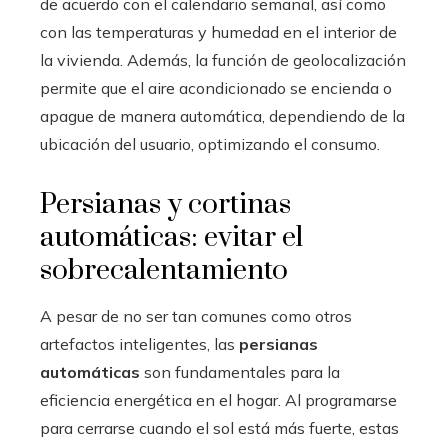
de acuerdo con el calendario semanal, así como
con las temperaturas y humedad en el interior de
la vivienda. Además, la función de geolocalización
permite que el aire acondicionado se encienda o
apague de manera automática, dependiendo de la
ubicación del usuario, optimizando el consumo.
Persianas y cortinas
automáticas: evitar el
sobrecalentamiento
A pesar de no ser tan comunes como otros
artefactos inteligentes, las
persianas
automáticas
son fundamentales para la
eficiencia energética en el hogar. Al programarse
para cerrarse cuando el sol está más fuerte, estas