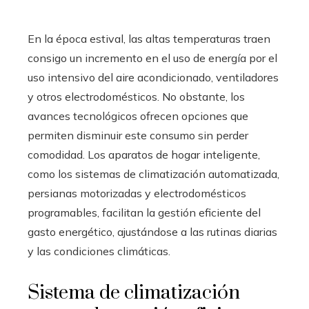
En la época estival, las altas temperaturas traen
consigo un incremento en el uso de energía por el
uso intensivo del aire acondicionado, ventiladores
y otros electrodomésticos. No obstante, los
avances tecnológicos ofrecen opciones que
permiten disminuir este consumo sin perder
comodidad. Los aparatos de hogar inteligente,
como los sistemas de climatización automatizada,
persianas motorizadas y electrodomésticos
programables, facilitan la gestión eficiente del
gasto energético, ajustándose a las rutinas diarias
y las condiciones climáticas.
Sistema de climatización