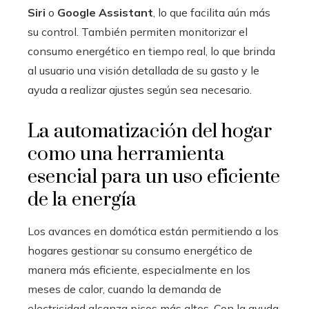
Siri
o
Google Assistant
, lo que facilita aún más
su control. También permiten monitorizar el
consumo energético en tiempo real, lo que brinda
al usuario una visión detallada de su gasto y le
ayuda a realizar ajustes según sea necesario.
La automatización del hogar
como una herramienta
esencial para un uso eficiente
de la energía
Los avances en domótica están permitiendo a los
hogares gestionar su consumo energético de
manera más eficiente, especialmente en los
meses de calor, cuando la demanda de
electricidad alcanza picos más altos. Con la ayuda