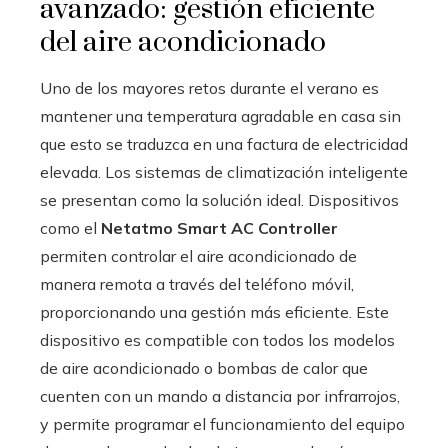
avanzado: gestión eficiente
del aire acondicionado
Uno de los mayores retos durante el verano es
mantener una temperatura agradable en casa sin
que esto se traduzca en una factura de electricidad
elevada. Los sistemas de climatización inteligente
se presentan como la solución ideal. Dispositivos
como el
Netatmo Smart AC Controller
permiten controlar el aire acondicionado de
manera remota a través del teléfono móvil,
proporcionando una gestión más eficiente. Este
dispositivo es compatible con todos los modelos
de aire acondicionado o bombas de calor que
cuenten con un mando a distancia por infrarrojos,
y permite programar el funcionamiento del equipo