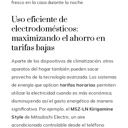
fresco en la casa durante la noche.
Uso eficiente de
electrodomésticos:
maximizando el ahorro en
tarifas bajas
Aparte de los dispositivos de climatización, otros
aparatos del hogar también pueden sacar
provecho de la tecnología avanzada. Los sistemas
de energía que aplican
tarifas horarias
permiten
utilizar la electricidad cuando es más económica,
disminuyendo así el gasto energético de manera
significativa. Por ejemplo, el
MSZ-LN Kirigamine
Style
de Mitsubishi Electric, un aire
acondicionado controlable desde el teléfono