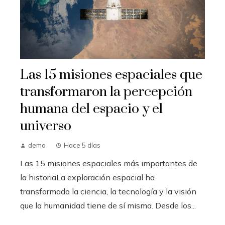
Las 15 misiones espaciales que
transformaron la percepción
humana del espacio y el
universo
demo
Hace 5 días
Las 15 misiones espaciales más importantes de
la historiaLa exploración espacial ha
transformado la ciencia, la tecnología y la visión
que la humanidad tiene de sí misma. Desde los...