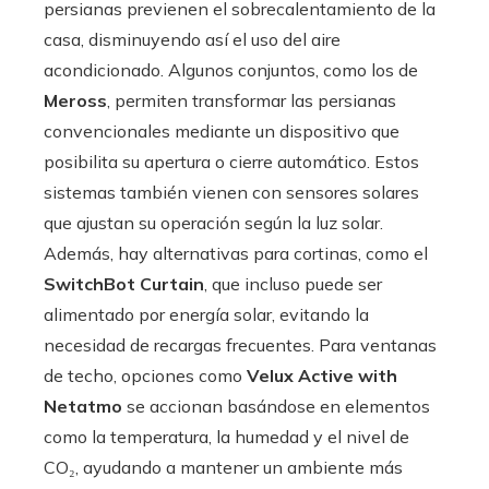
persianas previenen el sobrecalentamiento de la
casa, disminuyendo así el uso del aire
acondicionado. Algunos conjuntos, como los de
Meross
, permiten transformar las persianas
convencionales mediante un dispositivo que
posibilita su apertura o cierre automático. Estos
sistemas también vienen con sensores solares
que ajustan su operación según la luz solar.
Además, hay alternativas para cortinas, como el
SwitchBot Curtain
, que incluso puede ser
alimentado por energía solar, evitando la
necesidad de recargas frecuentes. Para ventanas
de techo, opciones como
Velux Active with
Netatmo
se accionan basándose en elementos
como la temperatura, la humedad y el nivel de
CO₂, ayudando a mantener un ambiente más