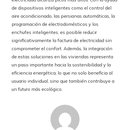
de dispositivos inteligentes como el control del
aire acondicionado, las persianas automáticas, la
programación de electrodomésticos y los
enchufes inteligentes, es posible reducir
significativamente la factura de electricidad sin
comprometer el confort. Además, la integración
de estas soluciones en las viviendas representa
un paso importante hacia la sostenibilidad y la
eficiencia energética, lo que no solo beneficia al
usuario individual, sino que también contribuye a
un futuro más ecológico.