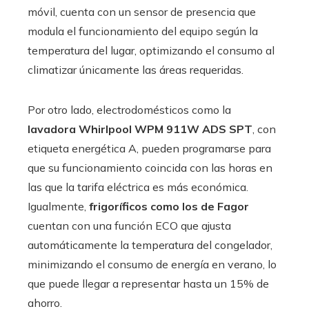
móvil, cuenta con un sensor de presencia que
modula el funcionamiento del equipo según la
temperatura del lugar, optimizando el consumo al
climatizar únicamente las áreas requeridas.
Por otro lado, electrodomésticos como la
lavadora Whirlpool WPM 911W ADS SPT
, con
etiqueta energética A, pueden programarse para
que su funcionamiento coincida con las horas en
las que la tarifa eléctrica es más económica.
Igualmente,
frigoríficos como los de Fagor
cuentan con una función ECO que ajusta
automáticamente la temperatura del congelador,
minimizando el consumo de energía en verano, lo
que puede llegar a representar hasta un 15% de
ahorro.