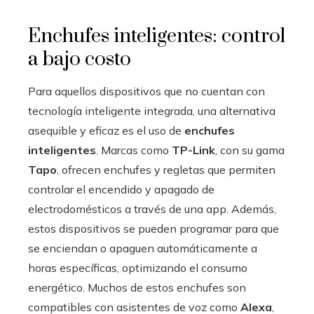
Enchufes inteligentes: control
a bajo costo
Para aquellos dispositivos que no cuentan con
tecnología inteligente integrada, una alternativa
asequible y eficaz es el uso de
enchufes
inteligentes
. Marcas como
TP-Link
, con su gama
Tapo
, ofrecen enchufes y regletas que permiten
controlar el encendido y apagado de
electrodomésticos a través de una app. Además,
estos dispositivos se pueden programar para que
se enciendan o apaguen automáticamente a
horas específicas, optimizando el consumo
energético. Muchos de estos enchufes son
compatibles con asistentes de voz como
Alexa
,