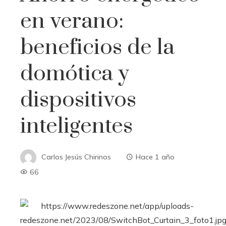
en verano:
beneficios de la
domótica y
dispositivos
inteligentes
Carlos Jesús Chirinos
Hace 1 año
66