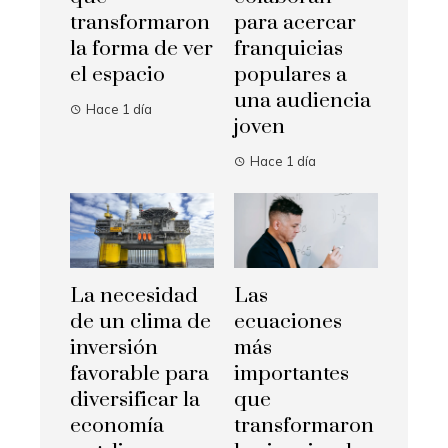
transformaron
para acercar
la forma de ver
franquicias
el espacio
populares a
una audiencia
Hace 1 día
joven
Hace 1 día
La necesidad
Las
de un clima de
ecuaciones
inversión
más
favorable para
importantes
diversificar la
que
economía
transformaron