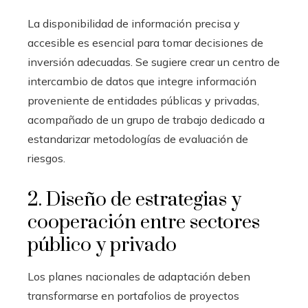
La disponibilidad de información precisa y
accesible es esencial para tomar decisiones de
inversión adecuadas. Se sugiere crear un centro de
intercambio de datos que integre información
proveniente de entidades públicas y privadas,
acompañado de un grupo de trabajo dedicado a
estandarizar metodologías de evaluación de
riesgos.
2. Diseño de estrategias y
cooperación entre sectores
público y privado
Los planes nacionales de adaptación deben
transformarse en portafolios de proyectos