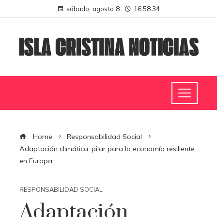
sábado, agosto 8
16:58:35
Home
Responsabilidad Social
Adaptación climática: pilar para la economía resiliente
en Europa
RESPONSABILIDAD SOCIAL
Adaptación