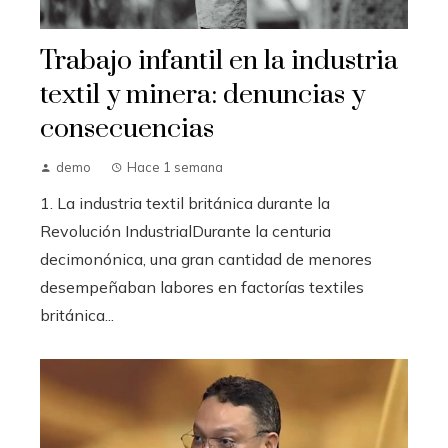
Trabajo infantil en la industria
textil y minera: denuncias y
consecuencias
demo
Hace 1 semana
1. La industria textil británica durante la
Revolución IndustrialDurante la centuria
decimonónica, una gran cantidad de menores
desempeñaban labores en factorías textiles
británica...