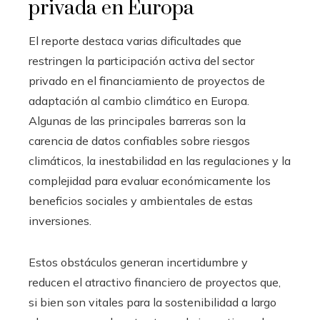
privada en Europa
El reporte destaca varias dificultades que
restringen la participación activa del sector
privado en el financiamiento de proyectos de
adaptación al cambio climático en Europa.
Algunas de las principales barreras son la
carencia de datos confiables sobre riesgos
climáticos, la inestabilidad en las regulaciones y la
complejidad para evaluar económicamente los
beneficios sociales y ambientales de estas
inversiones.
Estos obstáculos generan incertidumbre y
reducen el atractivo financiero de proyectos que,
si bien son vitales para la sostenibilidad a largo