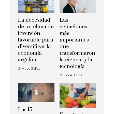
La necesidad
Las
de un clima de
ecuaciones
inversión
más
favorable para
importantes
diversificar la
que
economía
transformaron
argelina
la ciencia y la
tecnología
Hace 2 días
Hace 3 días
Las 15