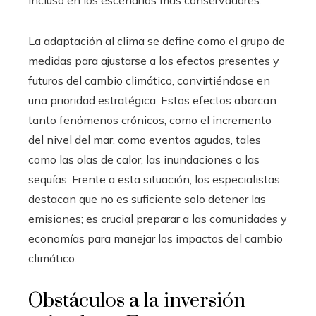
incluso en los escenarios más conservadores.
La adaptación al clima se define como el grupo de
medidas para ajustarse a los efectos presentes y
futuros del cambio climático, convirtiéndose en
una prioridad estratégica. Estos efectos abarcan
tanto fenómenos crónicos, como el incremento
del nivel del mar, como eventos agudos, tales
como las olas de calor, las inundaciones o las
sequías. Frente a esta situación, los especialistas
destacan que no es suficiente solo detener las
emisiones; es crucial preparar a las comunidades y
economías para manejar los impactos del cambio
climático.
Obstáculos a la inversión