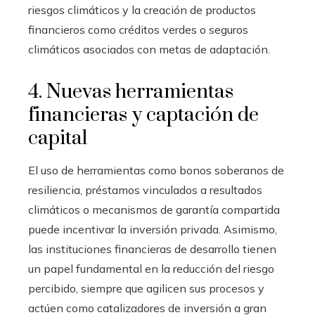
riesgos climáticos y la creación de productos
financieros como créditos verdes o seguros
climáticos asociados con metas de adaptación.
4. Nuevas herramientas
financieras y captación de
capital
El uso de herramientas como bonos soberanos de
resiliencia, préstamos vinculados a resultados
climáticos o mecanismos de garantía compartida
puede incentivar la inversión privada. Asimismo,
las instituciones financieras de desarrollo tienen
un papel fundamental en la reducción del riesgo
percibido, siempre que agilicen sus procesos y
actúen como catalizadores de inversión a gran