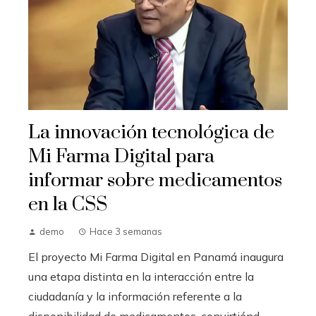
La innovación tecnológica de
Mi Farma Digital para
informar sobre medicamentos
en la CSS
demo
Hace 3 semanas
El proyecto Mi Farma Digital en Panamá inaugura
una etapa distinta en la interacción entre la
ciudadanía y la información referente a la