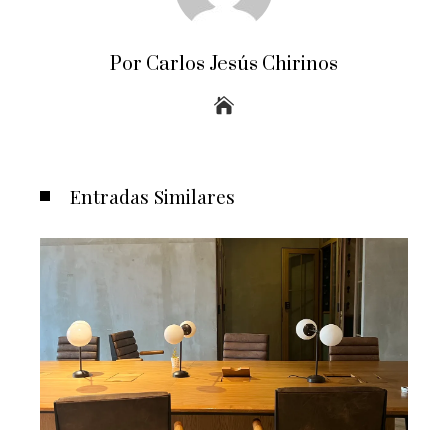
Por Carlos Jesús Chirinos
Entradas Similares