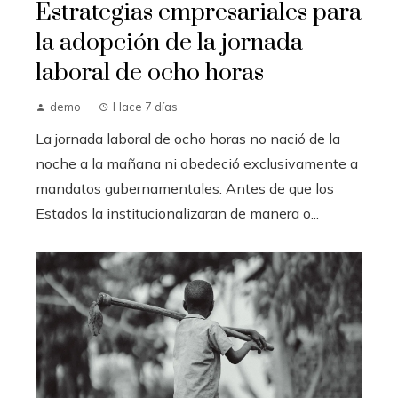
Estrategias empresariales para
la adopción de la jornada
laboral de ocho horas
demo
Hace 7 días
La jornada laboral de ocho horas no nació de la
noche a la mañana ni obedeció exclusivamente a
mandatos gubernamentales. Antes de que los
Estados la institucionalizaran de manera o...