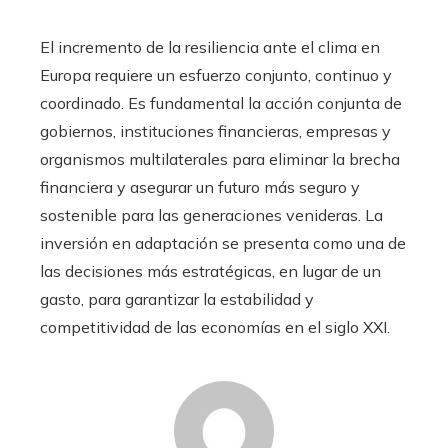
El incremento de la resiliencia ante el clima en
Europa requiere un esfuerzo conjunto, continuo y
coordinado. Es fundamental la acción conjunta de
gobiernos, instituciones financieras, empresas y
organismos multilaterales para eliminar la brecha
financiera y asegurar un futuro más seguro y
sostenible para las generaciones venideras. La
inversión en adaptación se presenta como una de
las decisiones más estratégicas, en lugar de un
gasto, para garantizar la estabilidad y
competitividad de las economías en el siglo XXI.