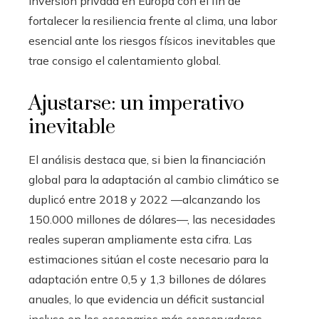
inversión privada en Europa con el fin de
fortalecer la resiliencia frente al clima, una labor
esencial ante los riesgos físicos inevitables que
trae consigo el calentamiento global.
Ajustarse: un imperativo
inevitable
El análisis destaca que, si bien la financiación
global para la adaptación al cambio climático se
duplicó entre 2018 y 2022 —alcanzando los
150.000 millones de dólares—, las necesidades
reales superan ampliamente esta cifra. Las
estimaciones sitúan el coste necesario para la
adaptación entre 0,5 y 1,3 billones de dólares
anuales, lo que evidencia un déficit sustancial