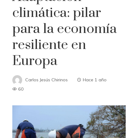
climática: pilar
para la economía
resiliente en
Europa
Carlos Jesús Chirinos
Hace 1 año
60