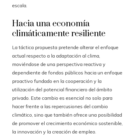
escala.
Hacia una economía
climáticamente resiliente
La táctica propuesta pretende alterar el enfoque
actual respecto a la adaptación al clima,
moviéndose de una perspectiva reactiva y
dependiente de fondos públicos hacia un enfoque
proactivo fundado en la cooperación y la
utilización del potencial financiero del ámbito
privado. Este cambio es esencial no solo para
hacer frente a las repercusiones del cambio
climático, sino que también ofrece una posibilidad
de promover el crecimiento económico sostenible,
la innovación y la creación de empleo.