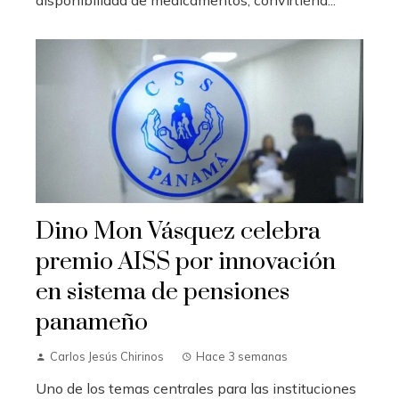
disponibilidad de medicamentos, convirtiénd...
Dino Mon Vásquez celebra
premio AISS por innovación
en sistema de pensiones
panameño
Carlos Jesús Chirinos
Hace 3 semanas
Uno de los temas centrales para las instituciones