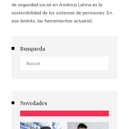
de seguridad social en América Latina es la
sostenibilidad de los sistemas de pensiones. En
ese ámbito, las herramientas actuarial...
Busqueda
Buscar:
Novedades