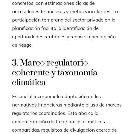
concretos, con estimaciones claras de
necesidades financieras y metas vinculantes. La
participación temprana del sector privado en la
planificación facilita la identificación de
oportunidades rentables y reduce la percepción
de riesgo.
3. Marco regulatorio
coherente y taxonomía
climática
Es crucial incorporar la adaptación en las
normativas financieras mediante el uso de marcos
regulatorios coordinados. Esto abarca la
implementación de taxonomías climáticas
compartidas, requisitos de divulgación acerca de