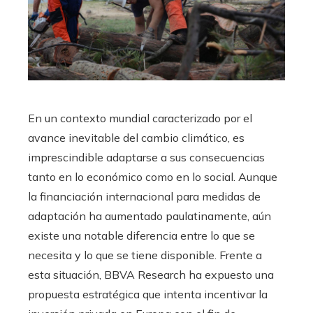
En un contexto mundial caracterizado por el
avance inevitable del cambio climático, es
imprescindible adaptarse a sus consecuencias
tanto en lo económico como en lo social. Aunque
la financiación internacional para medidas de
adaptación ha aumentado paulatinamente, aún
existe una notable diferencia entre lo que se
necesita y lo que se tiene disponible. Frente a
esta situación, BBVA Research ha expuesto una
propuesta estratégica que intenta incentivar la