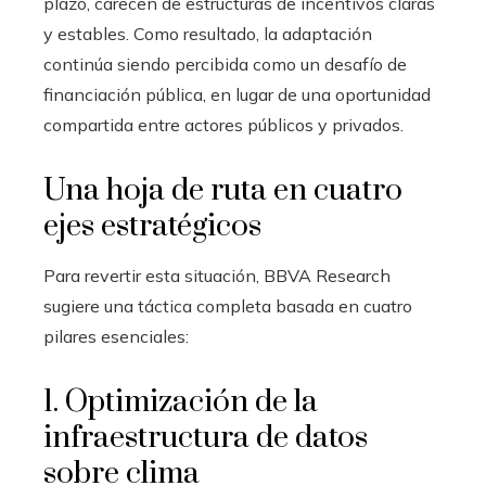
plazo, carecen de estructuras de incentivos claras
y estables. Como resultado, la adaptación
continúa siendo percibida como un desafío de
financiación pública, en lugar de una oportunidad
compartida entre actores públicos y privados.
Una hoja de ruta en cuatro
ejes estratégicos
Para revertir esta situación, BBVA Research
sugiere una táctica completa basada en cuatro
pilares esenciales:
1. Optimización de la
infraestructura de datos
sobre clima