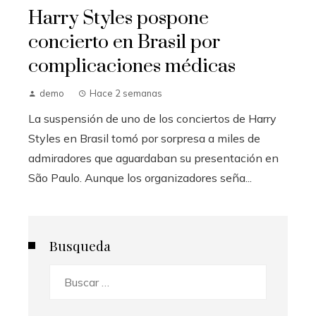
Harry Styles pospone
concierto en Brasil por
complicaciones médicas
demo
Hace 2 semanas
La suspensión de uno de los conciertos de Harry
Styles en Brasil tomó por sorpresa a miles de
admiradores que aguardaban su presentación en
São Paulo. Aunque los organizadores seña...
Busqueda
Buscar: