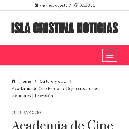
viernes, agosto 7
03:30:51
Home
Cultura y ocio
Academia de Cine Europeo: Dejen crear a los
creadores | Televisión
CULTURA Y OCIO
Academia de Cine