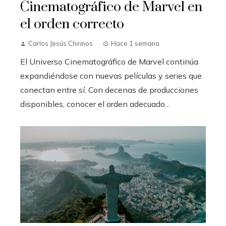
Cinematográfico de Marvel en
el orden correcto
Carlos Jesús Chirinos
Hace 1 semana
El Universo Cinematográfico de Marvel continúa
expandiéndose con nuevas películas y series que
conectan entre sí. Con decenas de producciones
disponibles, conocer el orden adecuado...