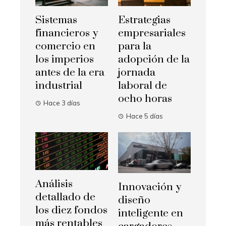
Sistemas
Estrategias
financieros y
empresariales
comercio en
para la
los imperios
adopción de la
antes de la era
jornada
industrial
laboral de
ocho horas
Hace 3 días
Hace 5 días
Análisis
Innovación y
detallado de
diseño
los diez fondos
inteligente en
más rentables