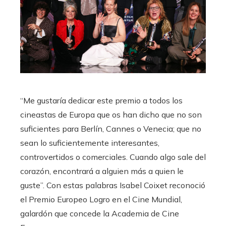
“Me gustaría dedicar este premio a todos los
cineastas de Europa que os han dicho que no son
suficientes para Berlín, Cannes o Venecia; que no
sean lo suficientemente interesantes,
controvertidos o comerciales. Cuando algo sale del
corazón, encontrará a alguien más a quien le
guste”. Con estas palabras Isabel Coixet reconoció
el Premio Europeo Logro en el Cine Mundial,
galardón que concede la Academia de Cine