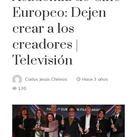
Europeo: Dejen
crear a los
creadores |
Televisión
Carlos Jesús Chirinos
Hace 3 años
130