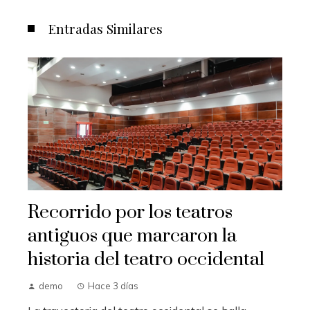
Entradas Similares
Recorrido por los teatros
antiguos que marcaron la
historia del teatro occidental
demo
Hace 3 días