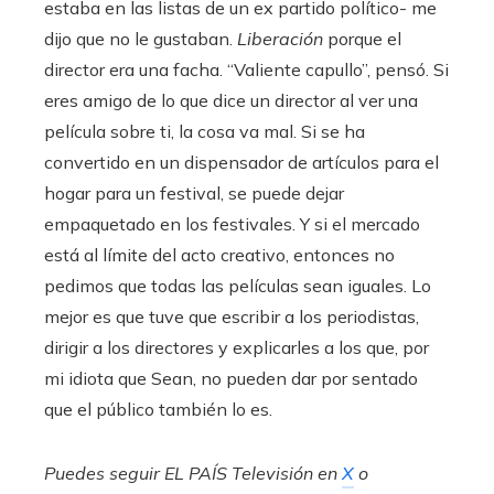
estaba en las listas de un ex partido político- me
dijo que no le gustaban.
Liberación
porque el
director era una facha. “Valiente capullo”, pensó. Si
eres amigo de lo que dice un director al ver una
película sobre ti, la cosa va mal. Si se ha
convertido en un dispensador de artículos para el
hogar para un festival, se puede dejar
empaquetado en los festivales. Y si el mercado
está al límite del acto creativo, entonces no
pedimos que todas las películas sean iguales. Lo
mejor es que tuve que escribir a los periodistas,
dirigir a los directores y explicarles a los que, por
mi idiota que Sean, no pueden dar por sentado
que el público también lo es.
Puedes seguir EL PAÍS Televisión en
X
o