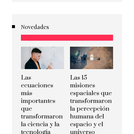
Novedades
Las
Las 15
ecuaciones
misiones
más
espaciales que
importantes
transformaron
que
la percepción
transformaron
humana del
la ciencia y la
espacio y el
tecnología
universo