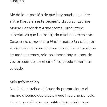
Europeo.
Me da la impresión de que hay mucho que leer
entre líneas en este pequeño discurso. Escribe
Marisa Fernández Armenteros (productora
superlativa que ha trabajado muchas veces con
Coixet)
Un amor
gusta
Nadie quiere la noche
) en
sus redes, a la altura del premio, que son “tiempos
de modas, temas, relatos, donde hay menos, de
vez en cuando, en el cine”. No puedo tener más
cuidado.
Más información
No sé si estuviste allí cuando pronunciaron el
mismo discurso que alguien que hizo una película.
Hace unos años, un ex militar hereditario -que