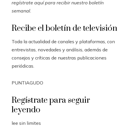
regístrate aquí para recibir
nuestro boletín
semanal
.
Recibe el boletín de televisión
Toda la actualidad de canales y plataformas, con
entrevistas, novedades y análisis, además de
consejos y críticas de nuestras publicaciones
periódicas.
PUNTIAGUDO
Regístrate para seguir
leyendo
lee sin limites