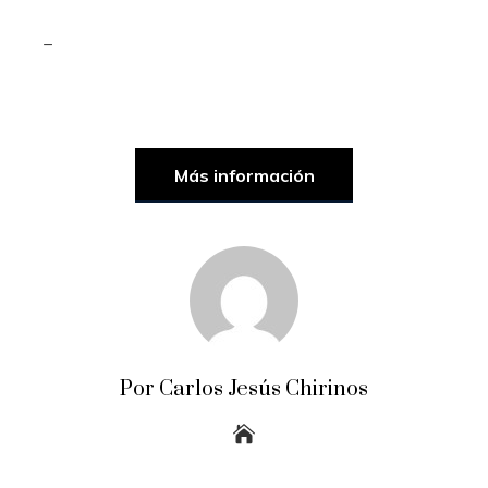
_
Más información
Por Carlos Jesús Chirinos