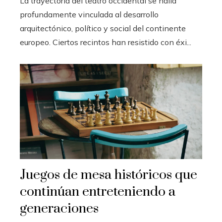
La trayectoria del teatro occidental se halla
profundamente vinculada al desarrollo
arquitectónico, político y social del continente
europeo. Ciertos recintos han resistido con éxi...
Juegos de mesa históricos que
continúan entreteniendo a
generaciones