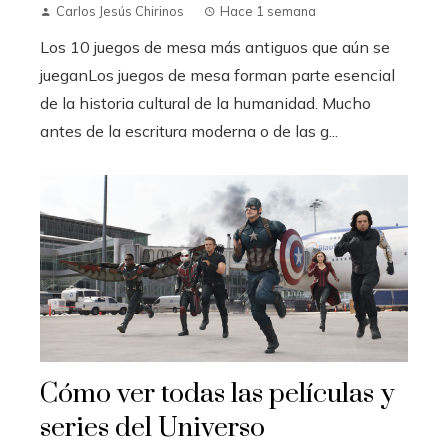
Carlos Jesús Chirinos
Hace 1 semana
Los 10 juegos de mesa más antiguos que aún se
jueganLos juegos de mesa forman parte esencial
de la historia cultural de la humanidad. Mucho
antes de la escritura moderna o de las g...
Cómo ver todas las películas y
series del Universo